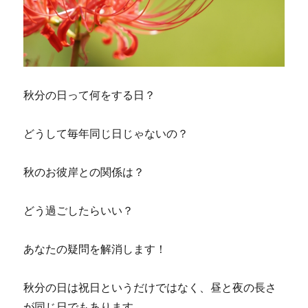
秋分の日って何をする日？
どうして毎年同じ日じゃないの？
秋のお彼岸との関係は？
どう過ごしたらいい？
あなたの疑問を解消します！
秋分の日は祝日というだけではなく、昼と夜の長さ
が同じ日でもあります。