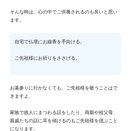
そんな時は、心の中でご供養されるのも良いと思い
ます。
自宅で仏壇にお線香を手向ける。
ご先祖様にお祈りをささげる。
お墓参りに行かなくても、ご先祖様を敬うことはで
きますよ。
家族で故人にまつわる話をしたり、両親や祖父母、
親戚たちの話に耳を傾けるのもご先祖様を偲ぶこと
になります。