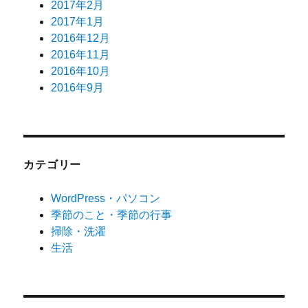
2017年2月
2017年1月
2016年12月
2016年11月
2016年10月
2016年9月
カテゴリー
WordPress・パソコン
季節のこと・季節の行事
掃除・洗濯
生活