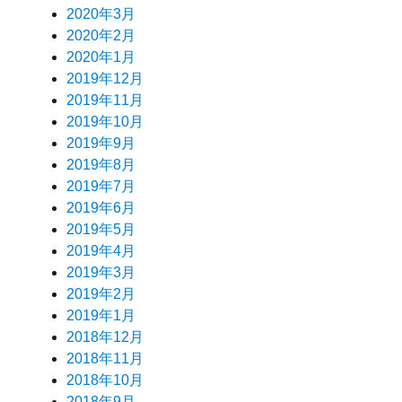
2020年3月
2020年2月
2020年1月
2019年12月
2019年11月
2019年10月
2019年9月
2019年8月
2019年7月
2019年6月
2019年5月
2019年4月
2019年3月
2019年2月
2019年1月
2018年12月
2018年11月
2018年10月
2018年9月