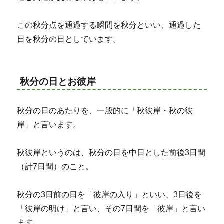
この秋分点を通過する瞬間を秋分といい、通過した
日を秋分の日としています。
秋分の日とお彼岸
秋分の日のあたりを、一般的に「秋彼岸・秋の彼
岸」と言います。
秋彼岸というのは、秋分の日を中日とした前後3日間
（計7日間）のこと。
秋分の3日前の日を「彼岸の入り」といい、3日後を
「彼岸の明け」と言い、その7日間を「彼岸」と言い
ます。