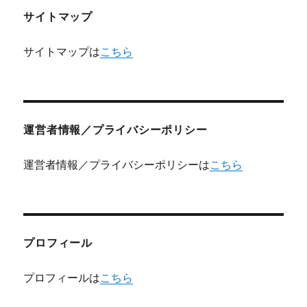
サイトマップ
サイトマップは
こちら
運営者情報／プライバシーポリシー
運営者情報／プライバシーポリシーは
こちら
プロフィール
プロフィールは
こちら