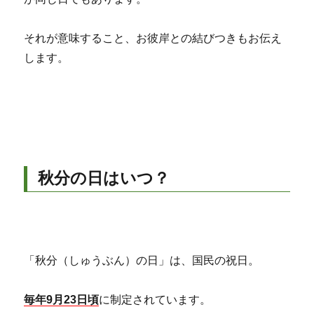
それが意味すること、お彼岸との結びつきもお伝え
します。
秋分の日はいつ？
「秋分（しゅうぶん）の日」は、国民の祝日。
毎年9月23日頃
に制定されています。