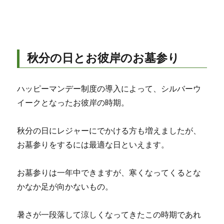
秋分の日とお彼岸のお墓参り
ハッピーマンデー制度の導入によって、シルバーウ
イークとなったお彼岸の時期。
秋分の日にレジャーにでかける方も増えましたが、
お墓参りをするには最適な日といえます。
お墓参りは一年中できますが、寒くなってくるとな
かなか足が向かないもの。
暑さが一段落して涼しくなってきたこの時期であれ