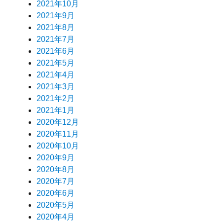
2021年10月
2021年9月
2021年8月
2021年7月
2021年6月
2021年5月
2021年4月
2021年3月
2021年2月
2021年1月
2020年12月
2020年11月
2020年10月
2020年9月
2020年8月
2020年7月
2020年6月
2020年5月
2020年4月