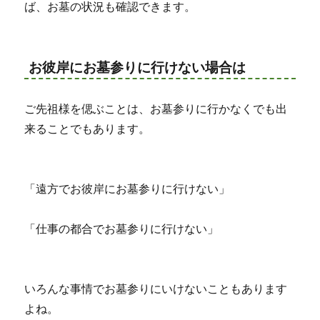
ば、お墓の状況も確認できます。
お彼岸にお墓参りに行けない場合は
ご先祖様を偲ぶことは、お墓参りに行かなくでも出
来ることでもあります。
「遠方でお彼岸にお墓参りに行けない」
「仕事の都合でお墓参りに行けない」
いろんな事情でお墓参りにいけないこともあります
よね。