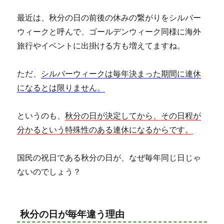
最近は、秋分の日の前後の休みの繋がりをシルバー
ウィークと呼んで、ゴールデンウィーク同様に海外
旅行やイベントに出掛ける方も増えてますね。
ただ、
シルバーウィークは毎年決まった期間に連休
になるとは限りません。
というのも、
秋分の日が決定してから、その日程が
分かるという特殊性のある連休になるからです。
国民の祝日である秋分の日が、なぜ毎年同じ日じゃ
ないのでしょう？
秋分の日が毎年違う理由