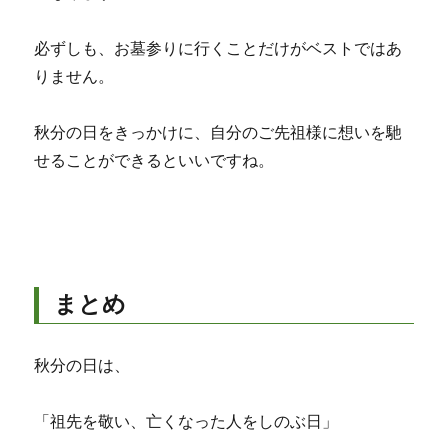
必ずしも、お墓参りに行くことだけがベストではあ
りません。
秋分の日をきっかけに、自分のご先祖様に想いを馳
せることができるといいですね。
まとめ
秋分の日は、
「祖先を敬い、亡くなった人をしのぶ日」