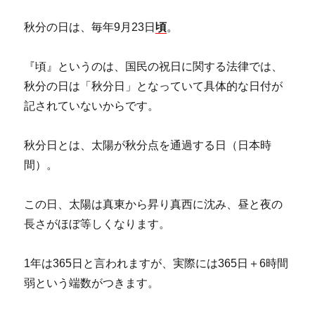
秋分の日は、毎年9月23日
頃
。
『頃』というのは、国民の祝日に関する法律では、
秋分の日は「秋分日」となっていて具体的な日付が
記されていないからです。
秋分日とは、太陽が秋分点を通過する日（日本時
間）。
この日、太陽は真東から昇り真西に沈み、昼と夜の
長さがほぼ等しくなります。
1年は365日と言われますが、実際には365日＋6時間
弱という端数がつきます。