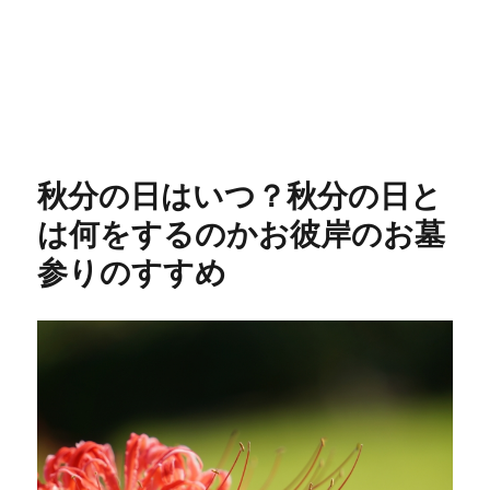
秋分の日はいつ？秋分の日と
は何をするのかお彼岸のお墓
参りのすすめ