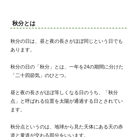
秋分とは
秋分の日は、昼と夜の長さがほぼ同じという日でも
あります。
秋分の日の「秋分」とは、一年を24の期間に分けた
「二十四節気」のひとつ。
昼と夜の長さがほぼ等しくなる日のうち、「秋分
点」と呼ばれる位置を太陽が通過する日とされてい
ます。
秋分点というのは、地球から見た天体にある天の赤
道と黄道が交わる部分をいいます。