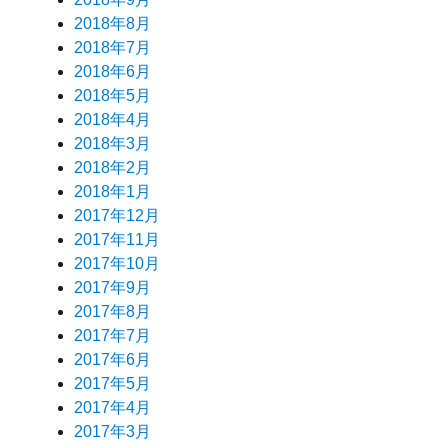
2018年8月
2018年7月
2018年6月
2018年5月
2018年4月
2018年3月
2018年2月
2018年1月
2017年12月
2017年11月
2017年10月
2017年9月
2017年8月
2017年7月
2017年6月
2017年5月
2017年4月
2017年3月