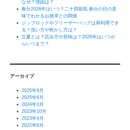
なぜ？理由は？
春分2026年はいつ？二十四節気 春分の日の意
味でわかるお彼岸との関係
ジップロックやフリーザーバッグは再利用でき
る？洗い方や乾かし方は？
立夏とは？読み方や意味は？2025年はいつか
らいつまで？
アーカイブ
2025年9月
2025年6月
2024年3月
2023年10月
2023年4月
2022年8月