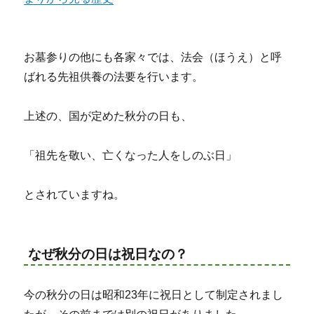
お墓参りの他にも各家々では、法会（ほうえ）と呼
ばれる先祖供養の法要を行います。
上述の、国が定めた秋分の日も、
「祖先を敬い、亡くなった人をしのぶ日」
とされていますね。
なぜ秋分の日は祝日なの？
今の秋分の日は昭和23年に祝日として制定されまし