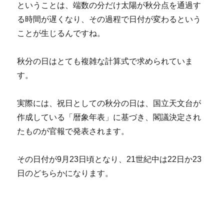
ということは、端数の分だけ太陽が秋分点を通過す
る時間が遅くなり、その過程で日付が変わるという
ことが生じるんですね。
秋分の日はとても複雑な計算式で求められていま
す。
実際には、祝日としての秋分の日は、国立天文台が
作成している「暦象年表」に基づき、閣議決定され
たものが官報で発表されます。
その日付が9月23日頃となり、21世紀中は22日か23
日のどちらかになります。