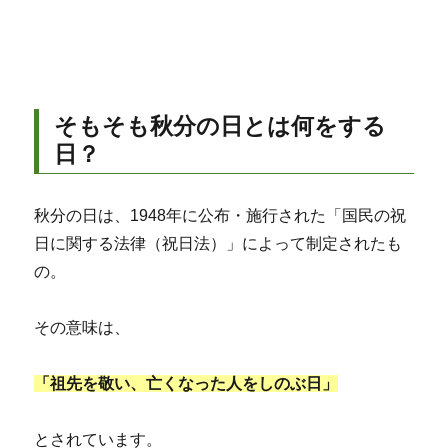
そもそも秋分の日とは何をする
日？
秋分の日は、1948年に公布・施行された「国民の祝
日に関する法律（祝日法）」によって制定されたも
の。
その意味は、
「祖先を敬い、亡くなった人をしのぶ日」
とされています。