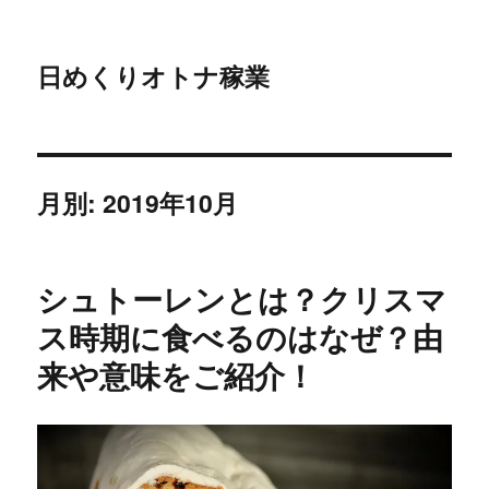
日めくりオトナ稼業
月別: 2019年10月
シュトーレンとは？クリスマ
ス時期に食べるのはなぜ？由
来や意味をご紹介！