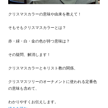
クリスマスカラーの意味や由来を教えて！
そもそもクリスマスカラーとは？
赤・緑・白・金の色が持つ意味は？
その疑問、解消します！
クリスマスカラーとキリスト教の関係、
クリスマスツリーのオーナメントに使われる定番色
の意味も含めて、
わかりやすくお伝えします。