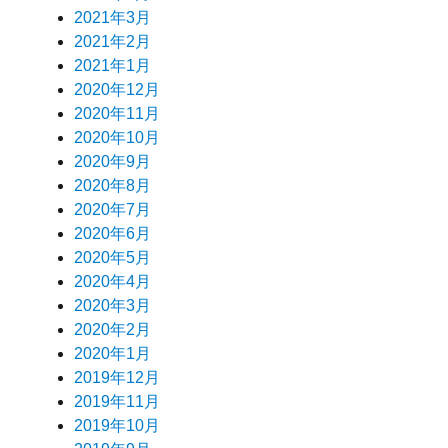
2021年3月
2021年2月
2021年1月
2020年12月
2020年11月
2020年10月
2020年9月
2020年8月
2020年7月
2020年6月
2020年5月
2020年4月
2020年3月
2020年2月
2020年1月
2019年12月
2019年11月
2019年10月