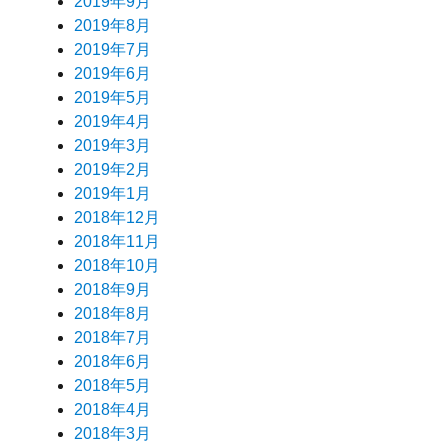
2019年9月
2019年8月
2019年7月
2019年6月
2019年5月
2019年4月
2019年3月
2019年2月
2019年1月
2018年12月
2018年11月
2018年10月
2018年9月
2018年8月
2018年7月
2018年6月
2018年5月
2018年4月
2018年3月