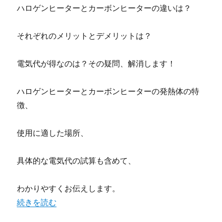
ハロゲンヒーターとカーボンヒーターの違いは？
それぞれのメリットとデメリットは？
電気代が得なのは？その疑問、解消します！
ハロゲンヒーターとカーボンヒーターの発熱体の特
徴、
使用に適した場所、
具体的な電気代の試算も含めて、
わかりやすくお伝えします。
“ハロゲンヒーターとカーボンヒーターの違い！電気代が得
続きを読む