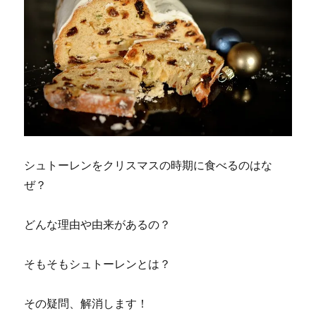
シュトーレンをクリスマスの時期に食べるのはな
ぜ？
どんな理由や由来があるの？
そもそもシュトーレンとは？
その疑問、解消します！