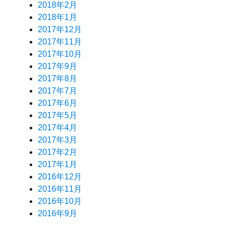
2018年2月
2018年1月
2017年12月
2017年11月
2017年10月
2017年9月
2017年8月
2017年7月
2017年6月
2017年5月
2017年4月
2017年3月
2017年2月
2017年1月
2016年12月
2016年11月
2016年10月
2016年9月