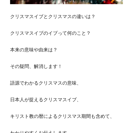
クリスマスイブとクリスマスの違いは？
クリスマスイブのイブって何のこと？
本来の意味や由来は？
その疑問、解消します！
語源でわかるクリスマスの意味、
日本人が捉えるクリスマスイブ、
キリスト教の暦によるクリスマス期間も含めて、
わかりやすくお伝えします。