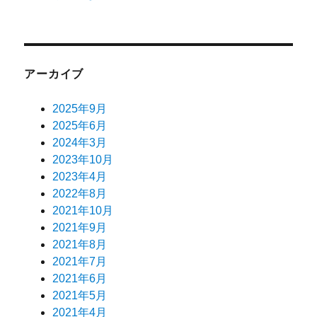
アーカイブ
2025年9月
2025年6月
2024年3月
2023年10月
2023年4月
2022年8月
2021年10月
2021年9月
2021年8月
2021年7月
2021年6月
2021年5月
2021年4月