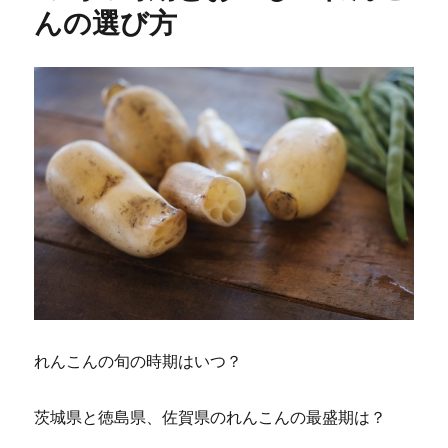
んの選び方
れんこんの旬の時期はいつ？
茨城県と徳島県、佐賀県のれんこんの最盛期は？