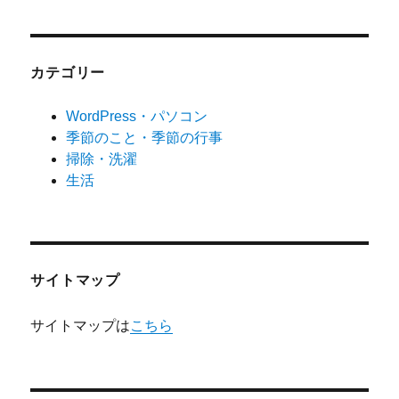
カテゴリー
WordPress・パソコン
季節のこと・季節の行事
掃除・洗濯
生活
サイトマップ
サイトマップは
こちら