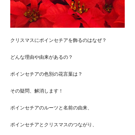
クリスマスにポインセチアを飾るのはなぜ？
どんな理由や由来があるの？
ポインセチアの色別の花言葉は？
その疑問、解消します！
ポインセチアのルーツと名前の由来、
ポインセチアとクリスマスのつながり、