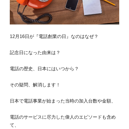
12月16日が『電話創業の日』なのはなぜ？
記念日になった由来は？
電話の歴史、日本にはいつから？
その疑問、解消します！
日本で電話事業が始まった当時の加入台数や金額、
電話のサービスに尽力した偉人のエピソードも含め
て、