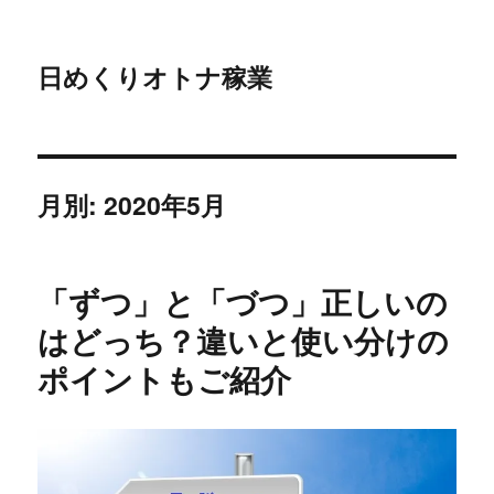
日めくりオトナ稼業
月別: 2020年5月
「ずつ」と「づつ」正しいの
はどっち？違いと使い分けの
ポイントもご紹介