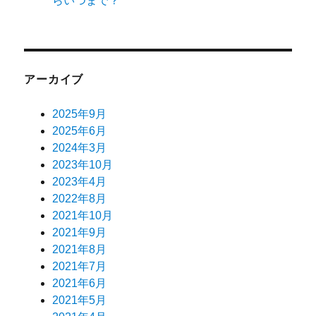
らいつまで？
アーカイブ
2025年9月
2025年6月
2024年3月
2023年10月
2023年4月
2022年8月
2021年10月
2021年9月
2021年8月
2021年7月
2021年6月
2021年5月