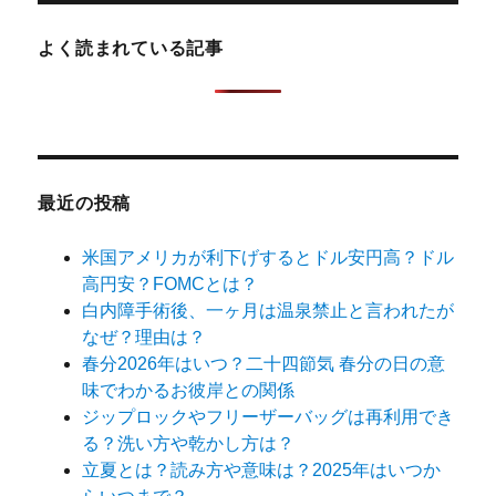
よく読まれている記事
最近の投稿
米国アメリカが利下げするとドル安円高？ドル
高円安？FOMCとは？
白内障手術後、一ヶ月は温泉禁止と言われたが
なぜ？理由は？
春分2026年はいつ？二十四節気 春分の日の意
味でわかるお彼岸との関係
ジップロックやフリーザーバッグは再利用でき
る？洗い方や乾かし方は？
立夏とは？読み方や意味は？2025年はいつか