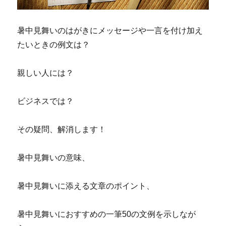
暑中見舞いのはがきにメッセージや一言を付け加え
たいときの例文は？
親しい人には？
ビジネスでは？
その疑問、解消します！
暑中見舞いの意味、
暑中見舞いに添える文章のポイント、
暑中見舞いにおすすめの一筆50の文例を示しなが