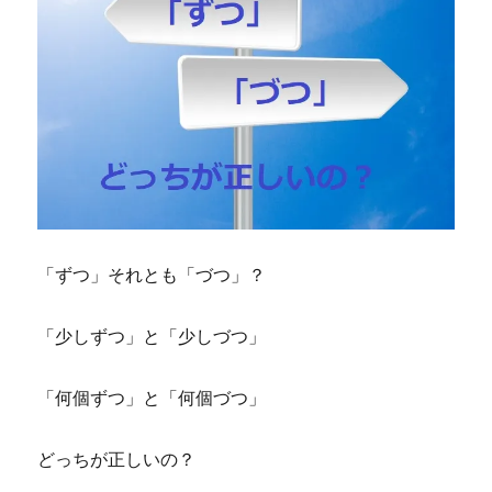
「ずつ」それとも「づつ」？
「少しずつ」と「少しづつ」
「何個ずつ」と「何個づつ」
どっちが正しいの？