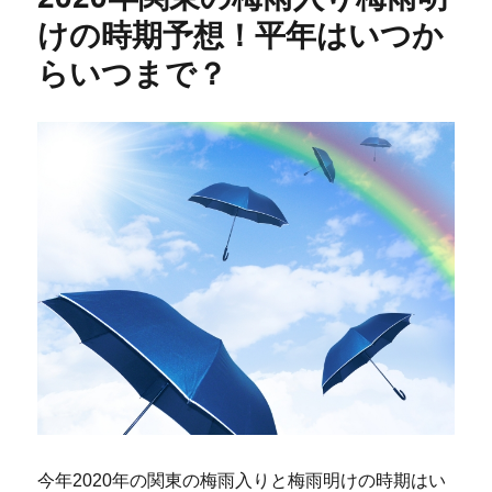
けの時期予想！平年はいつか
らいつまで？
今年2020年の関東の梅雨入りと梅雨明けの時期はい