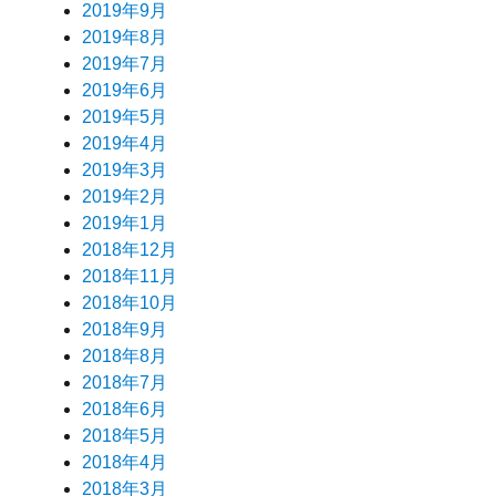
2019年9月
2019年8月
2019年7月
2019年6月
2019年5月
2019年4月
2019年3月
2019年2月
2019年1月
2018年12月
2018年11月
2018年10月
2018年9月
2018年8月
2018年7月
2018年6月
2018年5月
2018年4月
2018年3月