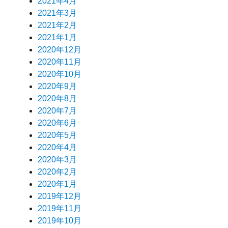
2021年4月
2021年3月
2021年2月
2021年1月
2020年12月
2020年11月
2020年10月
2020年9月
2020年8月
2020年7月
2020年6月
2020年5月
2020年4月
2020年3月
2020年2月
2020年1月
2019年12月
2019年11月
2019年10月