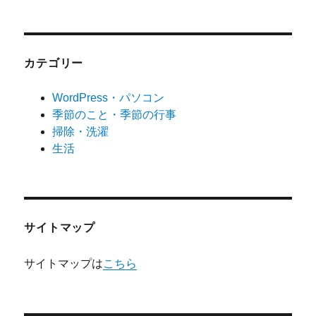
カテゴリー
WordPress・パソコン
季節のこと・季節の行事
掃除・洗濯
生活
サイトマップ
サイトマップは
こちら