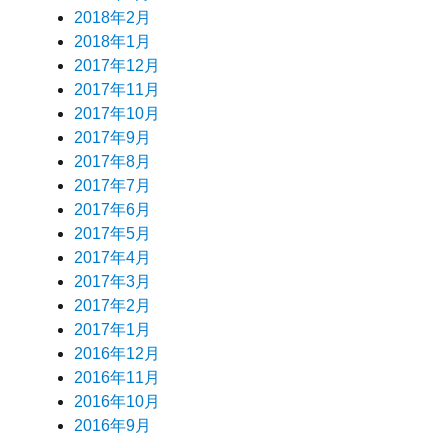
2018年2月
2018年1月
2017年12月
2017年11月
2017年10月
2017年9月
2017年8月
2017年7月
2017年6月
2017年5月
2017年4月
2017年3月
2017年2月
2017年1月
2016年12月
2016年11月
2016年10月
2016年9月