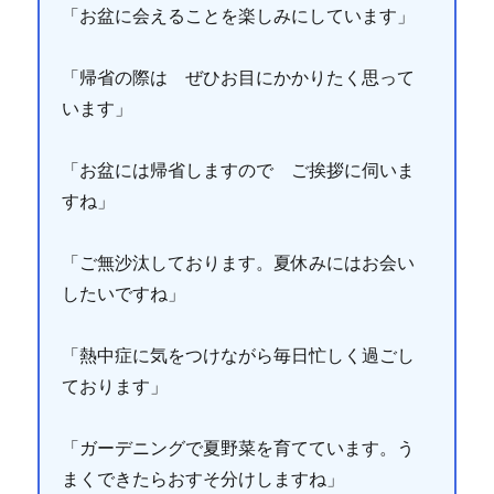
「お盆に会えることを楽しみにしています」
「帰省の際は ぜひお目にかかりたく思って
います」
「お盆には帰省しますので ご挨拶に伺いま
すね」
「ご無沙汰しております。夏休みにはお会い
したいですね」
「熱中症に気をつけながら毎日忙しく過ごし
ております」
「ガーデニングで夏野菜を育てています。う
まくできたらおすそ分けしますね」