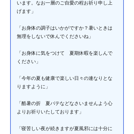
います。なお一層のご自愛の程お祈り申し上
げます」
「お身体の調子はいかがですか？暑いときは
無理をしないで休んでくださいね」
「お身体に気をつけて 夏期休暇を楽しんで
ください」
「今年の夏も健康で楽しい日々の連なりとな
りますように」
「酷暑の折 夏バテなどなさいませんよう心
よりお祈りいたしております」
「寝苦しい夜が続きますが夏風邪には十分に