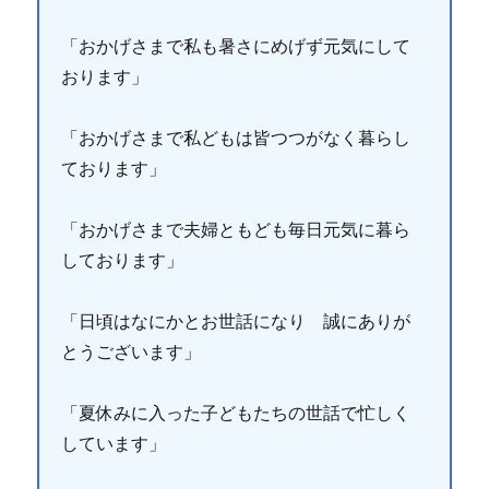
「おかげさまで私も暑さにめげず元気にして
おります」
「おかげさまで私どもは皆つつがなく暮らし
ております」
「おかげさまで夫婦ともども毎日元気に暮ら
しております」
「日頃はなにかとお世話になり 誠にありが
とうございます」
「夏休みに入った子どもたちの世話で忙しく
しています」