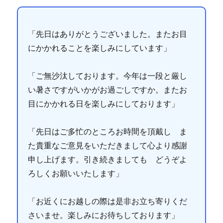
「先日はありがとうございました。またお目
にかかれることを楽しみにしています」
「ご無沙汰しております。今年は一段と厳し
い暑さですがいかがお過ごしですか。またお
目にかかれる日を楽しみにしております」
「先日はご多忙のところお時間を頂戴し ま
た貴重なご意見をいただきまして心より感謝
申し上げます。引き続きましても どうぞよ
ろしくお願いいたします」
「お近くにお越しの際は是非お立ち寄りくだ
さいませ。楽しみにお待ちしております」