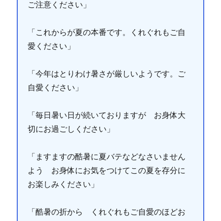
ご注意ください」
「これからが夏の本番です。くれぐれもご自
愛ください」
「今年はとりわけ暑さが厳しいようです。ご
自愛ください」
「毎日暑い日が続いておりますが お身体大
切にお過ごしください」
「ますますの酷暑に夏バテなどなさいません
よう お身体にお気をつけてこの夏を存分に
お楽しみください」
「酷暑の折から くれぐれもご自愛のほどお