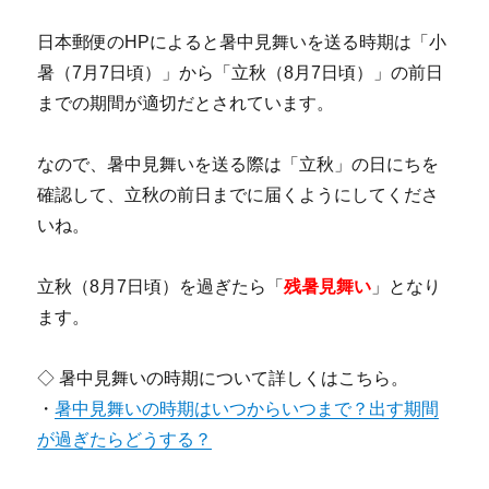
日本郵便のHPによると暑中見舞いを送る時期は「小
暑（7月7日頃）」から「立秋（8月7日頃）」の前日
までの期間が適切だとされています。
なので、暑中見舞いを送る際は「立秋」の日にちを
確認して、立秋の前日までに届くようにしてくださ
いね。
立秋（8月7日頃）を過ぎたら「
残暑見舞い
」となり
ます。
◇ 暑中見舞いの時期について詳しくはこちら。
・
暑中見舞いの時期はいつからいつまで？出す期間
が過ぎたらどうする？