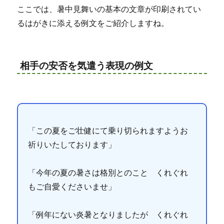
ここでは、暑中見舞いの基本の文章が印刷されてい
るはがきに添える例文をご紹介しますね。
相手の安否を気遣う表現の例文
「この夏をご壮健にて乗り切られますようお
祈りいたしております」
「今年の夏の暑さは格別とのこと くれぐれ
もご自愛くださいませ」
「例年にない炎暑となりましたが くれぐれ