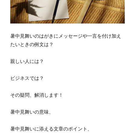
暑中見舞いのはがきにメッセージや一言を付け加え
たいときの例文は？
親しい人には？
ビジネスでは？
その疑問、解消します！
暑中見舞いの意味、
暑中見舞いに添える文章のポイント、