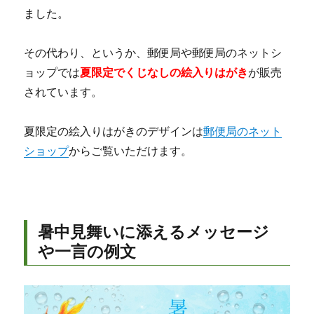
ました。
その代わり、というか、郵便局や郵便局のネットシ
ョップでは
夏限定でくじなしの絵入りはがき
が販売
されています。
夏限定の絵入りはがきのデザインは
郵便局のネット
ショップ
からご覧いただけます。
暑中見舞いに添えるメッセージ
や一言の例文