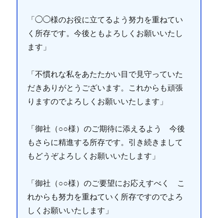
「◯◯様のお役に立てるよう努力を重ねてい
く所存です。今後ともよろしくお願いいたし
ます」
「不慣れな私をあたたかい目で見守っていた
だきありがとうございます。これからも頑張
りますのでよろしくお願いいたします」
「御社（○○様）のご期待に添えるよう 今後
もさらに精進する所存です。引き続きまして
もどうぞよろしくお願いいたします」
「御社（○○様）のご要望にお応えすべく こ
れからも努力を重ねていく所存ですのでよろ
しくお願いいたします」