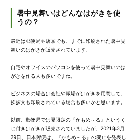
暑中見舞いはどんなはがきを使
うの？
最近は郵便局や店頭でも、すでに印刷された暑中見
舞いのはがきが販売されています。
自宅やオフイスのパソコンを使って暑中見舞いのは
がきを作る人も多いですね。
ビジネスの場合は会社や職場がはがきを用意して、
挨拶文も印刷されている場合も多いかと思います。
以前、郵便局では夏限定の『かもめ～る』というく
じ付きはがきが販売されていましたが、2021年3月
29日、日本郵便は、『かもめ～る』の廃止を発表し