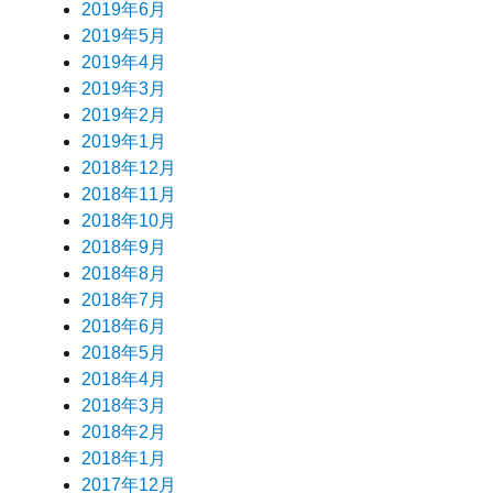
2019年6月
2019年5月
2019年4月
2019年3月
2019年2月
2019年1月
2018年12月
2018年11月
2018年10月
2018年9月
2018年8月
2018年7月
2018年6月
2018年5月
2018年4月
2018年3月
2018年2月
2018年1月
2017年12月