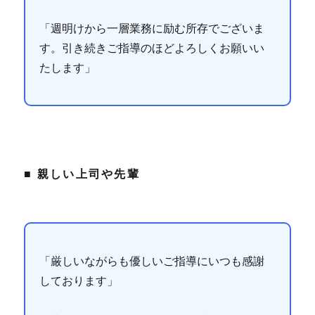
「週明けから一層業務に励む所存でございま
す。引き続きご指導のほどよろしくお願いい
たします」
■ 親しい上司や先輩
「厳しいながらも優しいご指導にいつも感謝
しております」