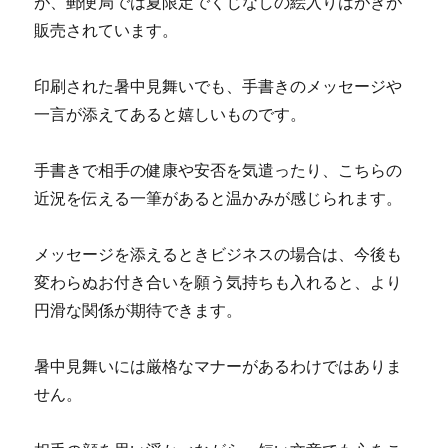
が、郵便局では夏限定でくじなしの絵入りはがきが
販売されています。
印刷された暑中見舞いでも、手書きのメッセージや
一言が添えてあると嬉しいものです。
手書きで相手の健康や安否を気遣ったり、こちらの
近況を伝える一筆があると温かみが感じられます。
メッセージを添えるときビジネスの場合は、今後も
変わらぬお付き合いを願う気持ちも入れると、より
円滑な関係が期待できます。
暑中見舞いには厳格なマナーがあるわけではありま
せん。