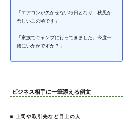
「エアコンが欠かせない毎日となり 秋風が
恋しいこの頃です」
「家族でキャンプに行ってきました。今度一
緒にいかかですか？」
ビジネス相手に一筆添える例文
■ 上司や取引先など目上の人