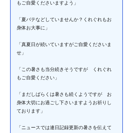
もご自愛くださいますよう」
「夏バテなどしていませんか？くれぐれもお
身体お大事に」
「真夏日が続いていますがご自愛くださいま
せ」
「この暑さも当分続きそうですが くれぐれ
もご自愛ください」
「まだしばらくは暑さも続くようですが お
身体大切にお過ごし下さいますようお祈りし
ております」
「ニュースでは連日記録更新の暑さを伝えて