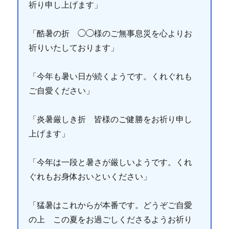
祈り申し上げます」
「酷暑の折 ◯◯様のご無事息災を心よりお
祈りいたしております」
「今年も暑い日が続くようです。くれぐれも
ご自愛ください」
「炎暑厳しき折 皆様のご健勝をお祈り申し
上げます」
「今年は一段と暑さが厳しいようです。くれ
ぐれもお身体おいといください」
「猛暑はこれからが本番です。どうぞご自愛
の上 この夏をお過ごしくださるようお祈り