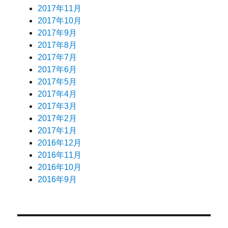
2017年11月
2017年10月
2017年9月
2017年8月
2017年7月
2017年6月
2017年5月
2017年4月
2017年3月
2017年2月
2017年1月
2016年12月
2016年11月
2016年10月
2016年9月