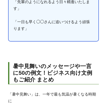
「先輩のようになれるよう日々精進いたしま
す」
「一日も早く◯◯さんに追いつけるよう頑張
ります」
暑中見舞いのメッセージや一言
に50の例文！ビジネス向け文例
もご紹介 まとめ
「暑中見舞い」は、一年で最も気温が暑くなる時期
に