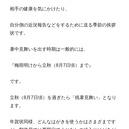
相手の健康を気にかけたり、
自分側の近況報告などをするために送る季節の挨拶
状です。
暑中見舞いを出す時期は一般的には、
『梅雨明けから立秋（8月7日頃）まで』
です。
立秋（8月7日頃）を過ぎたら「残暑見舞い」となり
ます。
年賀状同様、どんなはがきを使うかはさまざまです