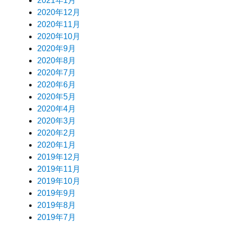
2021年1月
2020年12月
2020年11月
2020年10月
2020年9月
2020年8月
2020年7月
2020年6月
2020年5月
2020年4月
2020年3月
2020年2月
2020年1月
2019年12月
2019年11月
2019年10月
2019年9月
2019年8月
2019年7月