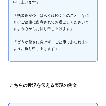
申し上げます」
「熱帯夜が今しばらくは続くとのこと なに
とぞご健康に留意されてお過ごしくださいま
すよう心からお祈り申し上げます」
「どうか暑さに負けず ご健康であられます
ようお祈り申し上げます」
こちらの近況を伝える表現の例文