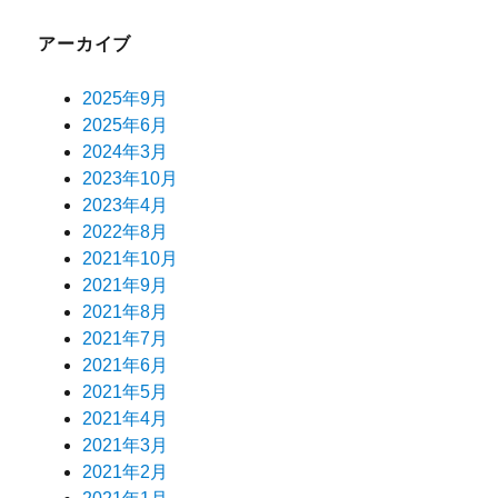
アーカイブ
2025年9月
2025年6月
2024年3月
2023年10月
2023年4月
2022年8月
2021年10月
2021年9月
2021年8月
2021年7月
2021年6月
2021年5月
2021年4月
2021年3月
2021年2月