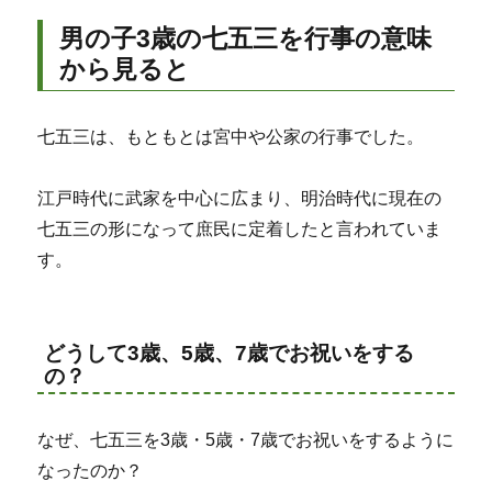
男の子3歳の七五三を行事の意味
から見ると
七五三は、もともとは宮中や公家の行事でした。
江戸時代に武家を中心に広まり、明治時代に現在の
七五三の形になって庶民に定着したと言われていま
す。
どうして3歳、5歳、7歳でお祝いをする
の？
なぜ、七五三を3歳・5歳・7歳でお祝いをするように
なったのか？