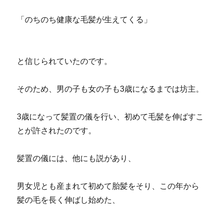
「のちのち健康な毛髪が生えてくる」
と信じられていたのです。
そのため、男の子も女の子も3歳になるまでは坊主。
3歳になって髪置の儀を行い、初めて毛髪を伸ばすこ
とが許されたのです。
髪置の儀には、他にも説があり、
男女児とも産まれて初めて胎髪をそり、この年から
髪の毛を長く伸ばし始めた、