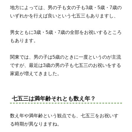
地方によっては、男の子も女の子も3歳・5歳・7歳の
いずれかを行えば良いという七五三もありますし、
男女ともに3歳・5歳・7歳の全部をお祝いするところ
もあります。
関東では、男の子は5歳のときに一度というのが主流
ですが、最近は3歳の男の子も七五三のお祝いをする
家庭が増えてきました。
七五三は満年齢それとも数え年？
数え年や満年齢という観点でも、七五三をお祝いす
る時期が異なりますね。