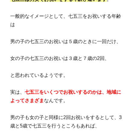
一般的なイメージとして、七五三をお祝いする年齢
は
男の子の七五三のお祝いは５歳のときに一回だけ、
女の子の七五三のお祝いは３歳と７歳の2回、
と思われているようです。
実は、
七五三をいくつでお祝いするのかは、地域に
よってさまざま
なんです。
男の子も女の子と同様に2回お祝いをするとして、3
歳と5歳で七五三を行うところもあれば、