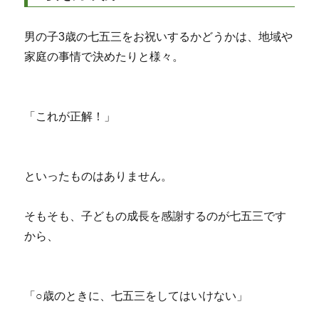
男の子3歳の七五三をお祝いするかどうかは、地域や
家庭の事情で決めたりと様々。
「これが正解！」
といったものはありません。
そもそも、子どもの成長を感謝するのが七五三です
から、
「○歳のときに、七五三をしてはいけない」