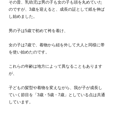
その昔、乳幼児は男の子も女の子も頭を丸めていた
のですが、3歳を迎えると、成長の証として紙を伸ば
し始めました。
男の子は5歳で初めて袴を着け、
女の子は7歳で、着物から紐を外して大人と同様に帯
を使い始めたのです。
これらの年齢は地方によって異なることもあります
が、
子どもの髪型や着物を変えながら、我が子が成長し
ていく節目を「3歳・5歳・7歳」としている点は共通
しています。