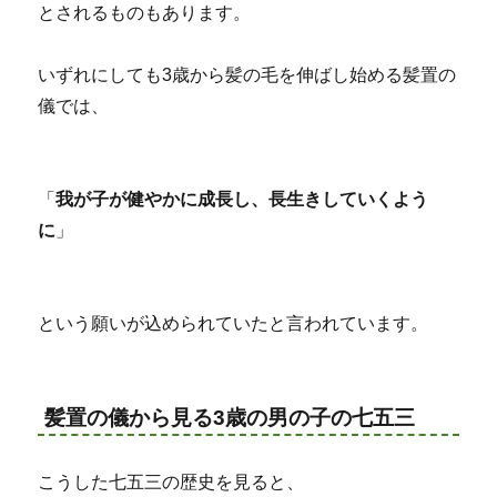
とされるものもあります。
いずれにしても3歳から髪の毛を伸ばし始める髪置の
儀では、
「
我が子が健やかに成長し、長生きしていくよう
に
」
という願いが込められていたと言われています。
髪置の儀から見る3歳の男の子の七五三
こうした七五三の歴史を見ると、