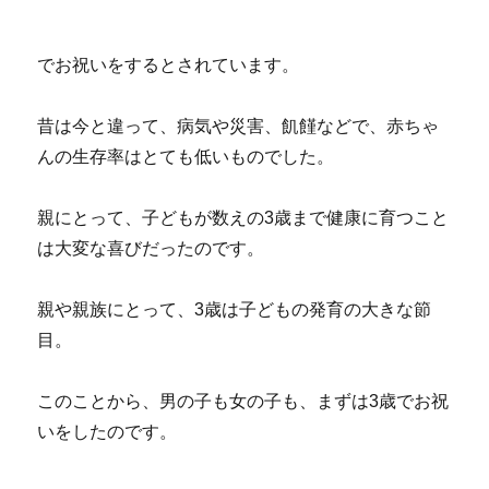
でお祝いをするとされています。
昔は今と違って、病気や災害、飢饉などで、赤ちゃ
んの生存率はとても低いものでした。
親にとって、子どもが数えの3歳まで健康に育つこと
は大変な喜びだったのです。
親や親族にとって、3歳は子どもの発育の大きな節
目。
このことから、男の子も女の子も、まずは3歳でお祝
いをしたのです。