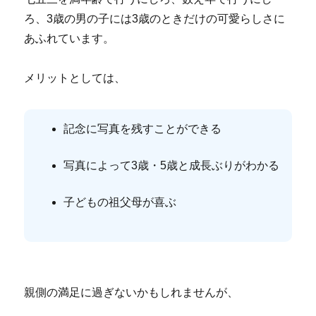
ろ、3歳の男の子には3歳のときだけの可愛らしさに
あふれています。
メリットとしては、
記念に写真を残すことができる
写真によって3歳・5歳と成長ぶりがわかる
子どもの祖父母が喜ぶ
親側の満足に過ぎないかもしれませんが、