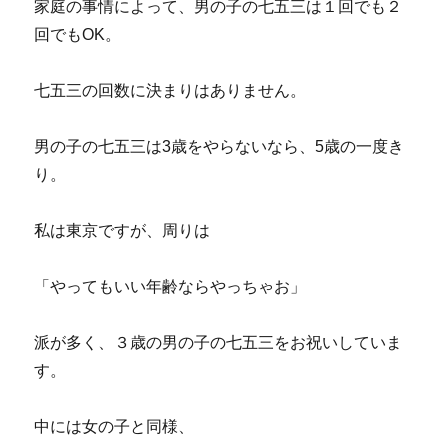
家庭の事情によって、男の子の七五三は１回でも２
回でもOK。
七五三の回数に決まりはありません。
男の子の七五三は3歳をやらないなら、5歳の一度き
り。
私は東京ですが、周りは
「やってもいい年齢ならやっちゃお」
派が多く、３歳の男の子の七五三をお祝いしていま
す。
中には女の子と同様、