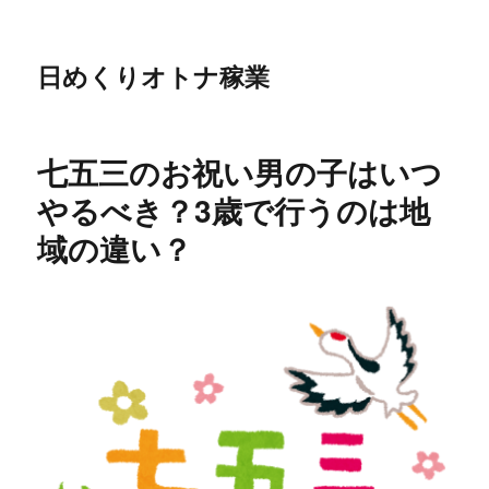
日めくりオトナ稼業
七五三のお祝い男の子はいつ
やるべき？3歳で行うのは地
域の違い？