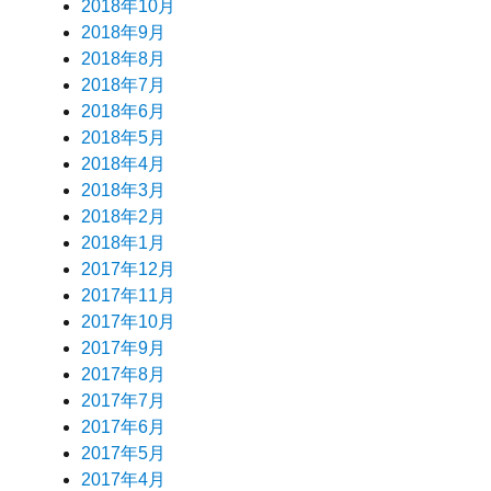
2018年10月
2018年9月
2018年8月
2018年7月
2018年6月
2018年5月
2018年4月
2018年3月
2018年2月
2018年1月
2017年12月
2017年11月
2017年10月
2017年9月
2017年8月
2017年7月
2017年6月
2017年5月
2017年4月