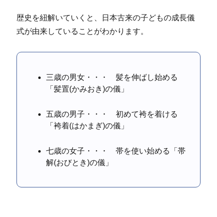
歴史を紐解いていくと、日本古来の子どもの成長儀
式が由来していることがわかります。
三歳の男女・・・ 髪を伸ばし始める
「髪置(かみおき)の儀」
五歳の男子・・・ 初めて袴を着ける
「袴着(はかまぎ)の儀」
七歳の女子・・・ 帯を使い始める「帯
解(おびとき)の儀」