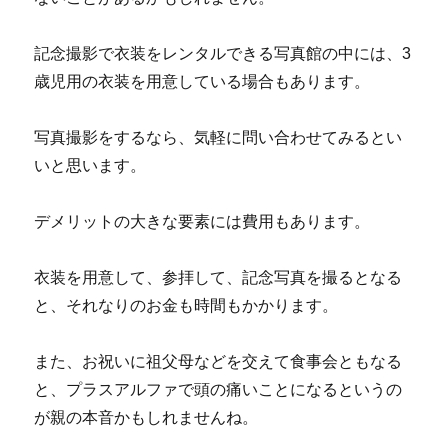
記念撮影で衣装をレンタルできる写真館の中には、3
歳児用の衣装を用意している場合もあります。
写真撮影をするなら、気軽に問い合わせてみるとい
いと思います。
デメリットの大きな要素には費用もあります。
衣装を用意して、参拝して、記念写真を撮るとなる
と、それなりのお金も時間もかかります。
また、お祝いに祖父母などを交えて食事会ともなる
と、プラスアルファで頭の痛いことになるというの
が親の本音かもしれませんね。