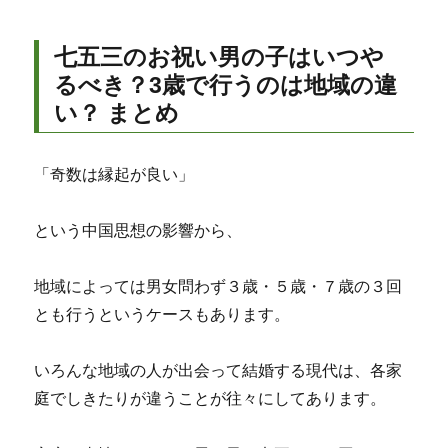
七五三のお祝い男の子はいつや
るべき？3歳で行うのは地域の違
い？ まとめ
「奇数は縁起が良い」
という中国思想の影響から、
地域によっては男女問わず３歳・５歳・７歳の３回
とも行うというケースもあります。
いろんな地域の人が出会って結婚する現代は、各家
庭でしきたりが違うことが往々にしてあります。