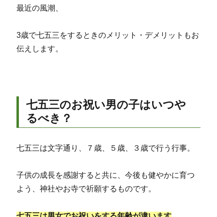
最近の風潮、
3歳で七五三をするときのメリット・デメリットもお
伝えします。
七五三のお祝い男の子はいつや
るべき？
七五三は文字通り、７歳、５歳、３歳で行う行事。
子供の成長を感謝すると共に、今後も健やかに育つ
よう、神社やお寺で祈願するものです。
七五三は男女でお祝いをする年齢が違います
。