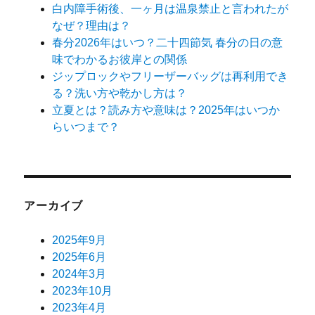
白内障手術後、一ヶ月は温泉禁止と言われたが
なぜ？理由は？
春分2026年はいつ？二十四節気 春分の日の意
味でわかるお彼岸との関係
ジップロックやフリーザーバッグは再利用でき
る？洗い方や乾かし方は？
立夏とは？読み方や意味は？2025年はいつか
らいつまで？
アーカイブ
2025年9月
2025年6月
2024年3月
2023年10月
2023年4月