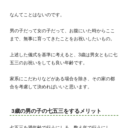
なんてことはないのです。
男の子だって女の子だって、お腹にいた時からここ
まで、無事に育ってきたことをお祝いしたいもの。
上述した儀式を基準に考えると、3歳は男女ともに七
五三のお祝いをしても良い年齢です。
家系にこだわりなどがある場合を除き、その家の都
合を考慮して決めればいいと思います。
3歳の男の子の七五三をするメリット
七五三を満年齢で行うにしろ、数え年で行うにし