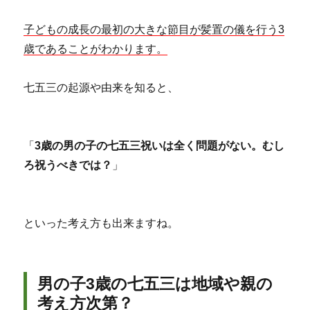
子どもの成長の最初の大きな節目が髪置の儀を行う3
歳であることがわかります。
七五三の起源や由来を知ると、
「
3歳の男の子の七五三祝いは全く問題がない。むし
ろ祝うべきでは？
」
といった考え方も出来ますね。
男の子3歳の七五三は地域や親の
考え方次第？