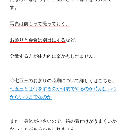
す。
写真は前もって撮っておく、
お参りと会食は別日にする
など、
分散する方が体力的に楽かもしれません。
◇七五三のお参りの時期について詳しくはこちら。
七五三とは何をするのか何歳でやるのか時期はいつ
からいつまでなのか
また、身体が小さいので、袴の着付けがうまくいか
ないことがあるかもしれません。