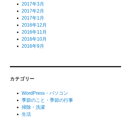
2017年3月
2017年2月
2017年1月
2016年12月
2016年11月
2016年10月
2016年9月
カテゴリー
WordPress・パソコン
季節のこと・季節の行事
掃除・洗濯
生活