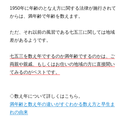
1950年に年齢のとなえ方に関する法律が施行されて
からは、満年齢で年齢を数えます。
ただ、それ以前の風習である七五三に関しては地域
差があるようです。
七五三を数え年でするのか満年齢でするのかは、ご
両親や親戚、もしくはお住いの地域の方に直接聞い
てみるのがベストです。
◇数え年について詳しくはこちら。
満年齢と数え年の違いがすぐわかる数え方と早生ま
れの由来