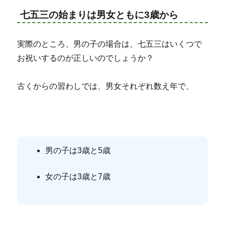
七五三の始まりは男女ともに3歳から
実際のところ、男の子の場合は、七五三はいくつで
お祝いするのが正しいのでしょうか？
古くからの習わしでは、男女それぞれ数え年で、
男の子は3歳と5歳
女の子は3歳と7歳