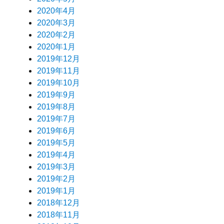
2020年4月
2020年3月
2020年2月
2020年1月
2019年12月
2019年11月
2019年10月
2019年9月
2019年8月
2019年7月
2019年6月
2019年5月
2019年4月
2019年3月
2019年2月
2019年1月
2018年12月
2018年11月