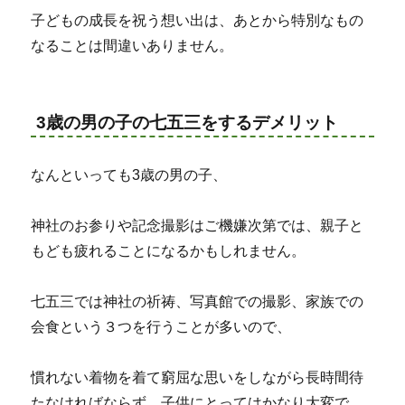
子どもの成長を祝う想い出は、あとから特別なもの
なることは間違いありません。
3歳の男の子の七五三をするデメリット
なんといっても3歳の男の子、
神社のお参りや記念撮影はご機嫌次第では、親子と
もども疲れることになるかもしれません。
七五三では神社の祈祷、写真館での撮影、家族での
会食という３つを行うことが多いので、
慣れない着物を着て窮屈な思いをしながら長時間待
たなければならず、子供にとってはかなり大変で