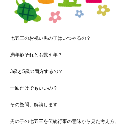
七五三のお祝い男の子はいつやるの？
満年齢それとも数え年？
3歳と5歳の両方するの？
一回だけでもいいの？
その疑問、解消します！
男の子の七五三を伝統行事の意味から見た考え方、