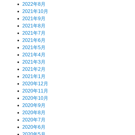
2022年8月
2021年10月
2021年9月
2021年8月
2021年7月
2021年6月
2021年5月
2021年4月
2021年3月
2021年2月
2021年1月
2020年12月
2020年11月
2020年10月
2020年9月
2020年8月
2020年7月
2020年6月
2020年5月