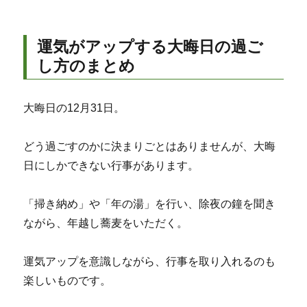
運気がアップする大晦日の過ご
し方のまとめ
大晦日の12月31日。
どう過ごすのかに決まりごとはありませんが、大晦
日にしかできない行事があります。
「掃き納め」や「年の湯」を行い、除夜の鐘を聞き
ながら、年越し蕎麦をいただく。
運気アップを意識しながら、行事を取り入れるのも
楽しいものです。