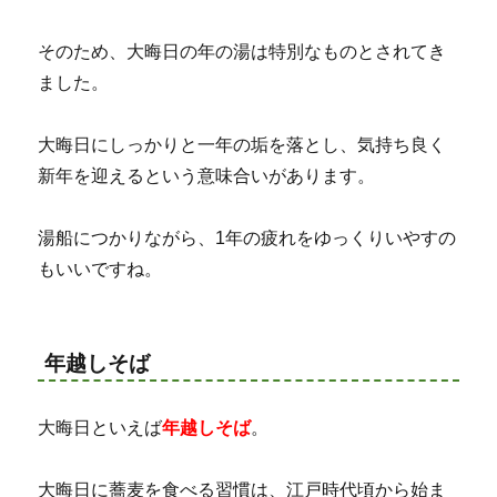
そのため、大晦日の年の湯は特別なものとされてき
ました。
大晦日にしっかりと一年の垢を落とし、気持ち良く
新年を迎えるという意味合いがあります。
湯船につかりながら、1年の疲れをゆっくりいやすの
もいいですね。
年越しそば
大晦日といえば
年越しそば
。
大晦日に蕎麦を食べる習慣は、江戸時代頃から始ま