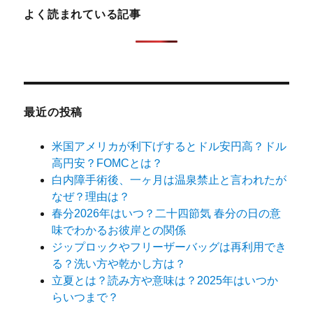
よく読まれている記事
最近の投稿
米国アメリカが利下げするとドル安円高？ドル
高円安？FOMCとは？
白内障手術後、一ヶ月は温泉禁止と言われたが
なぜ？理由は？
春分2026年はいつ？二十四節気 春分の日の意
味でわかるお彼岸との関係
ジップロックやフリーザーバッグは再利用でき
る？洗い方や乾かし方は？
立夏とは？読み方や意味は？2025年はいつか
らいつまで？