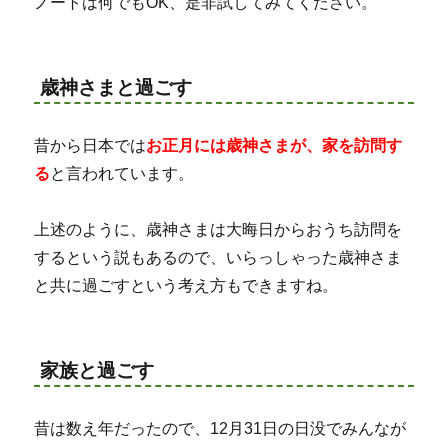
ノートは何でもOK、是非試してみてください。
歳神さまと過ごす
昔から日本では
お正月には歳神さまが、家を訪問す
る
と言われています。
上述のように、歳神さまは大晦日からおうち訪問を
するという説もあるので、いらっしゃった歳神さま
と共に過ごすという考え方もできますね。
家族と過ごす
昔は数え年だったので、12月31日の日没でみんなが