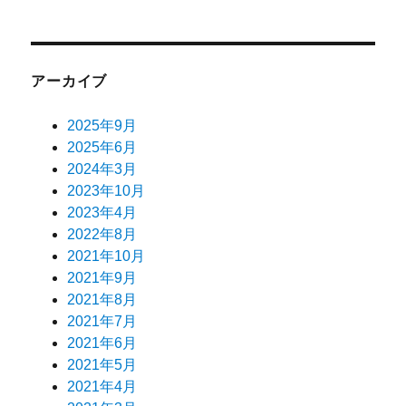
アーカイブ
2025年9月
2025年6月
2024年3月
2023年10月
2023年4月
2022年8月
2021年10月
2021年9月
2021年8月
2021年7月
2021年6月
2021年5月
2021年4月