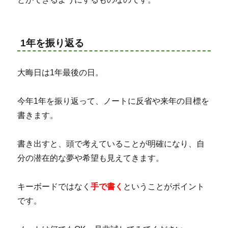
1年を振り返る
大晦日は1年最後の日。
今年1年を振り返って、ノートに反省や来年の目標を
書きます。
書き出すと、頭で考えていることが明確になり、自
分の潜在的な夢や希望も見えてきます。
キーボードではなく
手で書く
ということがポイント
です。