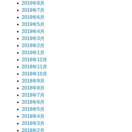
2019年8月
2019年7月
2019年6月
2019年5月
2019年4月
2019年3月
2019年2月
2019年1月
2018年12月
2018年11月
2018年10月
2018年9月
2018年8月
2018年7月
2018年6月
2018年5月
2018年4月
2018年3月
2018年2月