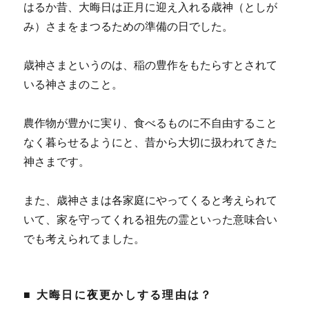
はるか昔、大晦日は正月に迎え入れる歳神（としが
み）さまをまつるための準備の日でした。
歳神さまというのは、稲の豊作をもたらすとされて
いる神さまのこと。
農作物が豊かに実り、食べるものに不自由すること
なく暮らせるようにと、昔から大切に扱われてきた
神さまです。
また、歳神さまは各家庭にやってくると考えられて
いて、家を守ってくれる祖先の霊といった意味合い
でも考えられてました。
■ 大晦日に夜更かしする理由は？