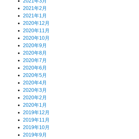
2021年3月
2021年2月
2021年1月
2020年12月
2020年11月
2020年10月
2020年9月
2020年8月
2020年7月
2020年6月
2020年5月
2020年4月
2020年3月
2020年2月
2020年1月
2019年12月
2019年11月
2019年10月
2019年9月