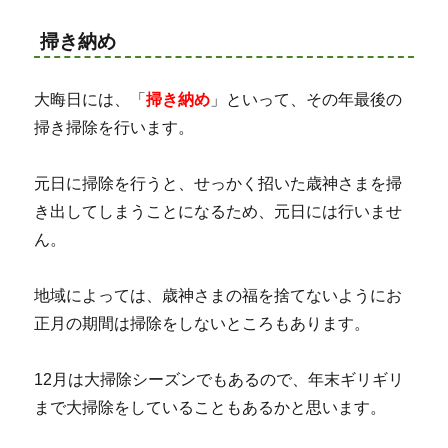
掃き納め
大晦日には、「
掃き納め
」といって、その年最後の
掃き掃除を行います。
元日に掃除を行うと、せっかく招いた歳神さまを掃
き出してしまうことになるため、元日には行いませ
ん。
地域によっては、歳神さまの福を捨てないようにお
正月の期間は掃除をしないところもあります。
12月は大掃除シーズンでもあるので、年末ギリギリ
まで大掃除をしていることもあるかと思います。