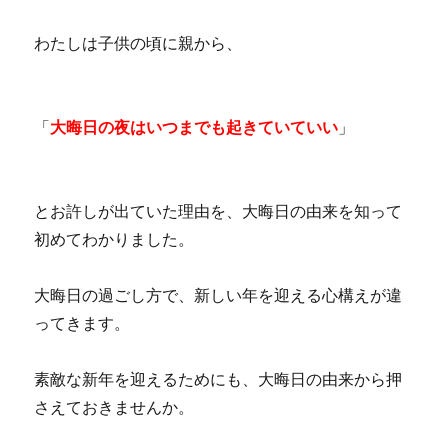
わたしは子供の頃に親から、
「
大晦日の夜はいつまでも起きていていい
」
とお許しが出ていた理由を、大晦日の由来を知って
初めてわかりました。
大晦日の過ごし方で、新しい年を迎える心構えが違
ってきます。
素敵な新年を迎えるためにも、大晦日の由来から押
さえておきませんか。