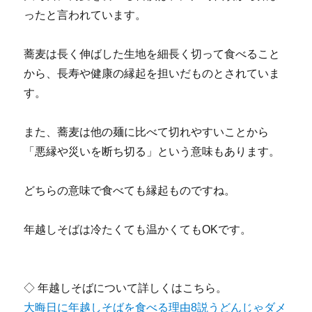
ったと言われています。
蕎麦は長く伸ばした生地を細長く切って食べること
から、長寿や健康の縁起を担いだものとされていま
す。
また、蕎麦は他の麺に比べて切れやすいことから
「悪縁や災いを断ち切る」という意味もあります。
どちらの意味で食べても縁起ものですね。
年越しそばは冷たくても温かくてもOKです。
◇ 年越しそばについて詳しくはこちら。
大晦日に年越しそばを食べる理由8説うどんじゃダメ