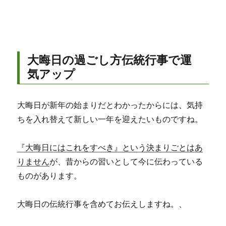
大晦日の過ごし方伝統行事で運
気アップ
大晦日が新年の始まりだとわかったからには、気持
ちを入れ替えて新しい一年を迎えたいものですね。
『大晦日にはこれをすべき』という決まりごとはあ
りません
が、昔からの習いとして今に伝わっている
ものがあります。
大晦日の伝統行事を含めてお伝えしますね。、