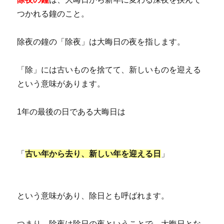
つかれる鐘のこと。
除夜の鐘の「除夜」は大晦日の夜を指します。
「除」には古いものを捨てて、新しいものを迎える
という意味があります。
1年の最後の日である大晦日は
「
古い年から去り、新しい年を迎える日
」
という意味があり、除日とも呼ばれます。
つまり、除夜は除日の夜ということで、大晦日とな