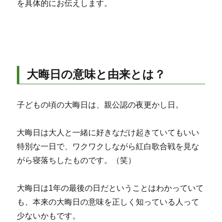
を具体的にお伝えします。
大晦日の意味と由来とは？
子どもの頃の大晦日は、親公認の夜更かし日。
大晦日は大人と一緒に好きなだけ起きていてもいい
特別な一日で、ワクワクしながら紅白歌合戦を見な
がら寝落ちしたものです。（笑）
大晦日は1年の最後の日だということはわかっていて
も、本来の大晦日の意味を正しく知っている人って
少ないかもです。