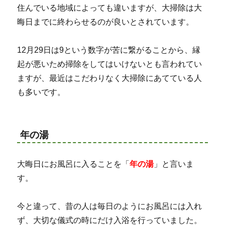
住んでいる地域によっても違いますが、大掃除は大
晦日までに終わらせるのが良いとされています。
12月29日は9という数字が苦に繋がることから、縁
起が悪いため掃除をしてはいけないとも言われてい
ますが、最近はこだわりなく大掃除にあてている人
も多いです。
年の湯
大晦日にお風呂に入ることを「
年の湯
」と言いま
す。
今と違って、昔の人は毎日のようにお風呂には入れ
ず、大切な儀式の時にだけ入浴を行っていました。