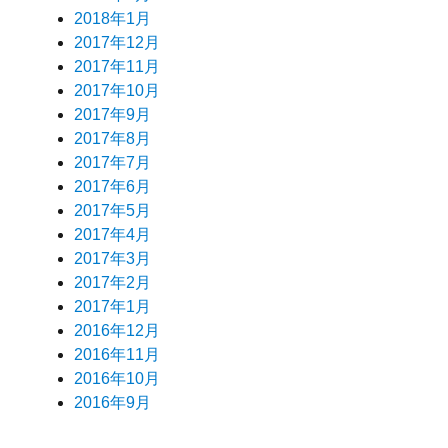
2018年1月
2017年12月
2017年11月
2017年10月
2017年9月
2017年8月
2017年7月
2017年6月
2017年5月
2017年4月
2017年3月
2017年2月
2017年1月
2016年12月
2016年11月
2016年10月
2016年9月