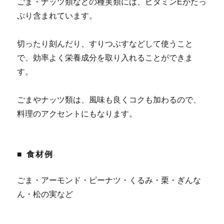
ごま・ナッツ類などの種実類には、ビタミンEがたっ
ぷり含まれています。
切ったり刻んだり、すりつぶすなどして使うこと
で、効率よく栄養成分を取り入れることができま
す。
ごまやナッツ類は、風味も良くコクも加わるので、
料理のアクセントにもなります。
■ 食材例
ごま・アーモンド・ピーナツ・くるみ・栗・ぎんな
ん・松の実など