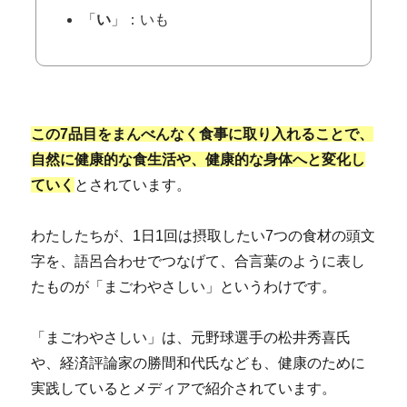
「
い
」：いも
この7品目をまんべんなく食事に取り入れることで、
自然に健康的な食生活や、健康的な身体へと変化し
ていく
とされています。
わたしたちが、1日1回は摂取したい7つの食材の頭文
字を、語呂合わせでつなげて、合言葉のように表し
たものが「まごわやさしい」というわけです。
「まごわやさしい」は、元野球選手の松井秀喜氏
や、経済評論家の勝間和代氏なども、健康のために
実践しているとメディアで紹介されています。