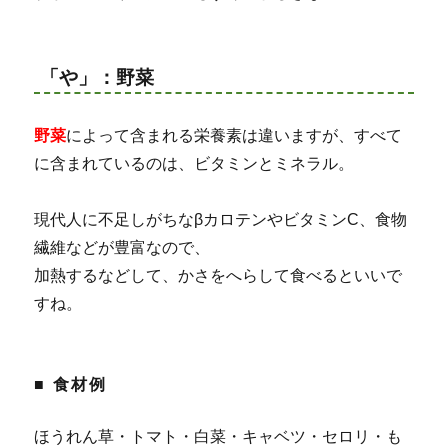
「や」：野菜
野菜
によって含まれる栄養素は違いますが、すべて
に含まれているのは、ビタミンとミネラル。
現代人に不足しがちなβカロテンやビタミンC、食物
繊維などが豊富なので、
加熱するなどして、かさをへらして食べるといいで
すね。
■ 食材例
ほうれん草・トマト・白菜・キャベツ・セロリ・も