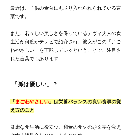
最近は、子供の食育にも取り入れられられている言
葉です。
また、若々しい美しさを保っているデヴィ夫人の食
生活が何度かテレビで紹介され、彼女がこの「まご
わやさしい」を実践しているということで、注目さ
れた言葉でもあります。
「孫は優しい」？
「
まごわやさしい
」は栄養バランスの良い食事の覚
え方のこと
。
健康な食生活に役立つ、和食の食材の頭文字を覚え