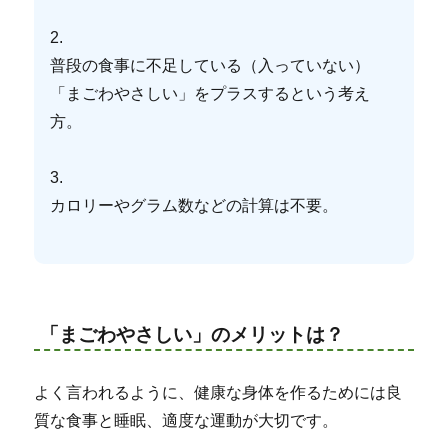
2.
普段の食事に不足している（入っていない）
「まごわやさしい」をプラスするという考え
方。
3.
カロリーやグラム数などの計算は不要。
「まごわやさしい」のメリットは？
よく言われるように、健康な身体を作るためには良
質な食事と睡眠、適度な運動が大切です。