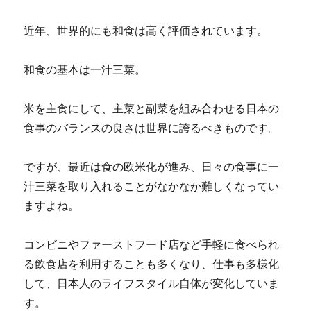
近年、世界的にも和食は高く評価されています。
和食の基本は一汁三菜。
米を主食にして、主菜と副菜を組み合わせる日本の
食事のバランスの良さは世界に誇るべきものです。
ですが、最近は食の欧米化が進み、日々の食事に一
汁三菜を取り入れることがなかなか難しくなってい
ますよね。
コンビニやファーストフード店など手軽に食べられ
る飲食店を利用することも多くなり、仕事も多様化
して、日本人のライフスタイル自体が変化していま
す。