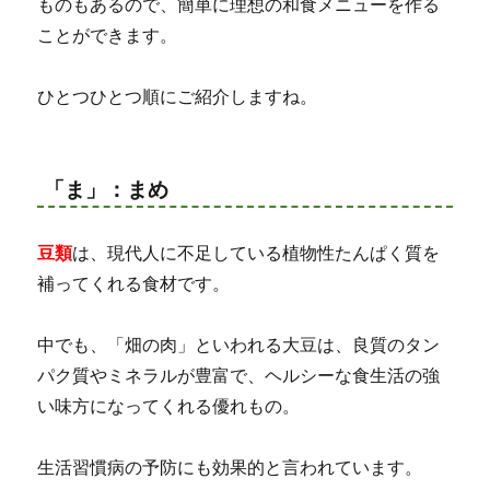
ものもあるので、簡単に理想の和食メニューを作る
ことができます。
ひとつひとつ順にご紹介しますね。
「ま」：まめ
豆類
は、現代人に不足している植物性たんぱく質を
補ってくれる食材です。
中でも、「畑の肉」といわれる大豆は、良質のタン
パク質やミネラルが豊富で、ヘルシーな食生活の強
い味方になってくれる優れもの。
生活習慣病の予防にも効果的と言われています。