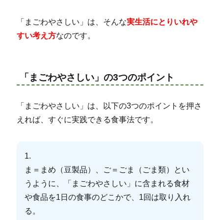
「まごわやさしい」は、そんな
実生活にとりいれや
すい考え方
なのです。
「まごわやさしい」の3つのポイント
「まごわやさしい」は、以下の3つのポイントを押さ
えれば、すぐに実践できる食事法です。
1.
ま＝まめ（豆製品）、ご＝ごま（ごま類）とい
うように、「まごわやさしい」に含まれる食材
や食品を1日の食事のどこかで、1回は取り入れ
る。