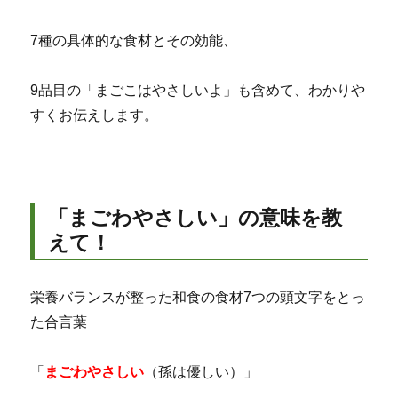
7種の具体的な食材とその効能、
9品目の「まごこはやさしいよ」も含めて、わかりや
すくお伝えします。
「まごわやさしい」の意味を教
えて！
栄養バランスが整った和食の食材7つの頭文字をとっ
た合言葉
「
まごわやさしい
（孫は優しい）」