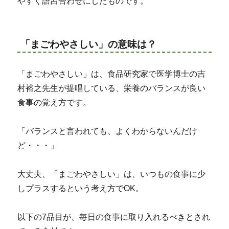
やすく語呂合わせにしたものです。
「まごわやさしい」の意味は？
「まごわやさしい」は、食品研究家で医学博士の吉
村裕之先生が提唱している、栄養のバランスが良い
食事の覚え方です。
「バランスと言われても、よくわからないんだけ
ど・・・」
大丈夫、「まごわやさしい」は、いつもの食事に少
しプラスするという考え方でOK。
以下の7品目が、毎日の食事に取り入れるべきとされ