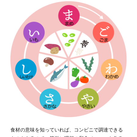
食材の意味を知っていれば、コンビニで調達できる