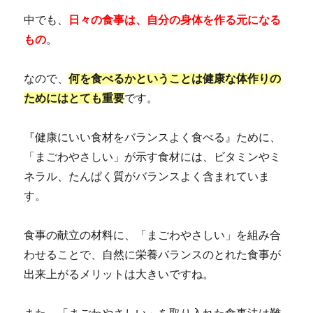
中でも、
日々の食事は、自分の身体を作る元になる
もの
。
なので、
何を食べるかということは健康な体作りの
ためにはとても重要
です。
『健康にいい食材をバランスよく食べる』ために、
「まごわやさしい」が示す食材には、ビタミンやミ
ネラル、たんぱく質がバランスよく含まれていま
す。
食事の献立の材料に、「まごわやさしい」を組み合
わせることで、自然に栄養バランスのとれた食事が
出来上がるメリットは大きいですね。