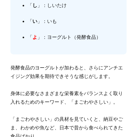
「
し
」：しいたけ
「
い
」：いも
「
よ
」：ヨーグルト（発酵食品）
発酵食品のヨーグルトが加わると、さらにアンチエ
イジング効果を期待できそうな感じがします。
身体に必要なさまざまな栄養素をバランスよく取り
入れるためのキーワード、「まごわやさしい」。
「まごわやさしい」の具材を見ていくと、納豆やご
ま、わかめや魚など、日本で昔から食べられてきた
食品ばかり。