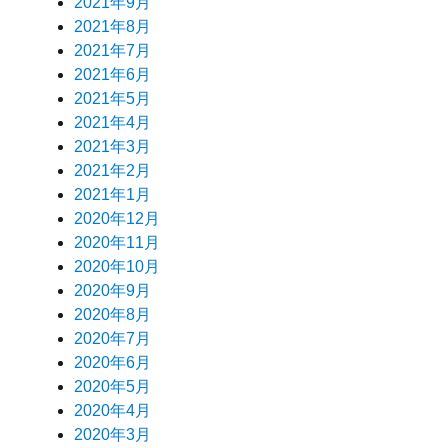
2021年9月
2021年8月
2021年7月
2021年6月
2021年5月
2021年4月
2021年3月
2021年2月
2021年1月
2020年12月
2020年11月
2020年10月
2020年9月
2020年8月
2020年7月
2020年6月
2020年5月
2020年4月
2020年3月