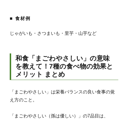
■ 食材例
じゃがいも・さつまいも・里芋・山芋など
和食「まごわやさしい」の意味
を教えて！7種の食べ物の効果と
メリット まとめ
「まごわやさしい」は栄養バランスの良い食事の覚
え方のこと。
「まごわやさしい（孫は優しい）」の7品目は、