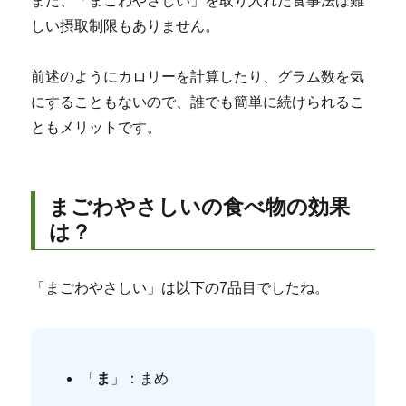
また、「まごわやさしい」を取り入れた食事法は難
しい摂取制限もありません。
前述のようにカロリーを計算したり、グラム数を気
にすることもないので、誰でも簡単に続けられるこ
ともメリットです。
まごわやさしいの食べ物の効果
は？
「まごわやさしい」は以下の7品目でしたね。
「
ま
」：まめ