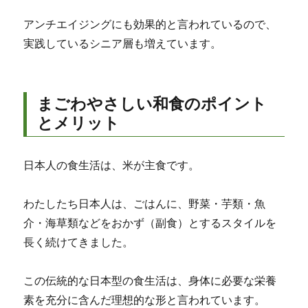
アンチエイジングにも効果的と言われているので、
実践しているシニア層も増えています。
まごわやさしい和食のポイント
とメリット
日本人の食生活は、米が主食です。
わたしたち日本人は、ごはんに、野菜・芋類・魚
介・海草類などをおかず（副食）とするスタイルを
長く続けてきました。
この伝統的な日本型の食生活は、身体に必要な栄養
素を充分に含んだ理想的な形と言われています。