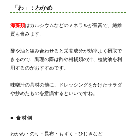
「わ」：わかめ
海藻類
はカルシウムなどのミネラルが豊富で、繊維
質も含みます。
酢や油と組み合わせると栄養成分が効率よく摂取で
きるので、調理の際は酢や柑橘類の汁、植物油を利
用するのがおすすめです。
味噌汁の具材の他に、ドレッシングをかけたサラダ
や炒めたものを意識するといいですね。
■ 食材例
わかめ・のり・昆布・もずく・ひじきなど