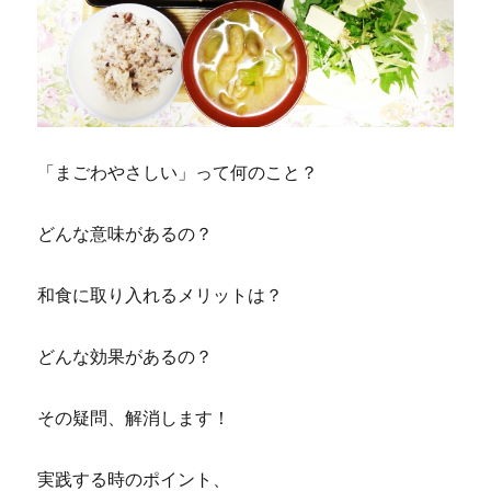
「まごわやさしい」って何のこと？
どんな意味があるの？
和食に取り入れるメリットは？
どんな効果があるの？
その疑問、解消します！
実践する時のポイント、