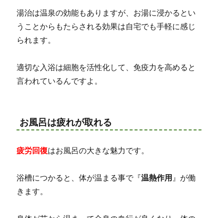
湯治は温泉の効能もありますが、お湯に浸かるとい
うことからもたらされる効果は自宅でも手軽に感じ
られます。
適切な入浴は細胞を活性化して、免疫力を高めると
言われているんですよ。
お風呂は疲れが取れる
疲労回復
はお風呂の大きな魅力です。
浴槽につかると、体が温まる事で『
温熱作用
』が働
きます。