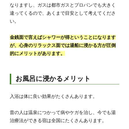
なりますし、ガスは都市ガスとプロパンでも大きく
違ってくるので、あくまで目安として考えてくださ
い。
金銭面で言えばシャワーが得ということになります
が、心身のリラックス面では湯船に浸かる方が圧倒
的にメリットがあります。
お風呂に浸かるメリット
入浴は体に良い効果がたくさんあります。
昔の人は温泉につかって病やケガを治し、今でも湯
治療法ができる宿は全国にたくさんあります。