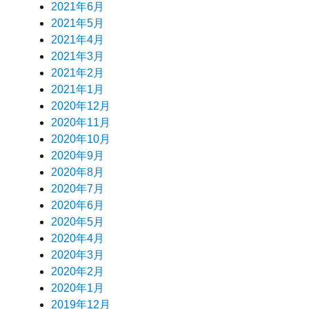
2021年6月
2021年5月
2021年4月
2021年3月
2021年2月
2021年1月
2020年12月
2020年11月
2020年10月
2020年9月
2020年8月
2020年7月
2020年6月
2020年5月
2020年4月
2020年3月
2020年2月
2020年1月
2019年12月