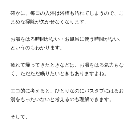
確かに、毎日の入浴は浴槽も汚れてしまうので、こ
まめな掃除が欠かせなくなります。
お湯をはる時間がない・お風呂に使う時間がない、
というのもわかります。
疲れて帰ってきたときなどは、お湯をはる気力もな
く、ただただ眠りたいときもありますよね。
エコ的に考えると、ひとりなのにバスタブにはるお
湯をもったいないと考えるのも理解できます。
そして、