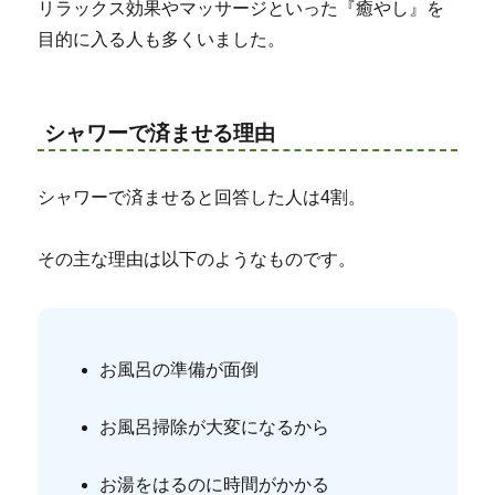
リラックス効果やマッサージといった『癒やし』を
目的に入る人も多くいました。
シャワーで済ませる理由
シャワーで済ませると回答した人は4割。
その主な理由は以下のようなものです。
お風呂の準備が面倒
お風呂掃除が大変になるから
お湯をはるのに時間がかかる