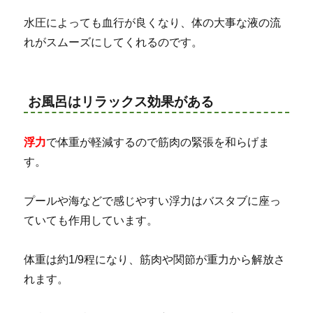
水圧によっても血行が良くなり、体の大事な液の流
れがスムーズにしてくれるのです。
お風呂はリラックス効果がある
浮力
で体重が軽減するので筋肉の緊張を和らげま
す。
プールや海などで感じやすい浮力はバスタブに座っ
ていても作用しています。
体重は約1/9程になり、筋肉や関節が重力から解放さ
れます。