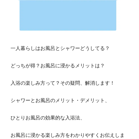
一人暮らしはお風呂とシャワーどうしてる？
どっちが得？お風呂に浸かるメリットは？
入浴の楽しみ方って？その疑問、解消します！
シャワーとお風呂のメリット・デメリット、
ひとりお風呂の効果的な入浴法、
お風呂に浸かる楽しみ方をわかりやすくお伝えしま