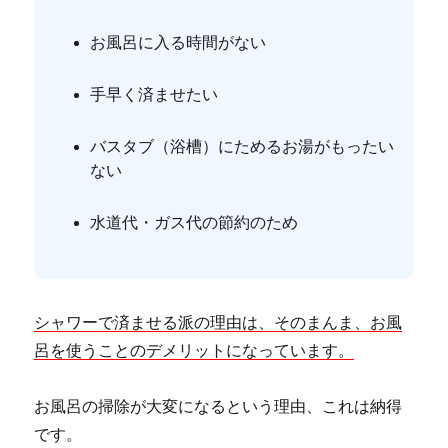
お風呂に入る時間がない
手早く済ませたい
バスタブ（浴槽）にためるお湯がもったい
ない
水道代・ガス代の節約のため
シャワーで済ませる派の理由は、そのまんま、お風
呂を使うことのデメリットになっています。
お風呂の掃除が大変になるという理由、これは納得
です。