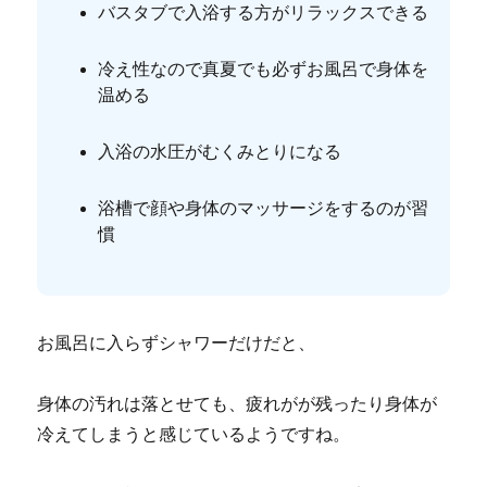
バスタブで入浴する方がリラックスできる
冷え性なので真夏でも必ずお風呂で身体を
温める
入浴の水圧がむくみとりになる
浴槽で顔や身体のマッサージをするのが習
慣
お風呂に入らずシャワーだけだと、
身体の汚れは落とせても、疲れがが残ったり身体が
冷えてしまうと感じているようですね。