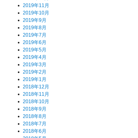
2019年11月
2019年10月
2019年9月
2019年8月
2019年7月
2019年6月
2019年5月
2019年4月
2019年3月
2019年2月
2019年1月
2018年12月
2018年11月
2018年10月
2018年9月
2018年8月
2018年7月
2018年6月