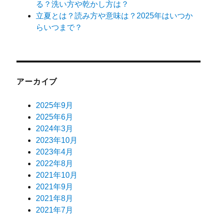
る？洗い方や乾かし方は？
立夏とは？読み方や意味は？2025年はいつか
らいつまで？
アーカイブ
2025年9月
2025年6月
2024年3月
2023年10月
2023年4月
2022年8月
2021年10月
2021年9月
2021年8月
2021年7月