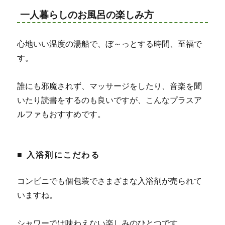
一人暮らしのお風呂の楽しみ方
心地いい温度の湯船で、ぼ～っとする時間、至福で
す。
誰にも邪魔されず、マッサージをしたり、音楽を聞
いたり読書をするのも良いですが、こんなプラスア
ルファもおすすめです。
■ 入浴剤にこだわる
コンビニでも個包装でさまざまな入浴剤が売られて
いますね。
シャワーでは味わえない楽しみのひとつです。