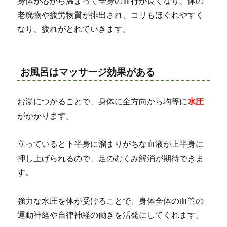
身体が芯から温まって全身の血行が良くなり、体の
老廃物や疲労物質が排出され、コリもほぐれやすく
なり、疲れがとれていきます。
お風呂はマッサージ効果がある
お湯につかることで、身体に全方向から均等に
水圧
がかかります。
立っていると下半身に溜まりがちな血液が上半身に
押し上げられるので、足のむくみ解消が期待できま
す。
強力な水圧を体が受けることで、身体全体の血管の
運動神経や自律神経の働きを活発にしてくれます。