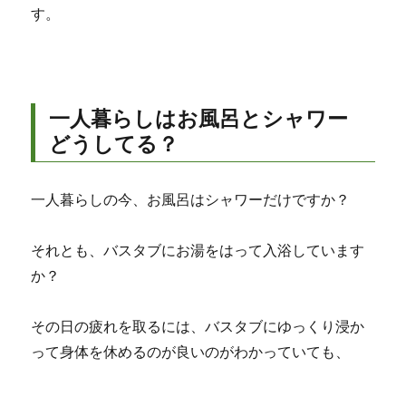
す。
一人暮らしはお風呂とシャワー
どうしてる？
一人暮らしの今、お風呂はシャワーだけですか？
それとも、バスタブにお湯をはって入浴しています
か？
その日の疲れを取るには、バスタブにゆっくり浸か
って身体を休めるのが良いのがわかっていても、