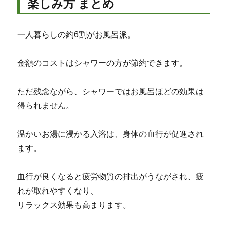
楽しみ方 まとめ
一人暮らしの約6割がお風呂派。
金額のコストはシャワーの方が節約できます。
ただ残念ながら、シャワーではお風呂ほどの効果は
得られません。
温かいお湯に浸かる入浴は、身体の血行が促進され
ます。
血行が良くなると疲労物質の排出がうながされ、疲
れが取れやすくなり、
リラックス効果も高まります。