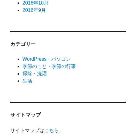
2016年10月
2016年9月
カテゴリー
WordPress・パソコン
季節のこと・季節の行事
掃除・洗濯
生活
サイトマップ
サイトマップは
こちら