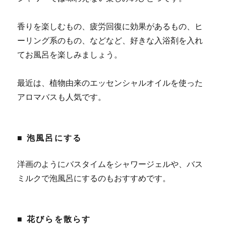
香りを楽しむもの、疲労回復に効果があるもの、ヒ
ーリング系のもの、などなど、好きな入浴剤を入れ
てお風呂を楽しみましょう。
最近は、植物由来のエッセンシャルオイルを使った
アロマバスも人気です。
■ 泡風呂にする
洋画のようにバスタイムをシャワージェルや、バス
ミルクで泡風呂にするのもおすすめです。
■ 花びらを散らす