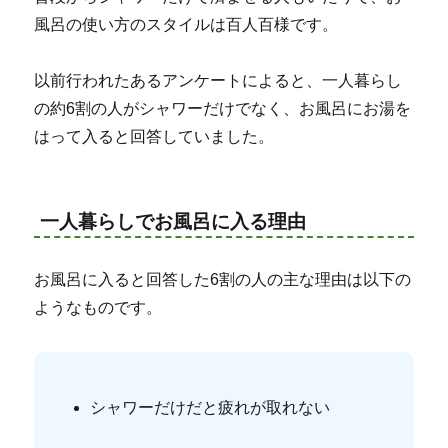
風呂の使い方のスタイルは百人百様です。
以前行われたあるアンケートによると、一人暮らし
の約6割の人がシャワーだけでなく、お風呂にお湯を
はって入ると回答していました。
一人暮らしでお風呂に入る理由
お風呂に入ると回答した6割の人の主な理由は以下の
ようなものです。
シャワーだけだと疲れが取れない