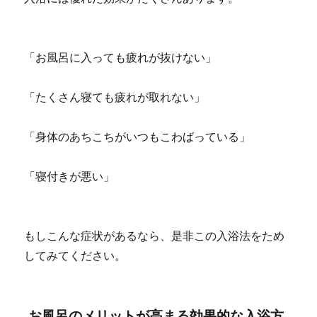
「お風呂に入っても疲れが抜けない」
「たくさん寝ても疲れが取れない」
「身体のあちこちがいつもこわばっている」
「寝付きが悪い」
もしこんな症状があるなら、是非この入浴法をため
してみてください。
お風呂のメリットが高まる効果的な入浴方