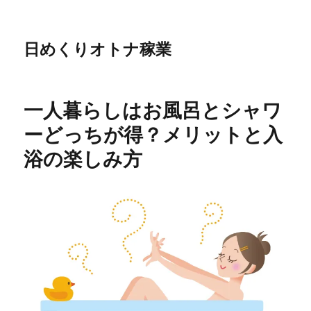
日めくりオトナ稼業
一人暮らしはお風呂とシャワ
ーどっちが得？メリットと入
浴の楽しみ方