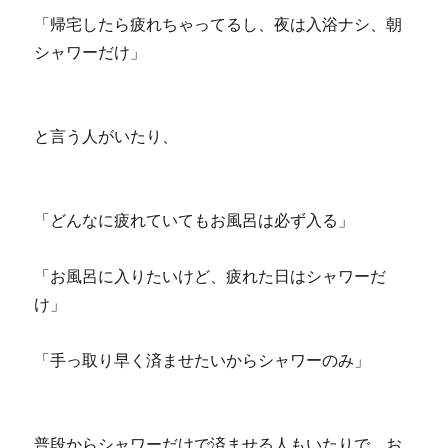
「帰宅したら疲れちゃってるし、夜は入浴ナシ、朝
シャワーだけ」
と言う人がいたり、
「どんなに疲れていてもお風呂は必ず入る」
「お風呂に入りたいけど、疲れた日はシャワーだ
け」
「手っ取り早く済ませたいからシャワーのみ」
普段からシャワーだけで済ませる人もいたりで、お