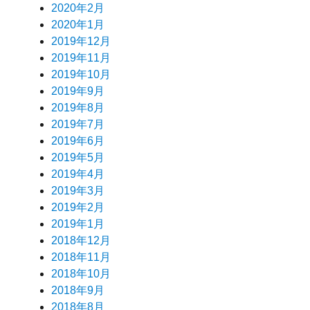
2020年2月
2020年1月
2019年12月
2019年11月
2019年10月
2019年9月
2019年8月
2019年7月
2019年6月
2019年5月
2019年4月
2019年3月
2019年2月
2019年1月
2018年12月
2018年11月
2018年10月
2018年9月
2018年8月