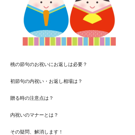
桃の節句のお祝いにお返しは必要？
初節句の内祝い・お返し相場は？
贈る時の注意点は？
内祝いのマナーとは？
その疑問、解消します！