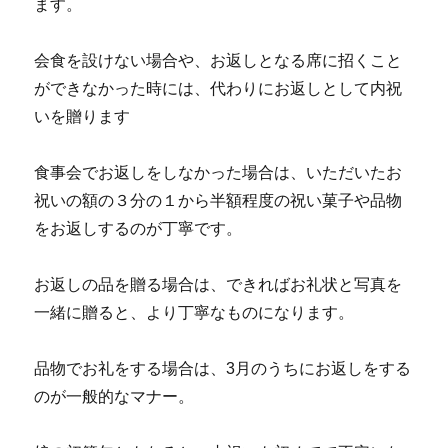
ます。
会食を設けない場合や、お返しとなる席に招くこと
ができなかった時には、代わりにお返しとして内祝
いを贈ります
食事会でお返しをしなかった場合は、いただいたお
祝いの額の３分の１から半額程度の祝い菓子や品物
をお返しするのが丁寧です。
お返しの品を贈る場合は、できればお礼状と写真を
一緒に贈ると、より丁寧なものになります。
品物でお礼をする場合は、3月のうちにお返しをする
のが一般的なマナー。