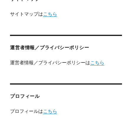
サイトマップは
こちら
運営者情報／プライバシーポリシー
運営者情報／プライバシーポリシーは
こちら
プロフィール
プロフィールは
こちら