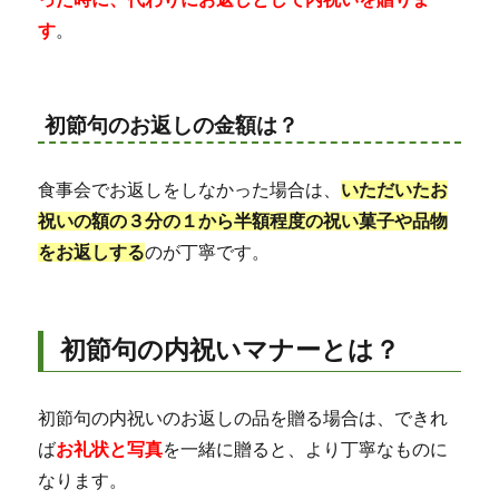
す
。
初節句のお返しの金額は？
食事会でお返しをしなかった場合は、
いただいたお
祝いの額の３分の１から半額程度の祝い菓子や品物
をお返しする
のが丁寧です。
初節句の内祝いマナーとは？
初節句の内祝いのお返しの品を贈る場合は、できれ
ば
お礼状と写真
を一緒に贈ると、より丁寧なものに
なります。