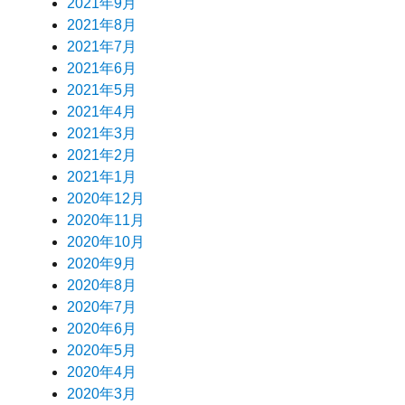
2021年9月
2021年8月
2021年7月
2021年6月
2021年5月
2021年4月
2021年3月
2021年2月
2021年1月
2020年12月
2020年11月
2020年10月
2020年9月
2020年8月
2020年7月
2020年6月
2020年5月
2020年4月
2020年3月