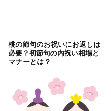
桃の節句のお祝いにお返しは
必要？初節句の内祝い相場と
マナーとは？