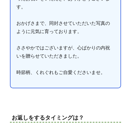
す。
おかげさまで、同封させていただいた写真の
ように元気に育っております。
ささやかではございますが、心ばかりの内祝
いを贈らせていただきました。
時節柄、くれぐれもご自愛くださいませ。
お返しをするタイミングは？