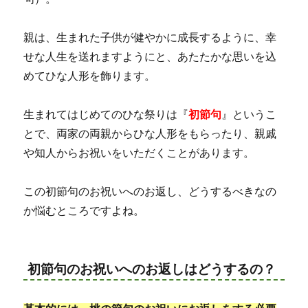
親は、生まれた子供が健やかに成長するように、幸
せな人生を送れますようにと、あたたかな思いを込
めてひな人形を飾ります。
生まれてはじめてのひな祭りは『
初節句
』というこ
とで、両家の両親からひな人形をもらったり、親戚
や知人からお祝いをいただくことがあります。
この初節句のお祝いへのお返し、どうするべきなの
か悩むところですよね。
初節句のお祝いへのお返しはどうするの？