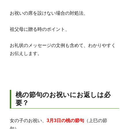
お祝いの席を設けない場合の対処法、
祖父母に贈る時のポイント、
お礼状のメッセージの文例も含めて、わかりやすく
お伝えします。
桃の節句のお祝いにお返しは必
要？
女の子のお祝い、
3月3日の桃の節句
（上巳の節
句）。