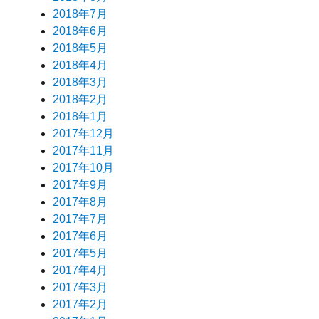
2018年7月
2018年6月
2018年5月
2018年4月
2018年3月
2018年2月
2018年1月
2017年12月
2017年11月
2017年10月
2017年9月
2017年8月
2017年7月
2017年6月
2017年5月
2017年4月
2017年3月
2017年2月