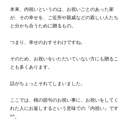
本来、内祝いというのは、お祝いごとのあった家
が、その幸せを、ご近所や親戚などの親しい人たち
と分かち合うために贈るもの。
つまり、幸せのおすそわけですね。
そのため、お祝いをいただいていない方にも贈るこ
とも多くあります。
話がちょっとそれてしまいました。
ここでは、桃の節句のお祝い事に、お祝いをしてく
れた人にお返しするという意味での『内祝い』です
^^。