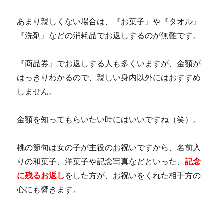
あまり親しくない場合は、『お菓子』や『タオル』
『洗剤』などの消耗品でお返しするのが無難です。
『商品券』でお返しする人も多くいますが、金額が
はっきりわかるので、親しい身内以外にはおすすめ
しません。
金額を知ってもらいたい時にはいいですね（笑）。
桃の節句は女の子が主役のお祝いですから、名前入
りの和菓子、洋菓子や記念写真などといった、
記念
に残るお返し
をした方が、お祝いをくれた相手方の
心にも響きます。