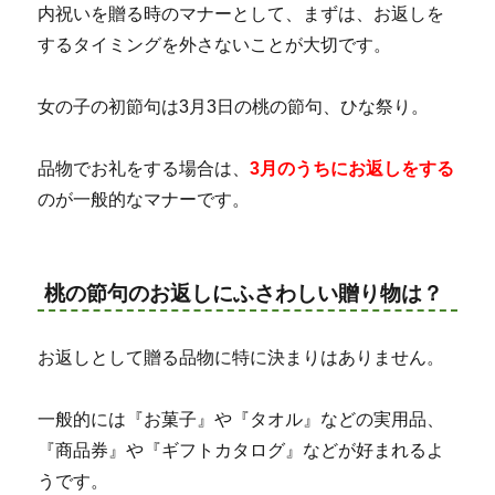
内祝いを贈る時のマナーとして、まずは、お返しを
するタイミングを外さないことが大切です。
女の子の初節句は3月3日の桃の節句、ひな祭り。
品物でお礼をする場合は、
3月のうちにお返しをする
のが一般的なマナーです。
桃の節句のお返しにふさわしい贈り物は？
お返しとして贈る品物に特に決まりはありません。
一般的には『お菓子』や『タオル』などの実用品、
『商品券』や『ギフトカタログ』などが好まれるよ
うです。