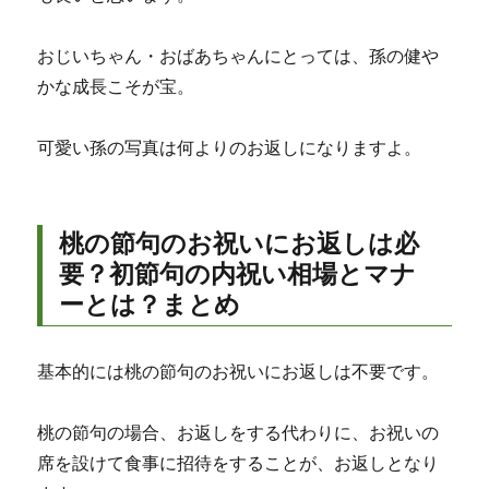
おじいちゃん・おばあちゃんにとっては、孫の健や
かな成長こそが宝。
可愛い孫の写真は何よりのお返しになりますよ。
桃の節句のお祝いにお返しは必
要？初節句の内祝い相場とマナ
ーとは？まとめ
基本的には桃の節句のお祝いにお返しは不要です。
桃の節句の場合、お返しをする代わりに、お祝いの
席を設けて食事に招待をすることが、お返しとなり