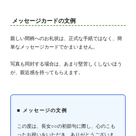
メッセージカードの文例
親しい間柄へのお礼状は、正式な手紙ではなく、簡
単なメッセージカードでかまいません。
写真も同封する場合は、あまり堅苦しくしないほう
が、親近感を持ってもらえます。
■ メッセージの文例
この度は、長女○○の初節句に際し、心のこも
ったお祝いをいただき、ありがとうございま