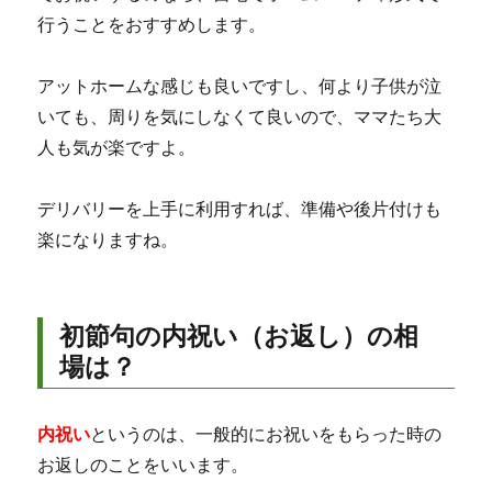
行うことをおすすめします。
アットホームな感じも良いですし、何より子供が泣
いても、周りを気にしなくて良いので、ママたち大
人も気が楽ですよ。
デリバリーを上手に利用すれば、準備や後片付けも
楽になりますね。
初節句の内祝い（お返し）の相
場は？
内祝い
というのは、一般的にお祝いをもらった時の
お返しのことをいいます。