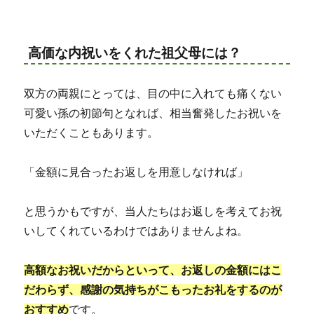
高価な内祝いをくれた祖父母には？
双方の両親にとっては、目の中に入れても痛くない
可愛い孫の初節句となれば、相当奮発したお祝いを
いただくこともあります。
「金額に見合ったお返しを用意しなければ」
と思うかもですが、当人たちはお返しを考えてお祝
いしてくれているわけではありませんよね。
高額なお祝いだからといって、お返しの金額にはこ
だわらず、感謝の気持ちがこもったお礼をするのが
おすすめ
です。