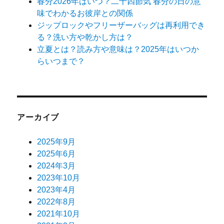
春分2026年はいつ？二十四節気 春分の日の意
味でわかるお彼岸との関係
ジップロックやフリーザーバッグは再利用でき
る？洗い方や乾かし方は？
立夏とは？読み方や意味は？2025年はいつか
らいつまで？
アーカイブ
2025年9月
2025年6月
2024年3月
2023年10月
2023年4月
2022年8月
2021年10月