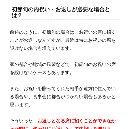
初節句の内祝い・お返しが必要な場合と
は？
前述のように、初節句の場合は、お祝いの席に招く
ことがお返しなんですが、最近は特にお祝いの席を
設けない場合も増えています。
家の都合や地域の風習などで、初節句のお祝いの席
を設けないケースもあります。
また、お祝いを贈ってくれた相手が遠方に住んでい
る場合や、食事会に都合がつかない場合もあるかと
思います。
そういった、
お返しとなる席に招くことができなか
った時に、代わりにお返しとして内祝いを贈りま