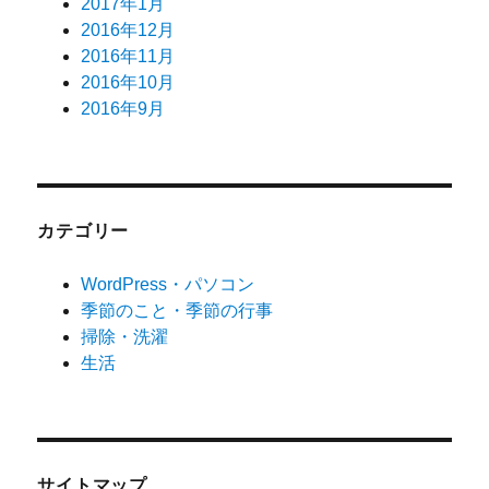
2017年1月
2016年12月
2016年11月
2016年10月
2016年9月
カテゴリー
WordPress・パソコン
季節のこと・季節の行事
掃除・洗濯
生活
サイトマップ