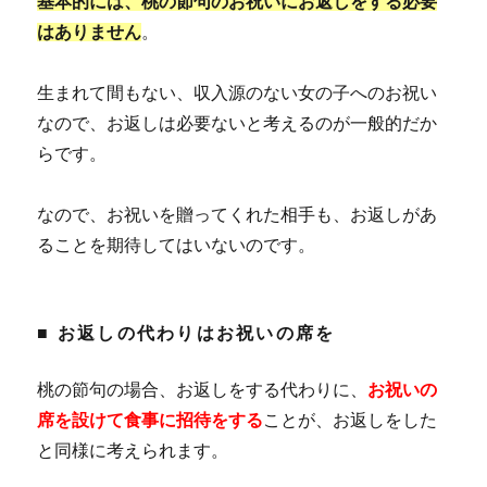
基本的には、桃の節句のお祝いにお返しをする必要
はありません
。
生まれて間もない、収入源のない女の子へのお祝い
なので、お返しは必要ないと考えるのが一般的だか
らです。
なので、お祝いを贈ってくれた相手も、お返しがあ
ることを期待してはいないのです。
■ お返しの代わりはお祝いの席を
桃の節句の場合、お返しをする代わりに、
お祝いの
席を設けて食事に招待をする
ことが、お返しをした
と同様に考えられます。