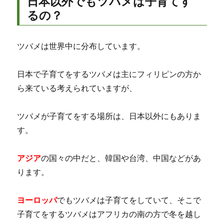
日本以外でもツバメは子育てす
るの？
ツバメは世界中に分布しています。
日本で子育てをするツバメは主にフィリピンの方か
ら来ている考えられていますが、
ツバメが子育てをする場所は、日本以外にもありま
す。
アジア
の国々の中だと、韓国や台湾、中国などがあ
ります。
ヨーロッパ
でもツバメは子育てをしていて、そこで
子育てをするツバメはアフリカの南の方で冬を越し