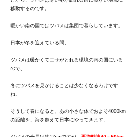
移動するのです。
暖かい南の国ではツバメは集団で暮らしています。
日本が冬を迎えている間、
ツバメは暖かくてエサがとれる環境の南の国にいる
ので、
冬にツバメを見かけることは少なくなるわけです
ね。
そうして春になると、あの小さな体でおよそ4000km
の距離を、海を超えて日本にやってきます。
ツバメの全長は約17cmですが、
平均時速40～50km