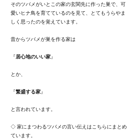
そのツバメがいとこの家の玄関先に作った巣で、可
愛いヒナ鳥を育てているのを見て、とてもうらやま
しく思ったのを覚えています。
昔からツバメが巣を作る家は
『
居心地のいい家
』
とか、
『
繁盛する家
』
と言われています。
◇ 家にまつわるツバメの言い伝えはこちらにまとめ
ています。