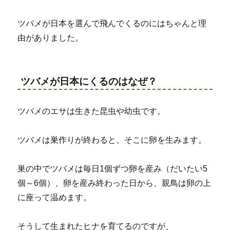
ツバメが日本を選んで飛んでくるのにはちゃんと理
由がありました。
ツバメが日本にくるのはなぜ？
ツバメのエサは生きた昆虫や幼虫です。
ツバメは巣作りが終わると、そこに卵を生みます。
巣の中でツバメは毎日1個ずつ卵を産み（だいたい5
個～6個）、卵を産み終わった日から、親鳥は卵の上
に座って温めます。
そうして生まれたヒナを育てるのですが、