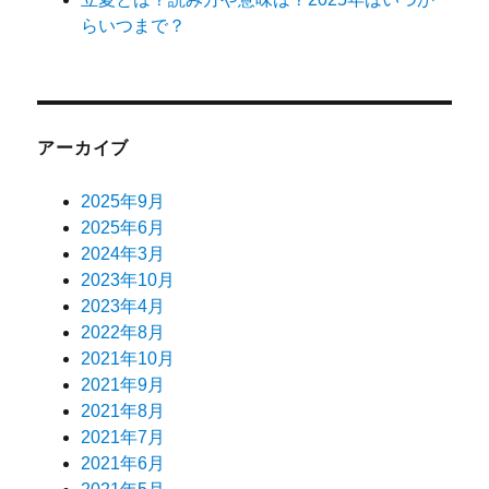
らいつまで？
アーカイブ
2025年9月
2025年6月
2024年3月
2023年10月
2023年4月
2022年8月
2021年10月
2021年9月
2021年8月
2021年7月
2021年6月