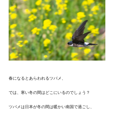
春になるとあらわれるツバメ、
では、寒い冬の間はどこにいるのでしょう？
ツバメは日本が冬の間は暖かい南国で過ごし、