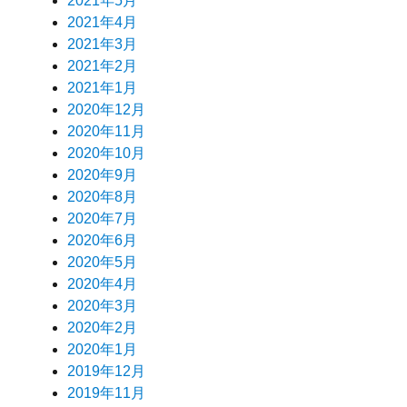
2021年5月
2021年4月
2021年3月
2021年2月
2021年1月
2020年12月
2020年11月
2020年10月
2020年9月
2020年8月
2020年7月
2020年6月
2020年5月
2020年4月
2020年3月
2020年2月
2020年1月
2019年12月
2019年11月