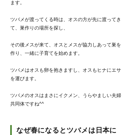
ます。
ツバメが渡ってくる時は、オスの方が先に渡ってき
て、巣作りの場所を探し、
その後メスが来て、オスとメスが協力しあって巣を
作り、一緒に子育てを始めます。
ツバメはオスも卵を抱きますし、オスもヒナにエサ
を運びます。
ツバメのオスはまさにイクメン、うらやましい夫婦
共同体ですね^^
なぜ春になるとツバメは日本に