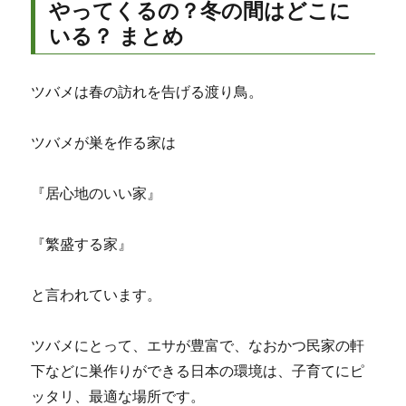
やってくるの？冬の間はどこに
いる？ まとめ
ツバメは春の訪れを告げる渡り鳥。
ツバメが巣を作る家は
『居心地のいい家』
『繁盛する家』
と言われています。
ツバメにとって、エサが豊富で、なおかつ民家の軒
下などに巣作りができる日本の環境は、子育てにピ
ッタリ、最適な場所です。