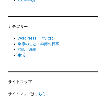
2016年9月
カテゴリー
WordPress・パソコン
季節のこと・季節の行事
掃除・洗濯
生活
サイトマップ
サイトマップは
こちら