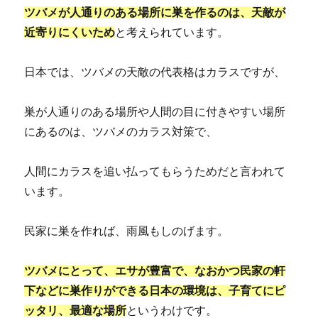
ツバメが人通りのある場所に巣を作るのは、天敵が
近寄りにくいため
と考えられています。
日本では、ツバメの天敵の代表格はカラスですが、
巣が人通りのある場所や人間の目に付きやすい場所
にあるのは、ツバメのカラス対策で、
人間にカラスを追い払ってもらうためだと言われて
います。
民家に巣を作れば、雨風もしのげます。
ツバメにとって、エサが豊富で、なおかつ民家の軒
下などに巣作りができる日本の環境は、子育てにピ
ッタリ、最適な場所
というわけです。