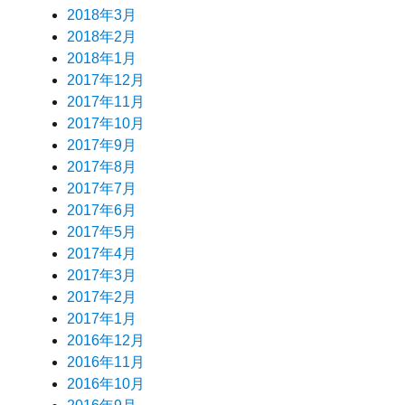
2018年3月
2018年2月
2018年1月
2017年12月
2017年11月
2017年10月
2017年9月
2017年8月
2017年7月
2017年6月
2017年5月
2017年4月
2017年3月
2017年2月
2017年1月
2016年12月
2016年11月
2016年10月