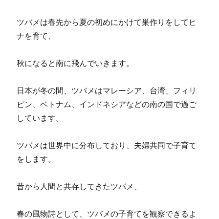
ツバメは春先から夏の初めにかけて巣作りをしてヒ
ナを育て、
秋になると南に飛んでいきます。
日本が冬の間、ツバメはマレーシア、台湾、フィリ
ピン、ベトナム、インドネシアなどの南の国で過ご
しています。
ツバメは世界中に分布しており、夫婦共同で子育て
をします。
昔から人間と共存してきたツバメ、
春の風物詩として、ツバメの子育てを観察できるよ