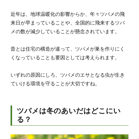
近年は、地球温暖化の影響からか、年々ツバメの飛
来日が早まっていることや、全国的に飛来するツバ
メの数が減少していることが懸念されています。
昔とは住宅の構造が違って、ツバメが巣を作りにく
くなっていることも要因としては考えられます。
いずれの原因にしろ、ツバメのエサとなる虫が生き
ていける環境を守ることが大切ですね。
ツバメは冬のあいだはどこにい
る？