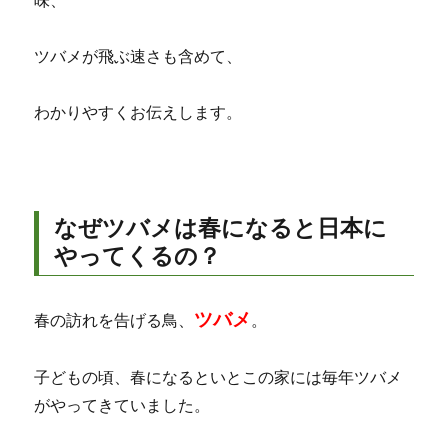
味、
ツバメが飛ぶ速さも含めて、
わかりやすくお伝えします。
なぜツバメは春になると日本に
やってくるの？
ツバメ
春の訪れを告げる鳥、
。
子どもの頃、春になるといとこの家には毎年ツバメ
がやってきていました。