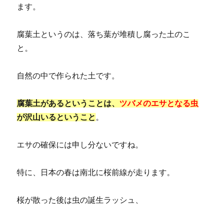
ます。
腐葉土というのは、落ち葉が堆積し腐った土のこ
と。
自然の中で作られた土です。
腐葉土があるということは、
ツバメのエサとなる虫
が沢山いるということ
。
エサの確保には申し分ないですね。
特に、日本の春は南北に桜前線が走ります。
桜が散った後は虫の誕生ラッシュ、