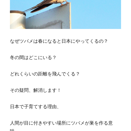
なぜツバメは春になると日本にやってくるの？
冬の間はどこにいる？
どれくらいの距離を飛んでくる？
その疑問、解消します！
日本で子育てする理由、
人間が目に付きやすい場所にツバメが巣を作る意