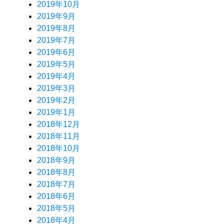
2019年10月
2019年9月
2019年8月
2019年7月
2019年6月
2019年5月
2019年4月
2019年3月
2019年2月
2019年1月
2018年12月
2018年11月
2018年10月
2018年9月
2018年8月
2018年7月
2018年6月
2018年5月
2018年4月