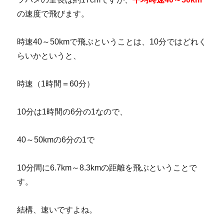
の速度で飛びます。
時速40～50kmで飛ぶということは、10分ではどれく
らいかというと、
時速（1時間＝60分）
10分は1時間の6分の1なので、
40～50kmの6分の1で
10分間に6.7km～8.3kmの距離を飛ぶということで
す。
結構、速いですよね。