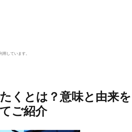
利用しています。
たくとは？意味と由来を
てご紹介