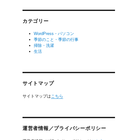
カテゴリー
WordPress・パソコン
季節のこと・季節の行事
掃除・洗濯
生活
サイトマップ
サイトマップは
こちら
運営者情報／プライバシーポリシー