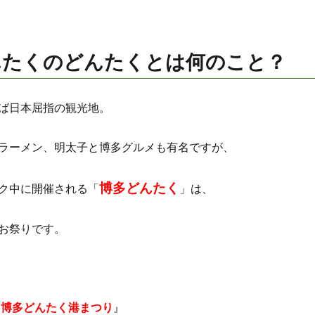
んたくのどんたくとは何のこと？
ば日本屈指の観光地。
ラーメン、明太子と博多グルメも有名ですが、
博多どんたく
ク中に開催される「
」は、
お祭りです。
 博多どんたく港まつり
』