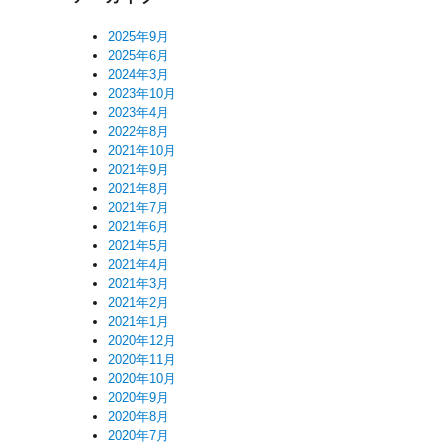
2025年9月
2025年6月
2024年3月
2023年10月
2023年4月
2022年8月
2021年10月
2021年9月
2021年8月
2021年7月
2021年6月
2021年5月
2021年4月
2021年3月
2021年2月
2021年1月
2020年12月
2020年11月
2020年10月
2020年9月
2020年8月
2020年7月