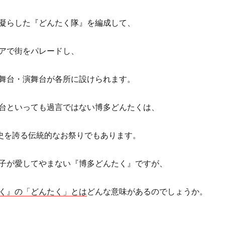
凝らした『どんたく隊』を編成して、
アで街をパレードし、
舞台・演舞台が各所に設けられます。
台といっても過言ではない博多どんたくは、
歴史を誇る伝統的なお祭りでもあります。
子が愛してやまない『博多どんたく』ですが、
く』の「どんたく」とは
どんな意味があるのでしょうか。