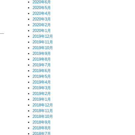
2020年6月
2020年5月
2020年4月
2020年3月
2020年2月
2020年1月
2019年12月
2019年11月
2019年10月
2019年9月
2019年8月
2019年7月
2019年6月
2019年5月
2019年4月
2019年3月
2019年2月
2019年1月
2018年12月
2018年11月
2018年10月
2018年9月
2018年8月
2018年7月