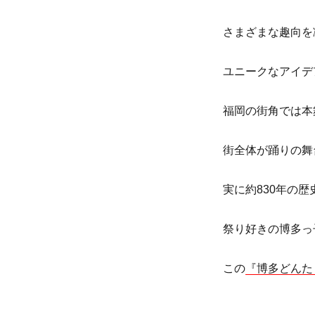
さまざまな趣向を
ユニークなアイデ
福岡の街角では本
街全体が踊りの舞
実に約830年の
祭り好きの博多っ
この
『博多どんた