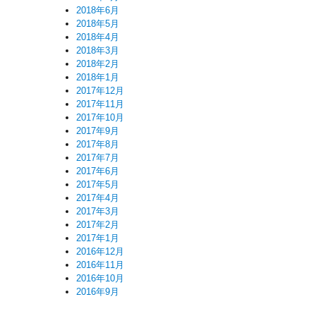
2018年6月
2018年5月
2018年4月
2018年3月
2018年2月
2018年1月
2017年12月
2017年11月
2017年10月
2017年9月
2017年8月
2017年7月
2017年6月
2017年5月
2017年4月
2017年3月
2017年2月
2017年1月
2016年12月
2016年11月
2016年10月
2016年9月