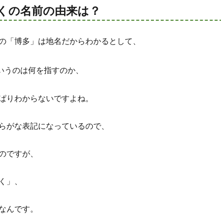
くの名前の由来は？
の「博多」は地名だからわかるとして、
いうのは何を指すのか、
ぱりわからないですよね。
らがな表記になっているので、
のですが、
く」、
なんです。