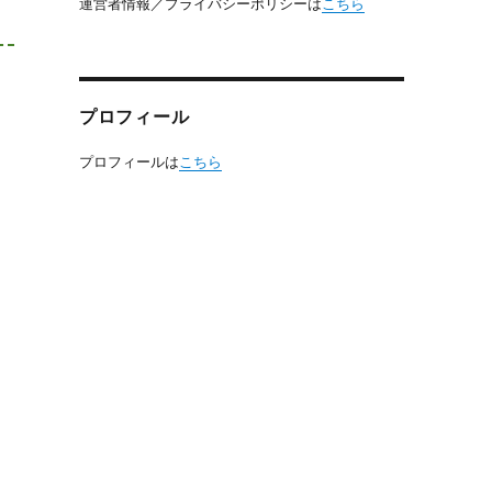
運営者情報／プライバシーポリシーは
こちら
プロフィール
プロフィールは
こちら