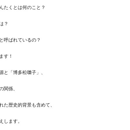
んたくとは何のこと？
は？
と呼ばれているの？
ます！
源と「博多松囃子」、
の関係、
れた歴史的背景も含めて、
えします。