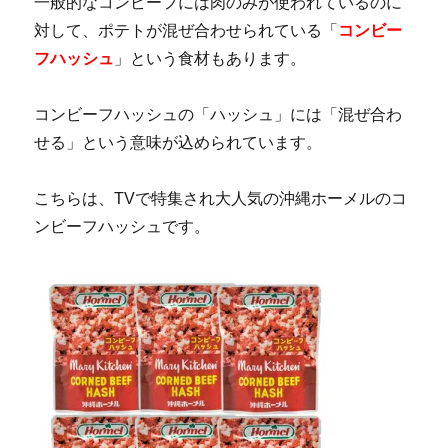
一般的なコンビーフには肉のみが使われているのに
対して、ポテトが混ぜ合わせられている「
コンビー
フハッシュ
」という食材もあります。
コンビーフハッシュの「ハッシュ」には「混ぜ合わ
せる」という意味が込められています。
こちらは、TVで特集され大人気の沖縄ホーメルのコ
ンビーフハッシュです。