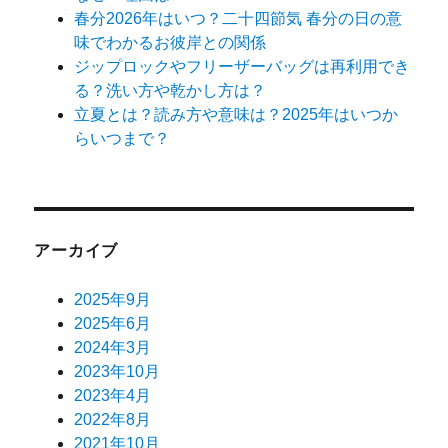
春分2026年はいつ？二十四節気 春分の日の意
味でわかるお彼岸との関係
ジップロックやフリーザーバッグは再利用でき
る？洗い方や乾かし方は？
立夏とは？読み方や意味は？2025年はいつか
らいつまで？
アーカイブ
2025年9月
2025年6月
2024年3月
2023年10月
2023年4月
2022年8月
2021年10月