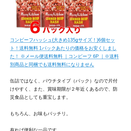
コンビーフハッシュ(大きめ135gサイズ！)6個セッ
ト！送料無料 1パックあたりの価格をお安くしまし
た！ ※メール便送料無料 ｜コンビーフ 6P ｜※送料
別商品と同梱でも送料無料になりません
缶詰ではなく、パウチタイプ（パック）なので片付
けやすく、また、賞味期限が２年近くあるので、防
災食品としても重宝します。
もちろん、お味もバッチリ。
有れば便利な一品です。