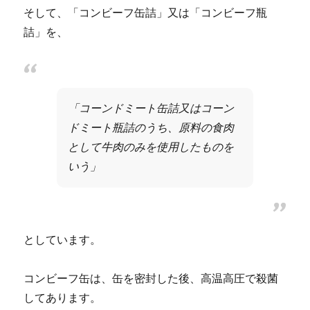
そして、「コンビーフ缶詰」又は「コンビーフ瓶
詰」を、
「コーンドミート缶詰又はコーン
ドミート瓶詰のうち、原料の食肉
として牛肉のみを使用したものを
いう」
としています。
コンビーフ缶は、缶を密封した後、高温高圧で殺菌
してあります。