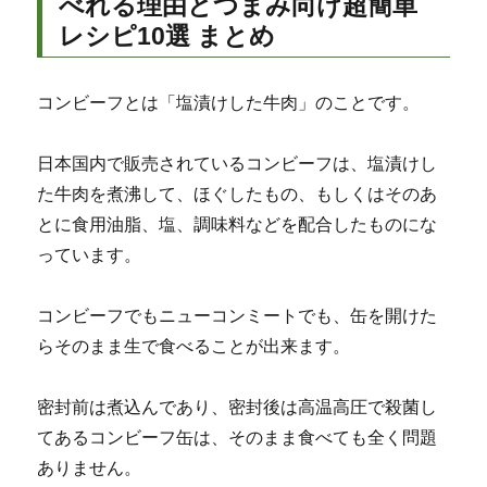
べれる理由とつまみ向け超簡単
レシピ10選 まとめ
コンビーフとは「塩漬けした牛肉」のことです。
日本国内で販売されているコンビーフは、塩漬けし
た牛肉を煮沸して、ほぐしたもの、もしくはそのあ
とに食用油脂、塩、調味料などを配合したものにな
っています。
コンビーフでもニューコンミートでも、缶を開けた
らそのまま生で食べることが出来ます。
密封前は煮込んであり、密封後は高温高圧で殺菌し
てあるコンビーフ缶は、そのまま食べても全く問題
ありません。