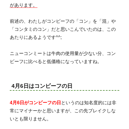
があります。
前述の、わたしがコンビーフの「コン」を「混」や
「コンタミのコン」だと思いこんでいたのは、この
あたりにあるようです^^;
ニューコンミートは牛肉の使用量が少ない分、コン
ビーフに比べると低価格になっていますね。
4月6日はコンビーフの日
4月6日がコンビーフの日
というのは知名度的には非
常にマイナーかと思いますが、この先ブレイクしな
いとも限りません。