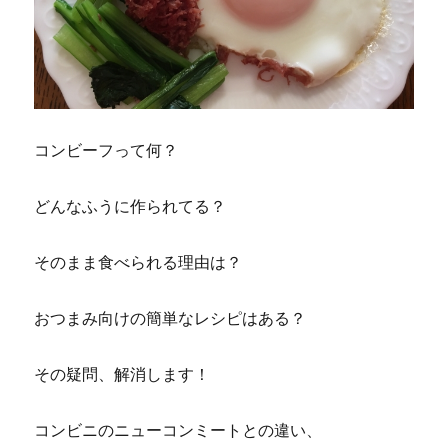
コンビーフって何？
どんなふうに作られてる？
そのまま食べられる理由は？
おつまみ向けの簡単なレシピはある？
その疑問、解消します！
コンビニのニューコンミートとの違い、