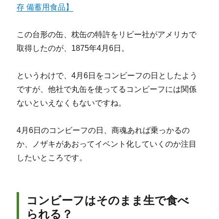
存 備蓄用食品】
この台形の缶、枕缶の特許をリビー社がアメリカで
取得したのが、1875年4月6日。
というわけで、4月6日をコンビーフの日としたよう
ですが、他社で丸缶を使ってるコンビーフには関係
ないといえなくもないですね。
4月6日のコンビーフの日、商魂あれば乗っかるの
か、ノザキがあおってイベント化していくのか注目
したいところです。
コンビーフはそのまま生で食べ
られる？