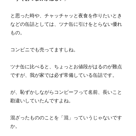
と思った時や、チャッチャッと夜食を作りたいとき
などの缶詰としては、ツナ缶に引けをとらない優れ
もの。
コンビニでも売ってますしね。
ツナ缶に比べると、ちょっとお値段がはるのが難点
ですが、我が家では必ず常備している缶詰です。
が、恥ずかしながらコンビーフって名前、長いこと
勘違いしていたんですよね。
混ざったもののことを「混」っていうじゃないです
か。