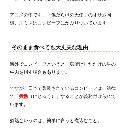
アニメの中でも、『傷だらけの天使』のオサム同
様、スミスはコンビーフにかぶりついています。
そのまま食べても大丈夫な理由
海外でコンビーフというと、塩漬けしただけの生の
牛肉を指す場合もあります。
ですが、日本で製造されているコンビーフは、法律
で「
煮熟
（にじゅく）」することが義務付けられて
います。
煮熟というのは、簡単に言うと煮込むこと。