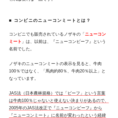
■ コンビニのニューコンミートとは？
コンビニでも販売されているノザキの「
ニューコン
ミート
」は、以前は、『ニューコンビーフ』という
名前でした。
ノザキのニューコンミートの表示を見ると、牛肉
100％ではなく、「馬肉約80％、牛肉20％以上」と
なっています。
JAS法（日本農林規格）では「ビーフ」という言葉
は牛肉100％じゃないと使えない決まりがあるので、
2005年のJAS法改正で『ニューコンビーフ』から
『ニューコンミート』に名前が変わったという経緯