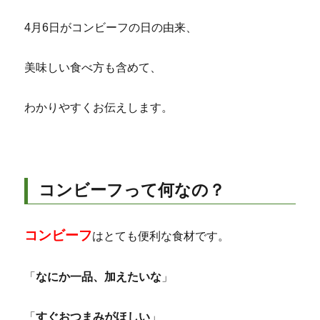
4月6日がコンビーフの日の由来、
美味しい食べ方も含めて、
わかりやすくお伝えします。
コンビーフって何なの？
コンビーフ
はとても便利な食材です。
「
なにか一品、加えたいな
」
「
すぐおつまみがほしい
」