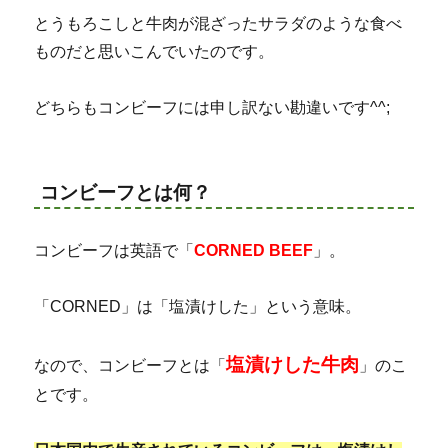
とうもろこしと牛肉が混ざったサラダのような食べ
ものだと思いこんでいたのです。
どちらもコンビーフには申し訳ない勘違いです^^;
コンビーフとは何？
コンビーフは英語で「
CORNED BEEF
」。
「CORNED」は「塩漬けした」という意味。
塩漬けした牛肉
なので、コンビーフとは「
」のこ
とです。