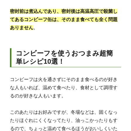
密封前は煮込んであり、密封後は高温高圧で殺菌し
てあるコンビーフ缶は、そのまま食べても全く問題
ありません
。
コンビーフを使うおつまみ超簡
単レシピ10選！
コンビーフは火を通さずにそのまま食べるのが好き
な人もいれば、温めて食べたり、食材として調理す
るのが好きな人もいます。
このあたりはお好みですが、冬場などは、固くなっ
たりほぐれにくくなってたり、油っこかったりもす
るので、ちょっと温めて食べるほうがおいしくいた