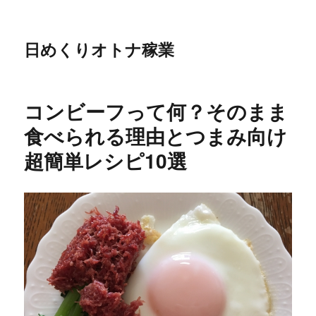
日めくりオトナ稼業
コンビーフって何？そのまま
食べられる理由とつまみ向け
超簡単レシピ10選