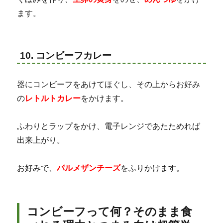
ます。
10. コンビーフカレー
器にコンビーフをあけてほぐし、その上からお好み
の
レトルトカレー
をかけます。
ふわりとラップをかけ、電子レンジであたためれば
出来上がり。
お好みで、
パルメザンチーズ
をふりかけます。
コンビーフって何？そのまま食