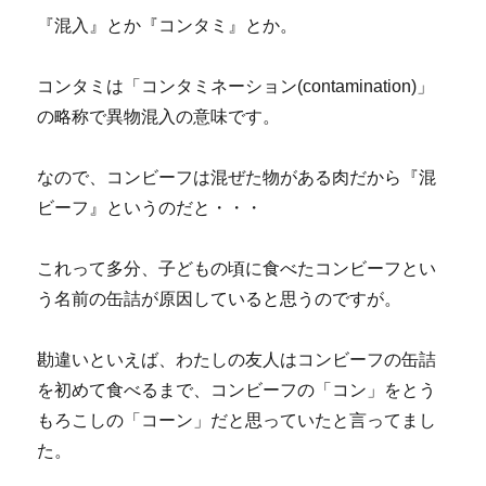
『混入』とか『コンタミ』とか。
コンタミは「コンタミネーション(contamination)」
の略称で異物混入の意味です。
なので、コンビーフは混ぜた物がある肉だから『混
ビーフ』というのだと・・・
これって多分、子どもの頃に食べたコンビーフとい
う名前の缶詰が原因していると思うのですが。
勘違いといえば、わたしの友人はコンビーフの缶詰
を初めて食べるまで、コンビーフの「コン」をとう
もろこしの「コーン」だと思っていたと言ってまし
た。