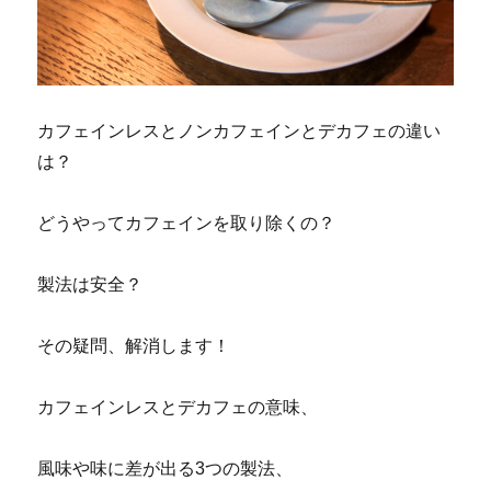
カフェインレスとノンカフェインとデカフェの違い
は？
どうやってカフェインを取り除くの？
製法は安全？
その疑問、解消します！
カフェインレスとデカフェの意味、
風味や味に差が出る3つの製法、