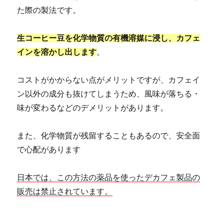
た際の製法です。
生コーヒー豆を化学物質の有機溶媒に浸し、カフェ
インを溶かし出します
。
コストがかからない点がメリットですが、カフェイ
ン以外の成分も抜けてしまうため、風味が落ちる・
味が変わるなどのデメリットがあります。
また、化学物質が残留することもあるので、安全面
で心配があります
日本では、この方法の薬品を使ったデカフェ製品の
販売は禁止されています。