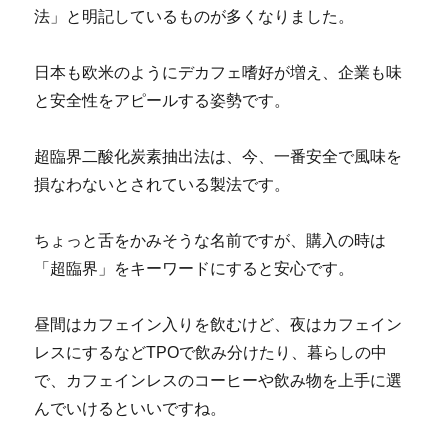
法」と明記しているものが多くなりました。
日本も欧米のようにデカフェ嗜好が増え、企業も味
と安全性をアピールする姿勢です。
超臨界二酸化炭素抽出法は、今、一番安全で風味を
損なわないとされている製法です。
ちょっと舌をかみそうな名前ですが、購入の時は
「超臨界」をキーワードにすると安心です。
昼間はカフェイン入りを飲むけど、夜はカフェイン
レスにするなどTPOで飲み分けたり、暮らしの中
で、カフェインレスのコーヒーや飲み物を上手に選
んでいけるといいですね。