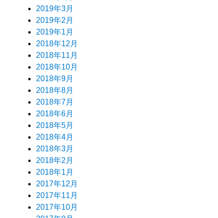
2019年3月
2019年2月
2019年1月
2018年12月
2018年11月
2018年10月
2018年9月
2018年8月
2018年7月
2018年6月
2018年5月
2018年4月
2018年3月
2018年2月
2018年1月
2017年12月
2017年11月
2017年10月