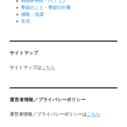
WordPress・パソコン
季節のこと・季節の行事
掃除・洗濯
生活
サイトマップ
サイトマップは
こちら
運営者情報／プライバシーポリシー
運営者情報／プライバシーポリシーは
こちら