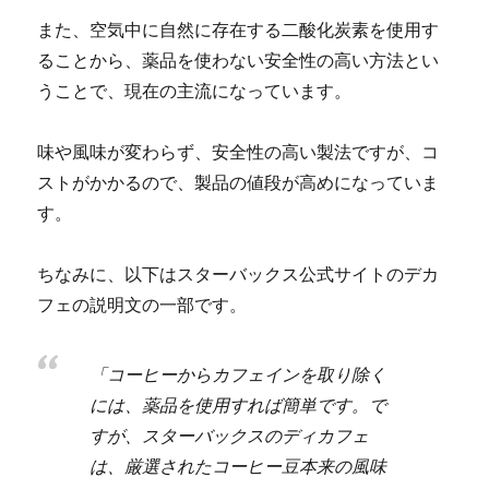
また、空気中に自然に存在する二酸化炭素を使用す
ることから、薬品を使わない安全性の高い方法とい
うことで、現在の主流になっています。
味や風味が変わらず、安全性の高い製法ですが、コ
ストがかかるので、製品の値段が高めになっていま
す。
ちなみに、以下はスターバックス公式サイトのデカ
フェの説明文の一部です。
「コーヒーからカフェインを取り除く
には、薬品を使用すれば簡単です。で
すが、スターバックスのディカフェ
は、厳選されたコーヒー豆本来の風味