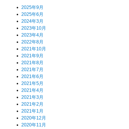
2025年9月
2025年6月
2024年3月
2023年10月
2023年4月
2022年8月
2021年10月
2021年9月
2021年8月
2021年7月
2021年6月
2021年5月
2021年4月
2021年3月
2021年2月
2021年1月
2020年12月
2020年11月