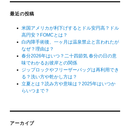
最近の投稿
米国アメリカが利下げするとドル安円高？ドル
高円安？FOMCとは？
白内障手術後、一ヶ月は温泉禁止と言われたが
なぜ？理由は？
春分2026年はいつ？二十四節気 春分の日の意
味でわかるお彼岸との関係
ジップロックやフリーザーバッグは再利用でき
る？洗い方や乾かし方は？
立夏とは？読み方や意味は？2025年はいつか
らいつまで？
アーカイブ