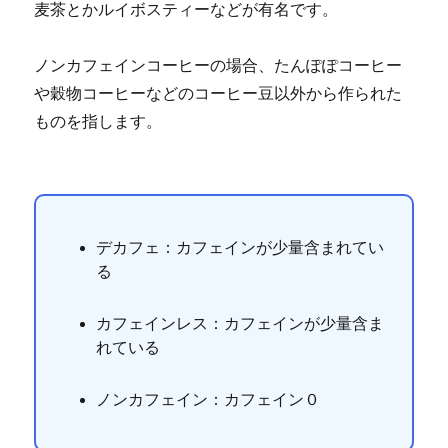
麦茶とかルイボスティーなどが有名です。
ノンカフェインコーヒーの場合、たんぽぽコーヒー
や穀物コーヒーなどのコーヒー豆以外から作られた
ものを指します。
デカフェ：カフェインが少量含まれてい
る
カフェインレス：カフェインが少量含ま
れている
ノンカフェイン：カフェイン０