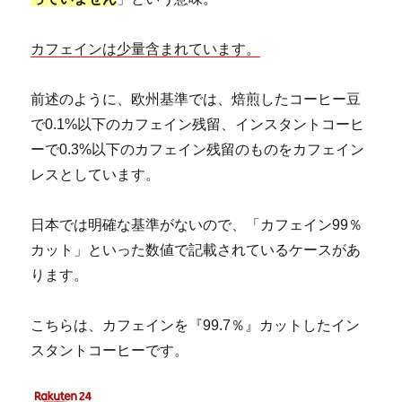
カフェインは少量含まれています。
前述のように、欧州基準では、焙煎したコーヒー豆
で0.1%以下のカフェイン残留、インスタントコーヒ
ーで0.3%以下のカフェイン残留のものをカフェイン
レスとしています。
日本では明確な基準がないので、「カフェイン99％
カット」といった数値で記載されているケースがあ
ります。
こちらは、カフェインを『99.7％』カットしたイン
スタントコーヒーです。