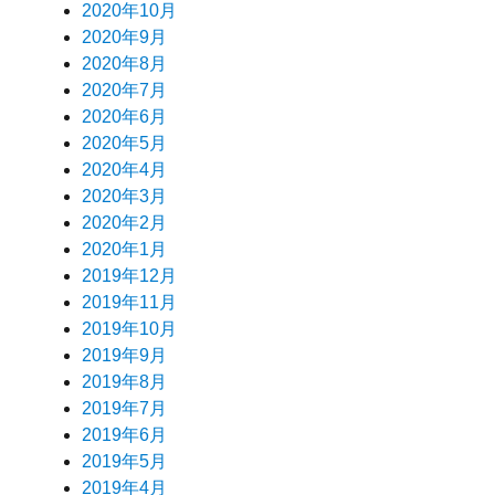
2020年10月
2020年9月
2020年8月
2020年7月
2020年6月
2020年5月
2020年4月
2020年3月
2020年2月
2020年1月
2019年12月
2019年11月
2019年10月
2019年9月
2019年8月
2019年7月
2019年6月
2019年5月
2019年4月