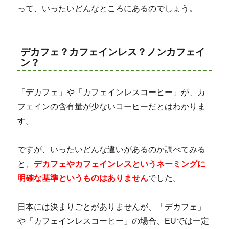
って、いったいどんなところにあるのでしょう。
デカフェ？カフェインレス？ノンカフェイ
ン？
「デカフェ」や「カフェインレスコーヒー」が、カ
フェインの含有量が少ないコーヒーだとはわかりま
す。
ですが、いったいどんな違いがあるのか調べてみる
と、
デカフェやカフェインレスというネーミングに
明確な基準というものはありません
でした。
日本には決まりごとがありませんが、「デカフェ」
や「カフェインレスコーヒー」の場合、EUでは一定