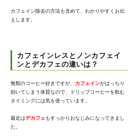
カフェイン除去の方法も含めて、わかりやすくお伝
えします。
カフェインレスとノンカフェイ
ンとデカフェの違いは？
無類のコーヒー好きですが、
カフェイン
がばっちり
効いてしまう体質なので、ドリップコーヒーを飲む
タイミングには気を使っています。
最近は
デカフェ
もすっかりおなじみになってきまし
た。