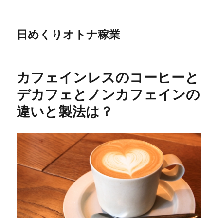
日めくりオトナ稼業
カフェインレスのコーヒーと
デカフェとノンカフェインの
違いと製法は？