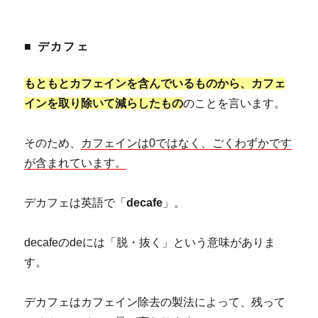
■ デカフェ
もともとカフェインを含んでいるものから、カフェ
インを取り除いて減らしたもの
のことを言います。
そのため、
カフェインは0ではなく、ごくわずかです
が含まれています。
デカフェは英語で「
decafe
」。
decafeのdeには「脱・抜く」という意味がありま
す。
デカフェはカフェイン除去の製法によって、残って