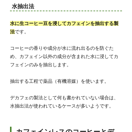
水抽出法
水に生コーヒー豆を浸してカフェインを抽出する製
法
です。
コーヒーの香りや成分が水に流れ出るのを防ぐた
め、カフェイン以外の成分が含まれた水に浸してカ
フェインのみを抽出します。
抽出する工程で薬品（有機溶媒）を使います。
デカフェの製法として何も書かれていない場合は、
水抽出法が使われているケースが多いようです。
カフェインレスのコーヒーとデ