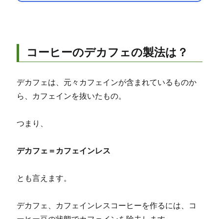
コーヒーのデカフェの製法は？
デカフェは、元々カフェインが含まれているものか
ら、カフェインを抜いたもの。
つまり、
デカフェ＝カフェインレス
とも言えます。
デカフェ、カフェインレスコーヒーを作るには、コ