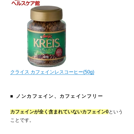
クライス カフェインレスコーヒー(50g)
■ ノンカフェイン、カフェインフリー
カフェインが全く含まれていないカフェイン0
という
ことです。