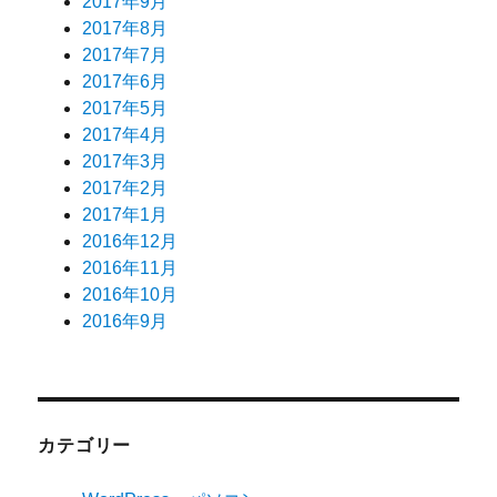
2017年9月
2017年8月
2017年7月
2017年6月
2017年5月
2017年4月
2017年3月
2017年2月
2017年1月
2016年12月
2016年11月
2016年10月
2016年9月
カテゴリー