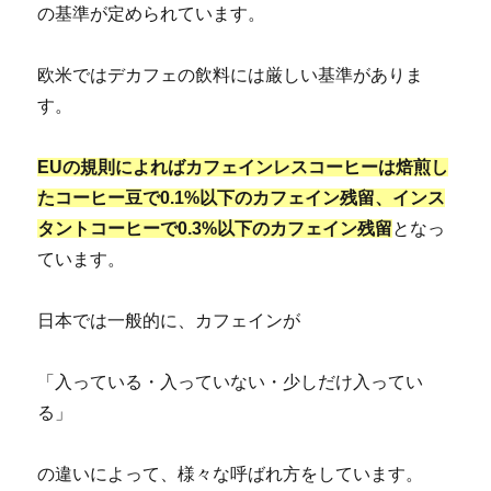
の基準が定められています。
欧米ではデカフェの飲料には厳しい基準がありま
す。
EUの規則によればカフェインレスコーヒーは焙煎し
たコーヒー豆で0.1%以下のカフェイン残留、インス
タントコーヒーで0.3%以下のカフェイン残留
となっ
ています。
日本では一般的に、カフェインが
「入っている・入っていない・少しだけ入ってい
る」
の違いによって、様々な呼ばれ方をしています。