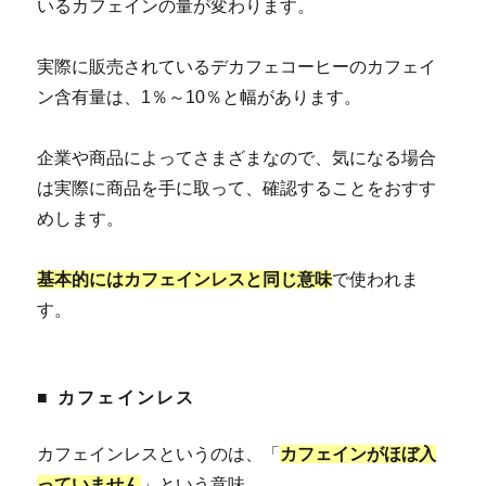
いるカフェインの量が変わります。
実際に販売されているデカフェコーヒーのカフェイ
ン含有量は、1％～10％と幅があります。
企業や商品によってさまざまなので、気になる場合
は実際に商品を手に取って、確認することをおすす
めします。
基本的にはカフェインレスと同じ意味
で使われま
す。
■ カフェインレス
カフェインレスというのは、「
カフェインがほぼ入
っていません
」という意味。