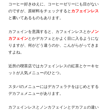
コーヒー好きゆえに、コーヒーゼリーにも目がない
のですが、原材料をチェックすると
カフェインレス
と書いてあるものもあります。
カフェインを意識すると、カフェインレスとか
ノン
カフェイン
とかデカフェとかよく目に入るようにな
りますが、何がどう違うのか、こんがらがってきま
すよね。
近所の喫茶店ではカフェインレスの紅茶とケーキセ
ットが人気メニューのひとつ。
スタバのメニューにはデカフェラテをはじめとする
デカフェメニューがあります。
カフェインレスとノンカフェインとデカフェの違い