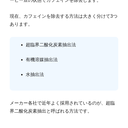
ーヒー豆の状態でカフェインを除去します。
現在、カフェインを除去する方法は大きく分けて3つ
あります。
超臨界二酸化炭素抽出法
有機溶媒抽出法
水抽出法
メーカー各社で近年よく採用されているのが、超臨
界二酸化炭素抽出と呼ばれる方法です。