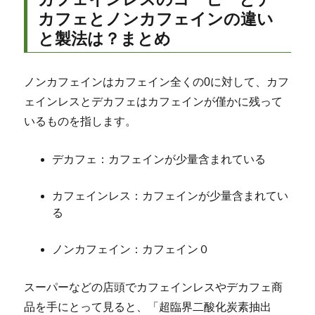
カフェとノンカフェインの違い
と製法は？まとめ
ノンカフェインはカフェイン全くの0に対して、カフ
ェインレスとデカフェはカフェインが僅かに残って
いるものを指します。
デカフェ：カフェインが少量含まれている
カフェインレス：カフェインが少量含まれてい
る
ノンカフェイン：カフェイン０
スーパーなどの店頭でカフェインレスやデカフェ商
品を手にとって見ると、「超臨界二酸化炭素抽出