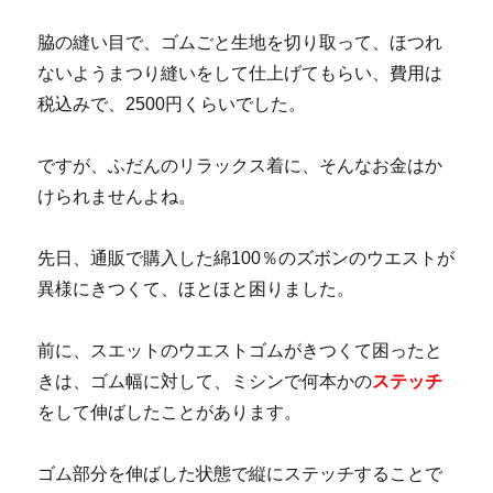
脇の縫い目で、ゴムごと生地を切り取って、ほつれ
ないようまつり縫いをして仕上げてもらい、費用は
税込みで、2500円くらいでした。
ですが、ふだんのリラックス着に、そんなお金はか
けられませんよね。
先日、通販で購入した綿100％のズボンのウエストが
異様にきつくて、ほとほと困りました。
前に、スエットのウエストゴムがきつくて困ったと
きは、ゴム幅に対して、ミシンで何本かの
ステッチ
をして伸ばしたことがあります。
ゴム部分を伸ばした状態で縦にステッチすることで