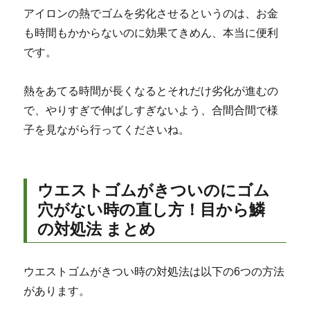
アイロンの熱でゴムを劣化させるというのは、お金
も時間もかからないのに効果てきめん、本当に便利
です。
熱をあてる時間が長くなるとそれだけ劣化が進むの
で、やりすぎで伸ばしすぎないよう、合間合間で様
子を見ながら行ってくださいね。
ウエストゴムがきついのにゴム
穴がない時の直し方！目から鱗
の対処法 まとめ
ウエストゴムがきつい時の対処法は以下の6つの方法
があります。