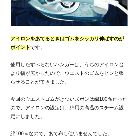
アイロンをあてるときはゴムをシッカリ伸ばすのが
ポイント
です。
使用したすべらないハンガーは、うちのアイロン台
より幅が広かったので、ウエストのゴムをピンと張
らせることができました。
今回のウエストゴムがきついズボンは綿100％だった
ので、アイロンの設定は、綿用の高温のスチーム設
定にしました。
綿100％なので、あて布も使いませんでした。