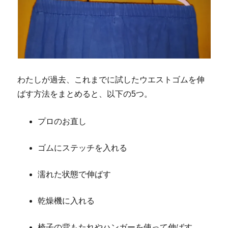
わたしが過去、これまでに試したウエストゴムを伸
ばす方法をまとめると、以下の5つ。
プロのお直し
ゴムにステッチを入れる
濡れた状態で伸ばす
乾燥機に入れる
椅子の背もたれやハンガーを使って伸ばす