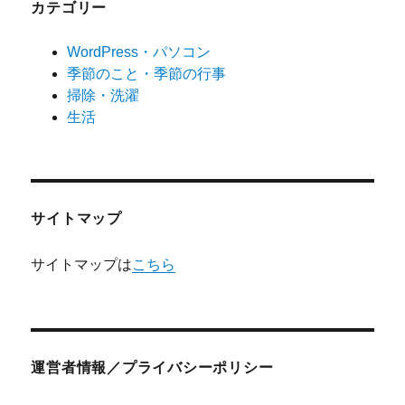
カテゴリー
WordPress・パソコン
季節のこと・季節の行事
掃除・洗濯
生活
サイトマップ
サイトマップは
こちら
運営者情報／プライバシーポリシー