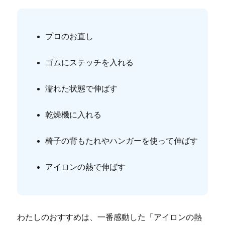
プロのお直し
ゴムにステッチを入れる
濡れた状態で伸ばす
乾燥機に入れる
椅子の背もたれやハンガーを使って伸ばす
アイロンの熱で伸ばす
わたしのおすすめは、一番感動した「アイロンの熱