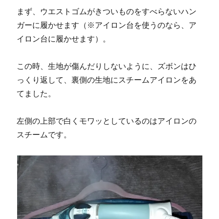
まず、ウエストゴムがきついものをすべらないハン
ガーに履かせます（※アイロン台を使うのなら、ア
イロン台に履かせます）。
この時、生地が傷んだりしないように、ズボンはひ
っくり返して、裏側の生地にスチームアイロンをあ
てました。
左側の上部で白くモワッとしているのはアイロンの
スチームです。