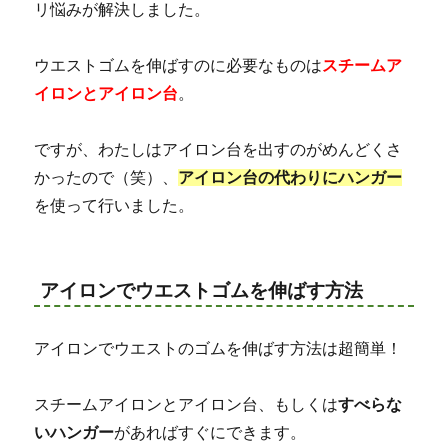
リ悩みが解決しました。
ウエストゴムを伸ばすのに必要なものは
スチームア
イロンとアイロン台
。
ですが、わたしはアイロン台を出すのがめんどくさ
かったので（笑）、
アイロン台の代わりにハンガー
を使って行いました。
アイロンでウエストゴムを伸ばす方法
アイロンでウエストのゴムを伸ばす方法は超簡単！
スチームアイロンとアイロン台、もしくは
すべらな
いハンガー
があればすぐにできます。