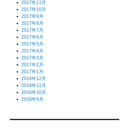
2017年11月
2017年10月
2017年9月
2017年8月
2017年7月
2017年6月
2017年5月
2017年4月
2017年3月
2017年2月
2017年1月
2016年12月
2016年11月
2016年10月
2016年9月