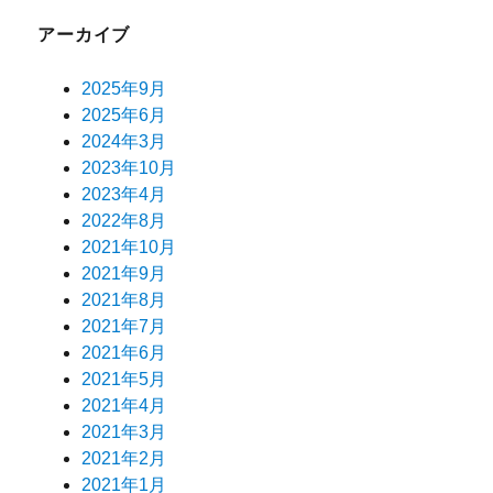
アーカイブ
2025年9月
2025年6月
2024年3月
2023年10月
2023年4月
2022年8月
2021年10月
2021年9月
2021年8月
2021年7月
2021年6月
2021年5月
2021年4月
2021年3月
2021年2月
2021年1月