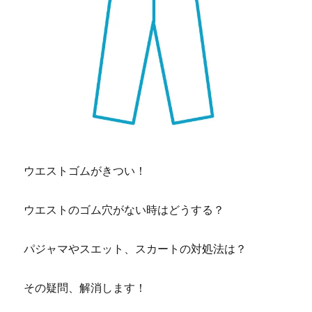
ウエストゴムがきつい！
ウエストのゴム穴がない時はどうする？
パジャマやスエット、スカートの対処法は？
その疑問、解消します！