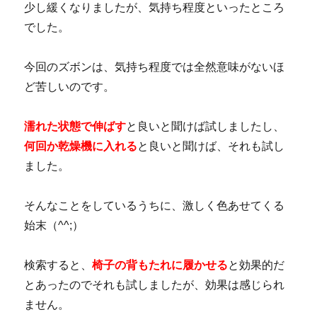
少し緩くなりましたが、気持ち程度といったところ
でした。
今回のズボンは、気持ち程度では全然意味がないほ
ど苦しいのです。
濡れた状態で伸ばす
と良いと聞けば試しましたし、
何回か乾燥機に入れる
と良いと聞けば、それも試し
ました。
そんなことをしているうちに、激しく色あせてくる
始末（^^;）
検索すると、
椅子の背もたれに履かせる
と効果的だ
とあったのでそれも試しましたが、効果は感じられ
ません。