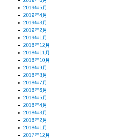
2019年6月
2019年5月
2019年4月
2019年3月
2019年2月
2019年1月
2018年12月
2018年11月
2018年10月
2018年9月
2018年8月
2018年7月
2018年6月
2018年5月
2018年4月
2018年3月
2018年2月
2018年1月
2017年12月