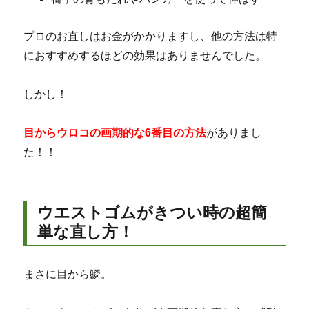
プロのお直しはお金がかかりますし、他の方法は特
におすすめするほどの効果はありませんでした。
しかし！
目からウロコの画期的な6番目の方法
がありまし
た！！
ウエストゴムがきつい時の超簡
単な直し方！
まさに目から鱗。