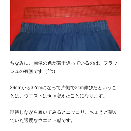
ちなみに、画像の色が若干違っているのは、フラッ
シュの有無です（^^;）
29cmから32cmになって片側で3cm伸びたというこ
とは、ウエストは6cm増えたことになります。
期待しながら履いてみるとニッコリ、ちょうど望ん
でいた適度なウエスト感です。