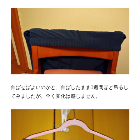
伸ばせばよいのかと、伸ばしたまま1週間ほど吊るし
てみましたが、全く変化は感じません。