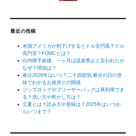
最近の投稿
米国アメリカが利下げするとドル安円高？ドル
高円安？FOMCとは？
白内障手術後、一ヶ月は温泉禁止と言われたが
なぜ？理由は？
春分2026年はいつ？二十四節気 春分の日の意
味でわかるお彼岸との関係
ジップロックやフリーザーバッグは再利用でき
る？洗い方や乾かし方は？
立夏とは？読み方や意味は？2025年はいつか
らいつまで？