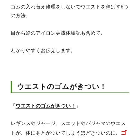
ゴムの入れ替え修理をしないでウエストを伸ばす6つ
の方法、
目から鱗のアイロン実践体験記も含めて、
わかりやすくお伝えします。
ウエストのゴムがきつい！
「
ウエストのゴムがきつい！
」
レギンスやジャージ、スエットやパジャマのウエス
ゴ
トが、体にあとがついてしまうほどきついのに、