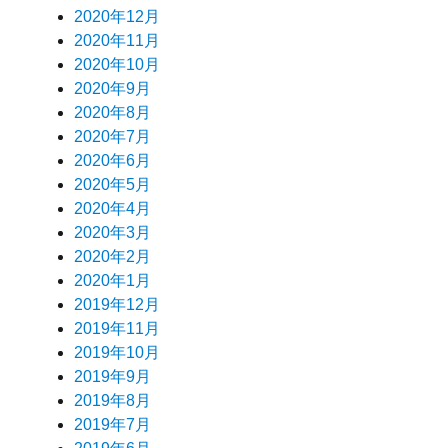
2020年12月
2020年11月
2020年10月
2020年9月
2020年8月
2020年7月
2020年6月
2020年5月
2020年4月
2020年3月
2020年2月
2020年1月
2019年12月
2019年11月
2019年10月
2019年9月
2019年8月
2019年7月