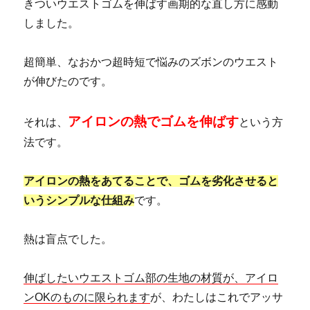
きついウエストゴムを伸ばす画期的な直し方に感動
しました。
超簡単、なおかつ超時短で悩みのズボンのウエスト
が伸びたのです。
アイロンの熱でゴムを伸ばす
それは、
という方
法です。
アイロンの熱をあてることで、ゴムを劣化させると
いうシンプルな仕組み
です。
熱は盲点でした。
伸ばしたいウエストゴム部の生地の材質が、アイロ
ンOKのものに限られます
が、わたしはこれでアッサ