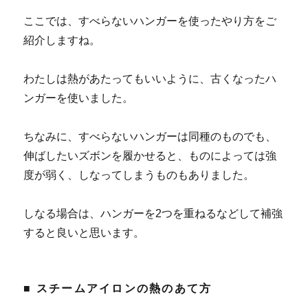
ここでは、すべらないハンガーを使ったやり方をご
紹介しますね。
わたしは熱があたってもいいように、古くなったハ
ンガーを使いました。
ちなみに、すべらないハンガーは同種のものでも、
伸ばしたいズボンを履かせると、ものによっては強
度が弱く、しなってしまうものもありました。
しなる場合は、ハンガーを2つを重ねるなどして補強
すると良いと思います。
■ スチームアイロンの熱のあて方