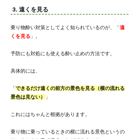
3. 遠くを見る
乗り物酔い対策としてよく知られているのが、「
遠
くを見る
」。
予防にも対処にも使える酔い止めの方法です。
具体的には、
「
できるだけ遠くの前方の景色を見る（横の流れる
景色は見ない）
」
これにはちゃんと根拠があります。
乗り物に乗っているときの横に流れる景色というの