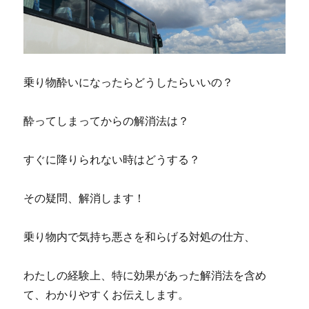
乗り物酔いになったらどうしたらいいの？
酔ってしまってからの解消法は？
すぐに降りられない時はどうする？
その疑問、解消します！
乗り物内で気持ち悪さを和らげる対処の仕方、
わたしの経験上、特に効果があった解消法を含め
て、わかりやすくお伝えします。