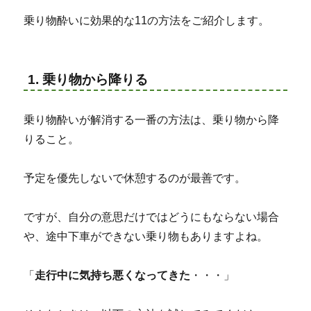
乗り物酔いに効果的な11の方法をご紹介します。
1. 乗り物から降りる
乗り物酔いが解消する一番の方法は、乗り物から降
りること。
予定を優先しないで休憩するのが最善です。
ですが、自分の意思だけではどうにもならない場合
や、途中下車ができない乗り物もありますよね。
「
走行中に気持ち悪くなってきた
・・・」