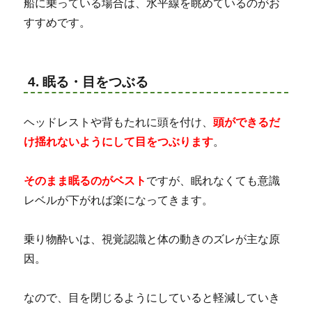
船に乗っている場合は、水平線を眺めているのがお
すすめです。
4. 眠る・目をつぶる
ヘッドレストや背もたれに頭を付け、
頭ができるだ
け揺れないようにして目をつぶります
。
そのまま眠るのがベスト
ですが、眠れなくても意識
レベルが下がれば楽になってきます。
乗り物酔いは、視覚認識と体の動きのズレが主な原
因。
なので、目を閉じるようにしていると軽減していき