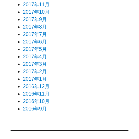
2017年11月
2017年10月
2017年9月
2017年8月
2017年7月
2017年6月
2017年5月
2017年4月
2017年3月
2017年2月
2017年1月
2016年12月
2016年11月
2016年10月
2016年9月