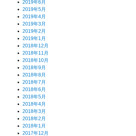
2019年6月
2019年5月
2019年4月
2019年3月
2019年2月
2019年1月
2018年12月
2018年11月
2018年10月
2018年9月
2018年8月
2018年7月
2018年6月
2018年5月
2018年4月
2018年3月
2018年2月
2018年1月
2017年12月