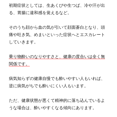
初期症状としては、生あくびや生つば、冷や汗が出
る、胃腸に違和感を覚えるなど。
そのうち顔から血の気が引いて顔面蒼白となり、頭
痛や吐き気、めまいといった症状へとエスカレート
していきます。
乗り物酔いのなりやすさと、健康の度合いは全く無
関係です。
病気知らずの健康自慢でも酔いやすい人もいれば、
逆に病気がちでも酔いにくい人もいます。
ただ、健康状態が悪くて精神的に落ち込んでいるよ
うな場合は、酔いやすくなる傾向にあります。