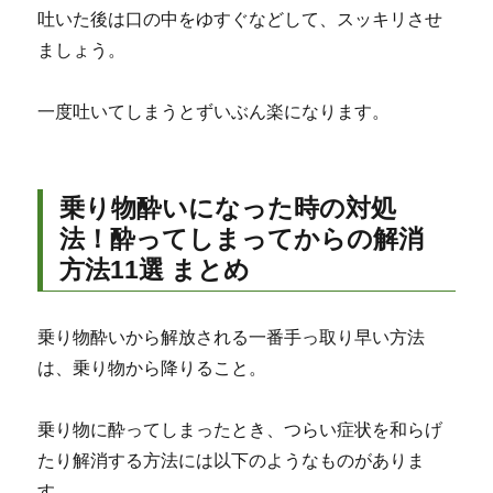
吐いた後は口の中をゆすぐなどして、スッキリさせ
ましょう。
一度吐いてしまうとずいぶん楽になります。
乗り物酔いになった時の対処
法！酔ってしまってからの解消
方法11選 まとめ
乗り物酔いから解放される一番手っ取り早い方法
は、乗り物から降りること。
乗り物に酔ってしまったとき、つらい症状を和らげ
たり解消する方法には以下のようなものがありま
す。