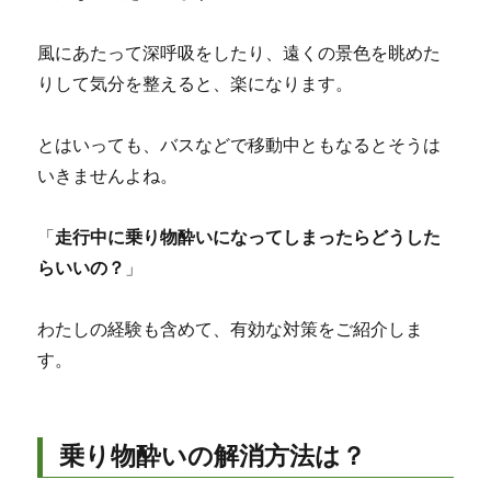
風にあたって深呼吸をしたり、遠くの景色を眺めた
りして気分を整えると、楽になります。
とはいっても、バスなどで移動中ともなるとそうは
いきませんよね。
「
走行中に乗り物酔いになってしまったらどうした
らいいの？
」
わたしの経験も含めて、有効な対策をご紹介しま
す。
乗り物酔いの解消方法は？