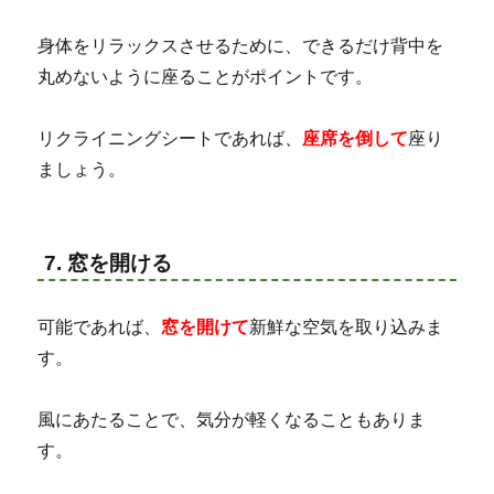
身体をリラックスさせるために、できるだけ背中を
丸めないように座ることがポイントです。
リクライニングシートであれば、
座席を倒して
座り
ましょう。
7. 窓を開ける
可能であれば、
窓を開けて
新鮮な空気を取り込みま
す。
風にあたることで、気分が軽くなることもありま
す。