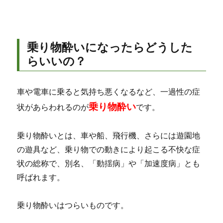
乗り物酔いになったらどうした
らいいの？
車や電車に乗ると気持ち悪くなるなど、一過性の症
乗り物酔い
状があらわれるのが
です。
乗り物酔いとは、車や船、飛行機、さらには遊園地
の遊具など、乗り物での動きにより起こる不快な症
状の総称で、別名、「動揺病」や「加速度病」とも
呼ばれます。
乗り物酔いはつらいものです。