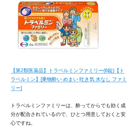
【第2類医薬品】トラベルミンファミリー(6錠)【ト
ラベルミン】[乗物酔い めまい 吐き気 水なし ファミ
リー]
トラベルミンファミリーは、酔ってからでも効く成
分が配合されているので、ひとつ用意しておくと安
心ですね。