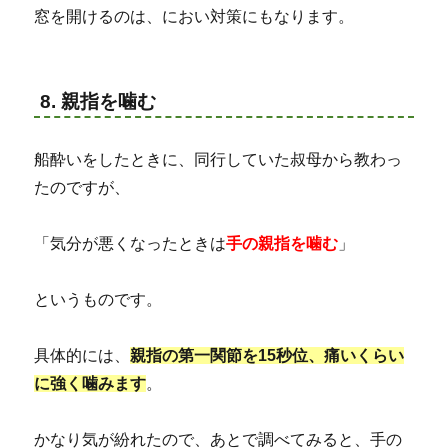
窓を開けるのは、におい対策にもなります。
8. 親指を噛む
船酔いをしたときに、同行していた叔母から教わっ
たのですが、
「気分が悪くなったときは
手の親指を噛む
」
というものです。
具体的には、
親指の第一関節を15秒位、痛いくらい
に強く噛みます
。
かなり気が紛れたので、あとで調べてみると、手の