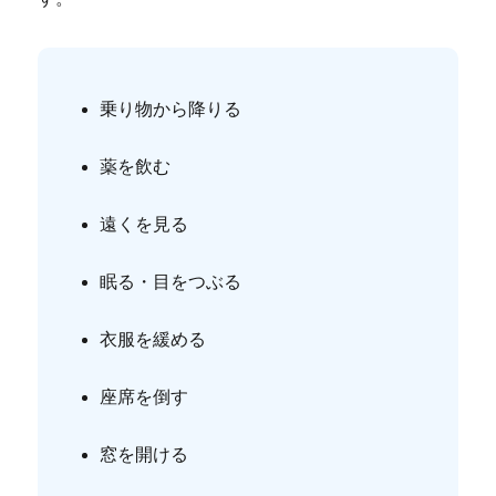
乗り物から降りる
薬を飲む
遠くを見る
眠る・目をつぶる
衣服を緩める
座席を倒す
窓を開ける