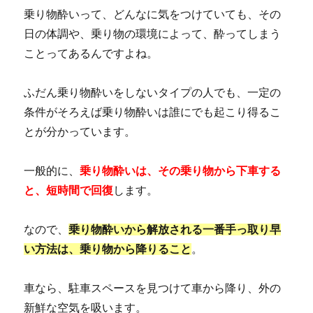
乗り物酔いって、どんなに気をつけていても、その
日の体調や、乗り物の環境によって、酔ってしまう
ことってあるんですよね。
ふだん乗り物酔いをしないタイプの人でも、一定の
条件がそろえば乗り物酔いは誰にでも起こり得るこ
とが分かっています。
一般的に、
乗り物酔いは、その乗り物から下車する
と、短時間で回復
します。
なので、
乗り物酔いから解放される一番手っ取り早
い方法は、乗り物から降りること
。
車なら、駐車スペースを見つけて車から降り、外の
新鮮な空気を吸います。