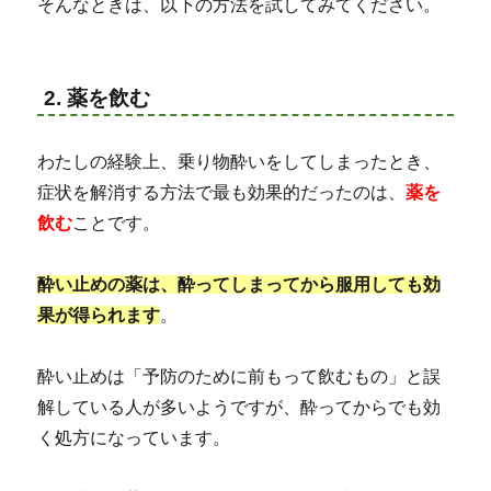
そんなときは、以下の方法を試してみてください。
2. 薬を飲む
わたしの経験上、乗り物酔いをしてしまったとき、
症状を解消する方法で最も効果的だったのは、
薬を
飲む
ことです。
酔い止めの薬は、酔ってしまってから服用しても効
果が得られます
。
酔い止めは「予防のために前もって飲むもの」と誤
解している人が多いようですが、酔ってからでも効
く処方になっています。