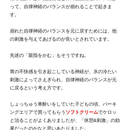
って、自律神経のバランスが崩れることで起きま
す。
崩れた自律神経のバランスを元に戻すためには、他
の刺激を与えてあげるのが良いとされています。
先述の「親指をかむ」もそうですね。
胃の不快感を引き起こしている神経が、氷の冷たい
刺激によってさえぎられ、自律神経のバランスが元
に戻るという考え方です。
しょっちゅう車酔いをしていた子どもの頃、パーキ
ングエリアで買ってもらう
ソフトクリーム
でケロッ
と治ることがよくありましたが、「休憩&刺激」の効
果だったのかなと思いあたりました。