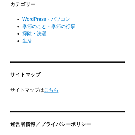
カテゴリー
WordPress・パソコン
季節のこと・季節の行事
掃除・洗濯
生活
サイトマップ
サイトマップは
こちら
運営者情報／プライバシーポリシー