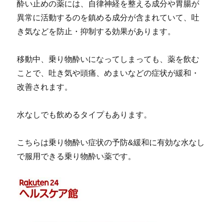
酔い止めの薬には、自律神経を整える成分や胃腸が
異常に活動するのを鎮める成分が含まれていて、吐
き気などを防止・抑制する効果があります。
移動中、乗り物酔いになってしまっても、薬を飲む
ことで、吐き気や頭痛、めまいなどの症状が緩和・
改善されます。
水なしでも飲めるタイプもあります。
こちらは乗り物酔い症状の予防&緩和に有効な水なし
で服用できる乗り物酔い薬です。