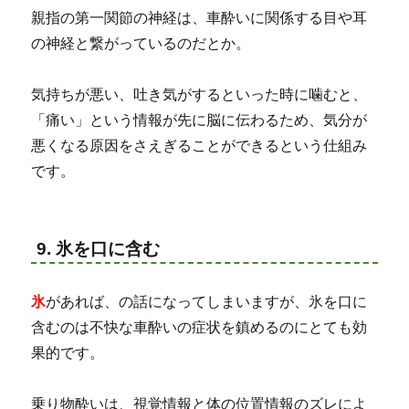
親指の第一関節の神経は、車酔いに関係する目や耳
の神経と繋がっているのだとか。
気持ちが悪い、吐き気がするといった時に噛むと、
「痛い」という情報が先に脳に伝わるため、気分が
悪くなる原因をさえぎることができるという仕組み
です。
9. 氷を口に含む
氷
があれば、の話になってしまいますが、氷を口に
含むのは不快な車酔いの症状を鎮めるのにとても効
果的です。
乗り物酔いは、視覚情報と体の位置情報のズレによ