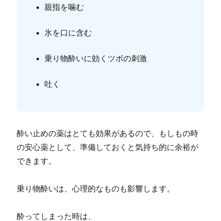
親指を噛む
氷を口に含む
乗り物酔いに効くツボの刺激
吐く
酔い止めの薬はとても効果があるので、もしもの時
の安心薬として、準備しておくと気持ち的に余裕が
できます。
乗り物酔いは、心理的なものも影響します。
酔ってしまった時は、