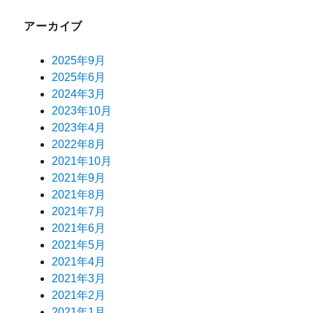
アーカイブ
2025年9月
2025年6月
2024年3月
2023年10月
2023年4月
2022年8月
2021年10月
2021年9月
2021年8月
2021年7月
2021年6月
2021年5月
2021年4月
2021年3月
2021年2月
2021年1月