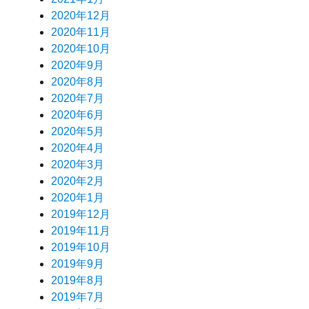
2020年12月
2020年11月
2020年10月
2020年9月
2020年8月
2020年7月
2020年6月
2020年5月
2020年4月
2020年3月
2020年2月
2020年1月
2019年12月
2019年11月
2019年10月
2019年9月
2019年8月
2019年7月