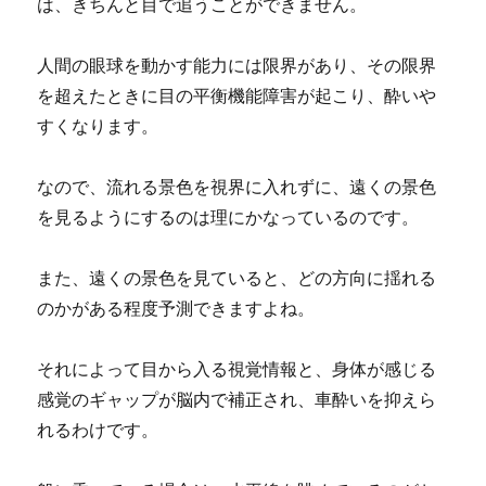
は、きちんと目で追うことができません。
人間の眼球を動かす能力には限界があり、その限界
を超えたときに目の平衡機能障害が起こり、酔いや
すくなります。
なので、流れる景色を視界に入れずに、遠くの景色
を見るようにするのは理にかなっているのです。
また、遠くの景色を見ていると、どの方向に揺れる
のかがある程度予測できますよね。
それによって目から入る視覚情報と、身体が感じる
感覚のギャップが脳内で補正され、車酔いを抑えら
れるわけです。