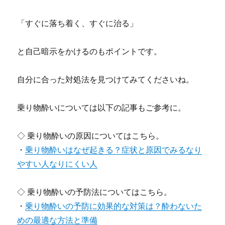
「すぐに落ち着く、すぐに治る」
と自己暗示をかけるのもポイントです。
自分に合った対処法を見つけてみてくださいね。
乗り物酔いについては以下の記事もご参考に。
◇ 乗り物酔いの原因についてはこちら。
・
乗り物酔いはなぜ起きる？症状と原因でみるなり
やすい人なりにくい人
◇ 乗り物酔いの予防法についてはこちら。
・
乗り物酔いの予防に効果的な対策は？酔わないた
めの最適な方法と準備