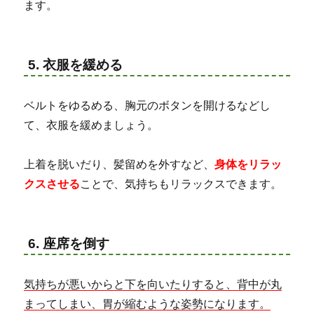
ます。
5. 衣服を緩める
ベルトをゆるめる、胸元のボタンを開けるなどし
て、衣服を緩めましょう。
上着を脱いだり、髪留めを外すなど、
身体をリラッ
クスさせる
ことで、気持ちもリラックスできます。
6. 座席を倒す
気持ちが悪いからと下を向いたりすると、背中が丸
まってしまい、胃が縮むような姿勢になります。