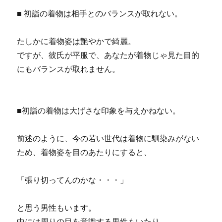
■ 初詣の着物は相手とのバランスが取れない。
たしかに着物姿は艶やかで綺麗。
ですが、彼氏が平服で、あなたが着物じゃ見た目的
にもバランスが取れません。
■初詣の着物は大げさな印象を与えかねない。
前述のように、今の若い世代は着物に馴染みがない
ため、着物姿を目のあたりにすると、
「張り切ってんのかな・・・」
と思う男性もいます。
中には周りの目を意識する男性もいたり。