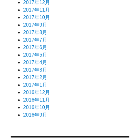
2017年12月
2017年11月
2017年10月
2017年9月
2017年8月
2017年7月
2017年6月
2017年5月
2017年4月
2017年3月
2017年2月
2017年1月
2016年12月
2016年11月
2016年10月
2016年9月