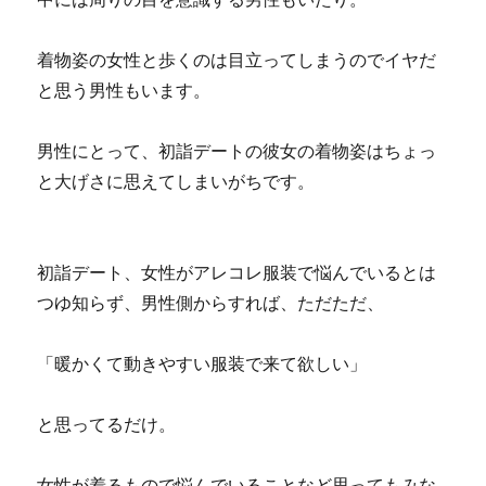
着物姿の女性と歩くのは目立ってしまうのでイヤだ
と思う男性もいます。
男性にとって、初詣デートの彼女の着物姿はちょっ
と大げさに思えてしまいがちです。
初詣デート、女性がアレコレ服装で悩んでいるとは
つゆ知らず、男性側からすれば、ただただ、
「暖かくて動きやすい服装で来て欲しい」
と思ってるだけ。
女性が着るもので悩んでいることなど思ってもみな