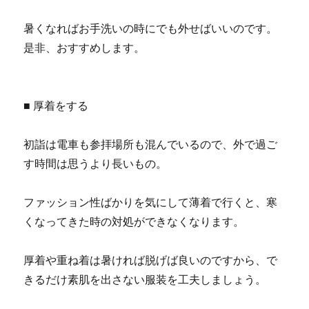
暑くなればお手洗いの時にでも外せばいいのです。
是非、おすすめします。
■ 厚着をする
初詣は電車も参拝場所も混んでいるので、外で過ご
す時間は思うより長いもの。
ファッション性ばかりを気にして薄着で行くと、寒
くなってきた時の対処ができなくなります。
厚着や重ね着は暑ければ脱げば良いのですから、で
きるだけ素肌を出さない服装を工夫しましょう。