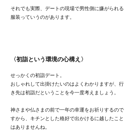
それでも実際、デートの現場で男性側に嫌がられる
服装っていうのがあります。
〈初詣という環境の心構え〉
せっかくの初詣デート。
おしゃれして出掛けたいのはよくわかりますが、行
き先は初詣だということを今一度考えましょう。
神さまや仏さまの前で一年の幸運をお祈りするので
すから、キチンとした格好で出かけるに越したこと
はありませんね。