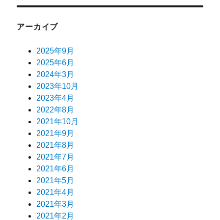
アーカイブ
2025年9月
2025年6月
2024年3月
2023年10月
2023年4月
2022年8月
2021年10月
2021年9月
2021年8月
2021年7月
2021年6月
2021年5月
2021年4月
2021年3月
2021年2月