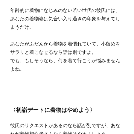
年齢的に着物になじみのない若い世代の彼氏には、
あなたの着物姿は気合い入り過ぎの印象を与えてし
まうだけ。
あなたがふだんから着物を着慣れていて、小留めを
サラリと着こなせるなら話は別ですよ。
でも、もしそうなら、何を着て行こうか悩みません
よね。
〈初詣デートに着物はやめよう〉
彼氏のリクエストがあるのなら話が別ですが、あな
たが着物初心者さんなら着物はやめましょう。