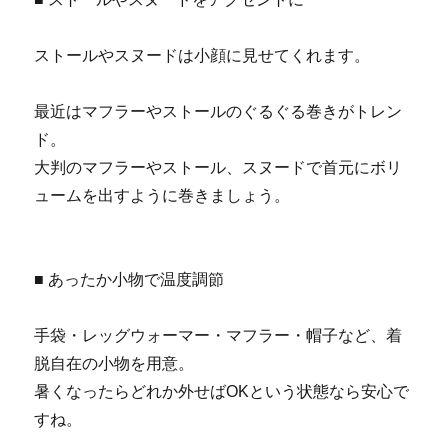
ストールやスヌードは小顔に見せてくれます。
最近はマフラーやストールのぐるぐる巻きがトレン
ド。
大判のマフラーやストール、スヌードで首元にボリ
ュームを出すように巻きましょう。
■ あったか小物で温度調節
手袋・レッグウォーマー・マフラー・帽子など、着
脱自在の小物を用意。
暑くなったらどれか外せばOKという状態なら安心で
すね。