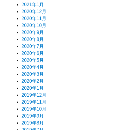
2021年1月
2020年12月
2020年11月
2020年10月
2020年9月
2020年8月
2020年7月
2020年6月
2020年5月
2020年4月
2020年3月
2020年2月
2020年1月
2019年12月
2019年11月
2019年10月
2019年9月
2019年8月
2019年7月