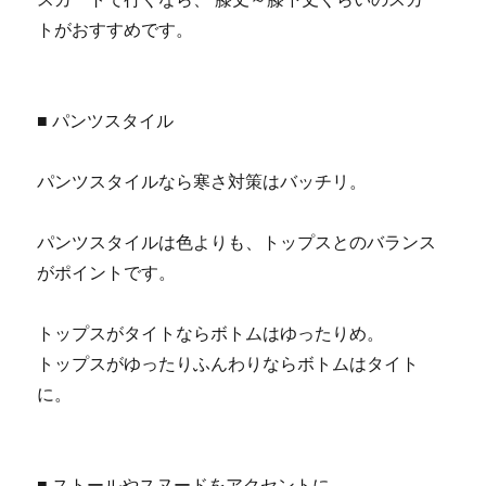
トがおすすめです。
■ パンツスタイル
パンツスタイルなら寒さ対策はバッチリ。
パンツスタイルは色よりも、トップスとのバランス
がポイントです。
トップスがタイトならボトムはゆったりめ。
トップスがゆったりふんわりならボトムはタイト
に。
■ ストールやスヌードをアクセントに