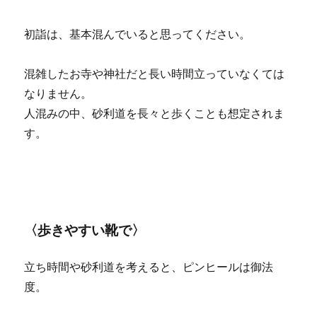
初詣は、基本混んでいると思ってください。
混雑したお寺や神社だと長い時間立っていなくては
なりません。
人混みの中、砂利道を長々と歩くことも想定されま
す。
〈歩きやすい靴で〉
立ち時間や砂利道を考えると、ピンヒールは御法
度。