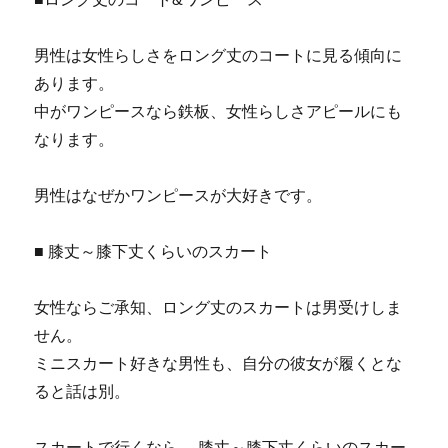
男性は女性らしさをロング丈のコートに見る傾向に
あります。
中がワンピースなら鉄板、女性らしさアピールにも
なります。
男性はなぜかワンピースが大好きです。
■ 膝丈～膝下丈くらいのスカート
女性ならご承知、ロング丈のスカートは男受けしま
せん。
ミニスカート好きな男性も、自分の彼女が履くとな
ると話は別。
スカートで行くなら、 膝丈～膝下丈くらいのスカー