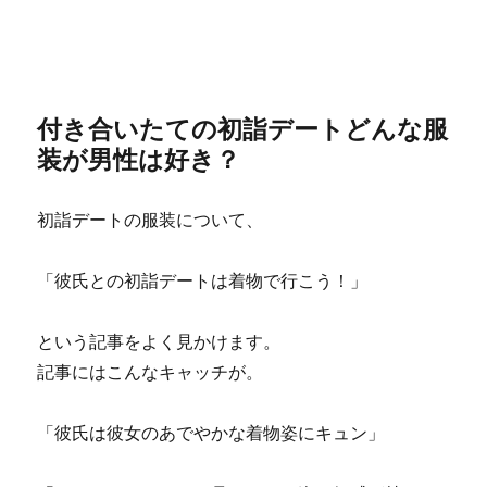
付き合いたての初詣デートどんな服
装が男性は好き？
初詣デートの服装について、
「彼氏との初詣デートは着物で行こう！」
という記事をよく見かけます。
記事にはこんなキャッチが。
「彼氏は彼女のあでやかな着物姿にキュン」