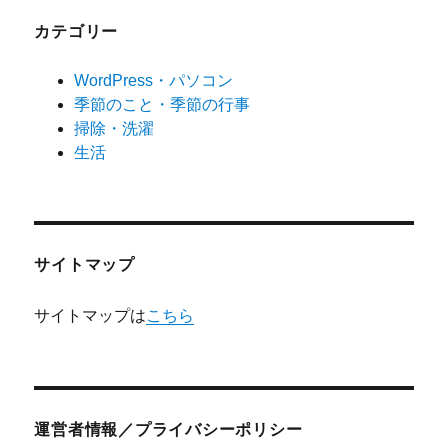
カテゴリー
WordPress・パソコン
季節のこと・季節の行事
掃除・洗濯
生活
サイトマップ
サイトマップは
こちら
運営者情報／プライバシーポリシー