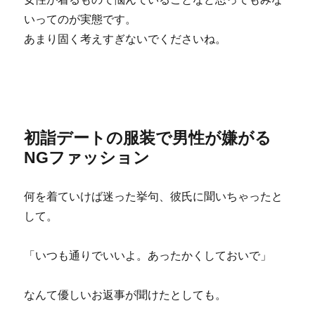
いってのが実態です。
あまり固く考えすぎないでくださいね。
初詣デートの服装で男性が嫌がる
NGファッション
何を着ていけば迷った挙句、彼氏に聞いちゃったと
して。
「いつも通りでいいよ。あったかくしておいで」
なんて優しいお返事が聞けたとしても。