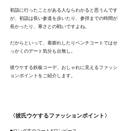
初詣に行ったことがある人ならわかると思うんです
が、初詣は長い参道を歩いたり、参拝までの時間が
長かったり、寒さとの戦いですよね。
だからといって、着膨れしたりベンチコートではせ
っかくのデート気分も台無し。
彼ウケする鉄板コーデ、おしゃれに見えるファッシ
ョンポイントをご紹介します。
〈彼氏ウケするファッションポイント〉
■ロング丈のコート&ワンピース