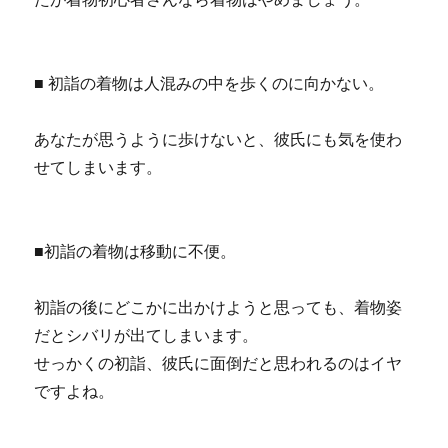
■ 初詣の着物は人混みの中を歩くのに向かない。
あなたが思うように歩けないと、彼氏にも気を使わ
せてしまいます。
■初詣の着物は移動に不便。
初詣の後にどこかに出かけようと思っても、着物姿
だとシバリが出てしまいます。
せっかくの初詣、彼氏に面倒だと思われるのはイヤ
ですよね。