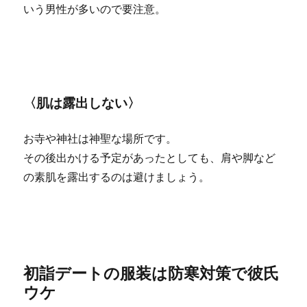
いう男性が多いので要注意。
〈肌は露出しない〉
お寺や神社は神聖な場所です。
その後出かける予定があったとしても、肩や脚など
の素肌を露出するのは避けましょう。
初詣デートの服装は防寒対策で彼氏
ウケ