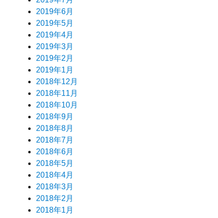
2019年6月
2019年5月
2019年4月
2019年3月
2019年2月
2019年1月
2018年12月
2018年11月
2018年10月
2018年9月
2018年8月
2018年7月
2018年6月
2018年5月
2018年4月
2018年3月
2018年2月
2018年1月