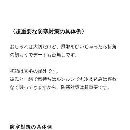
〈超重要な防寒対策の具体例〉
おしゃれは大切だけど、風邪をひいちゃったら折角
の初もうでデートも台無しです。
初詣は真冬の屋外です。
彼氏と一緒で気持ちはルンルンでも冷え込みは容赦
なく襲ってきますから、防寒対策は超重要です。
防寒対策の具体例