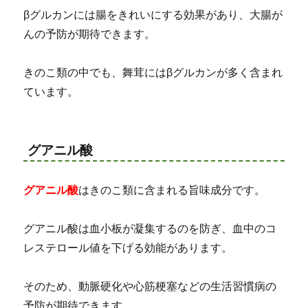
βグルカンには腸をきれいにする効果があり、大腸が
んの予防が期待できます。
きのこ類の中でも、舞茸にはβグルカンが多く含まれ
ています。
グアニル酸
グアニル酸
はきのこ類に含まれる旨味成分です。
グアニル酸は血小板が凝集するのを防ぎ、血中のコ
レステロール値を下げる効能があります。
そのため、動脈硬化や心筋梗塞などの生活習慣病の
予防が期待できます。