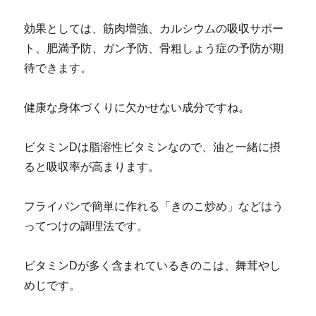
効果としては、筋肉増強、カルシウムの吸収サポー
ト、肥満予防、ガン予防、骨粗しょう症の予防が期
待できます。
健康な身体づくりに欠かせない成分ですね。
ビタミンDは脂溶性ビタミンなので、油と一緒に摂
ると吸収率が高まります。
フライパンで簡単に作れる「きのこ炒め」などはう
ってつけの調理法です。
ビタミンDが多く含まれているきのこは、舞茸やし
めじです。