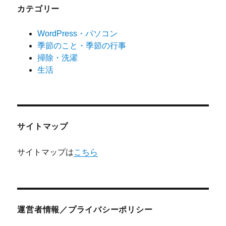
カテゴリー
WordPress・パソコン
季節のこと・季節の行事
掃除・洗濯
生活
サイトマップ
サイトマップは
こちら
運営者情報／プライバシーポリシー