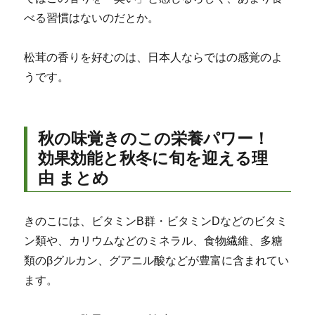
べる習慣はないのだとか。
松茸の香りを好むのは、日本人ならではの感覚のよ
うです。
秋の味覚きのこの栄養パワー！
効果効能と秋冬に旬を迎える理
由 まとめ
きのこには、ビタミンB群・ビタミンDなどのビタミ
ン類や、カリウムなどのミネラル、食物繊維、多糖
類のβグルカン、グアニル酸などが豊富に含まれてい
ます。