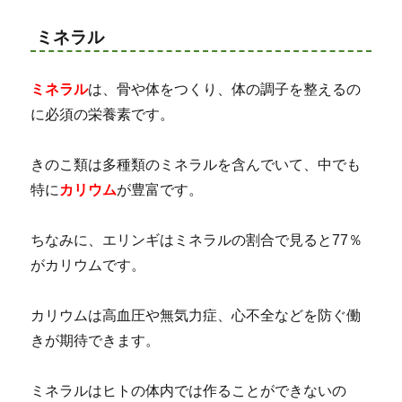
ミネラル
ミネラル
は、骨や体をつくり、体の調子を整えるの
に必須の栄養素です。
きのこ類は多種類のミネラルを含んでいて、中でも
特に
カリウム
が豊富です。
ちなみに、エリンギはミネラルの割合で見ると77％
がカリウムです。
カリウムは高血圧や無気力症、心不全などを防ぐ働
きが期待できます。
ミネラルはヒトの体内では作ることができないの