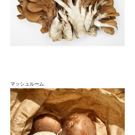
マッシュルーム