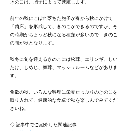
きのこは、胞子によって繁殖します。
前年の秋にこぼれ落ちた胞子が春から秋にかけて
「菌床」を形成して、きのこができるのですが、そ
の時期がちょうど秋になる種類が多いので、きのこ
の旬が秋となります。
秋冬に旬を迎えるきのこには松茸、エリンギ、しい
たけ、しめじ、舞茸、マッシュルームなどがありま
す。
食欲の秋、いろんな料理に栄養たっぷりのきのこを
取り入れて、健康的な食卓で秋を楽しんでみてくだ
さいね。
◇ 記事中でご紹介した関連記事