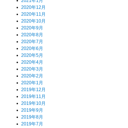
2021年1月
2020年12月
2020年11月
2020年10月
2020年9月
2020年8月
2020年7月
2020年6月
2020年5月
2020年4月
2020年3月
2020年2月
2020年1月
2019年12月
2019年11月
2019年10月
2019年9月
2019年8月
2019年7月