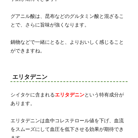
グアニル酸は、昆布などのグルタミン酸と混ざるこ
とで、さらに旨味が強くなります。
鍋物などで一緒にとると、よりおいしく感じること
ができますね。
エリタデニン
シイタケに含まれる
エリタデニン
という特有成分が
あります。
エリタデニンは血中コレステロール値を下げ、血流
をスムーズにして血圧を低下させる効果が期待でき
ます。