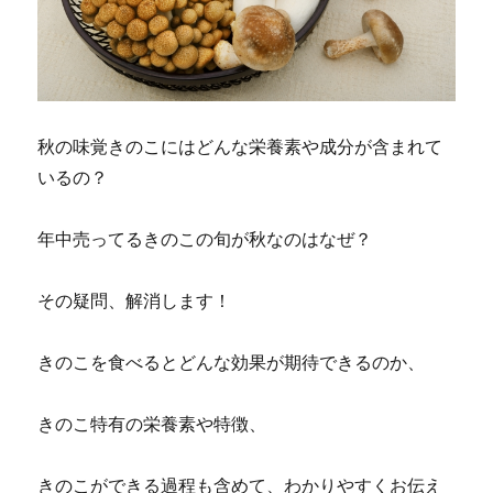
秋の味覚きのこにはどんな栄養素や成分が含まれて
いるの？
年中売ってるきのこの旬が秋なのはなぜ？
その疑問、解消します！
きのこを食べるとどんな効果が期待できるのか、
きのこ特有の栄養素や特徴、
きのこができる過程も含めて、わかりやすくお伝え