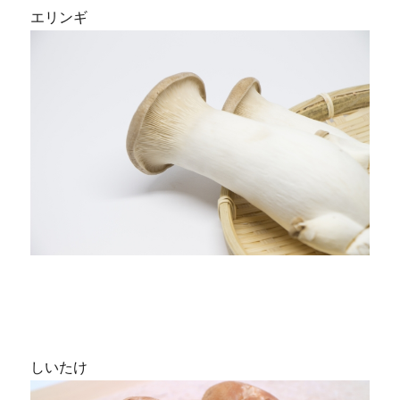
エリンギ
しいたけ