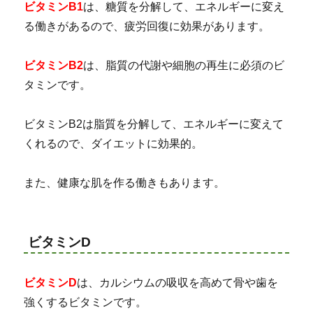
ビタミンB1
は、糖質を分解して、エネルギーに変え
る働きがあるので、疲労回復に効果があります。
ビタミンB2
は、脂質の代謝や細胞の再生に必須のビ
タミンです。
ビタミンB2は脂質を分解して、エネルギーに変えて
くれるので、ダイエットに効果的。
また、健康な肌を作る働きもあります。
ビタミンD
ビタミンD
は、カルシウムの吸収を高めて骨や歯を
強くするビタミンです。