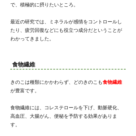
で、積極的に摂りたいところ。
最近の研究では、ミネラルが感情をコントロールし
たり、疲労回復などにも役立つ成分だということが
わかってきました。
食物繊維
きのこは種類にかかわらず、どのきのこも
食物繊維
が豊富です。
食物繊維には、コレステロールを下げ、動脈硬化、
高血圧、大腸がん、便秘を予防する効果がありま
す。