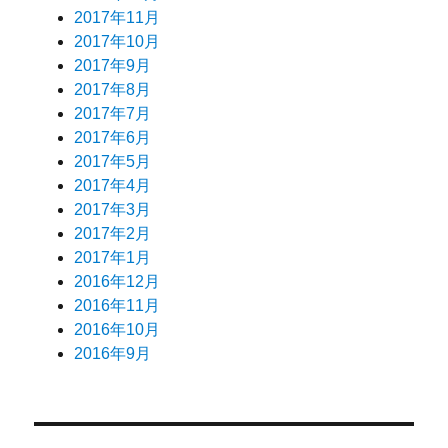
2017年11月
2017年10月
2017年9月
2017年8月
2017年7月
2017年6月
2017年5月
2017年4月
2017年3月
2017年2月
2017年1月
2016年12月
2016年11月
2016年10月
2016年9月