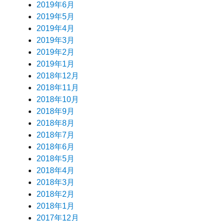
2019年6月
2019年5月
2019年4月
2019年3月
2019年2月
2019年1月
2018年12月
2018年11月
2018年10月
2018年9月
2018年8月
2018年7月
2018年6月
2018年5月
2018年4月
2018年3月
2018年2月
2018年1月
2017年12月