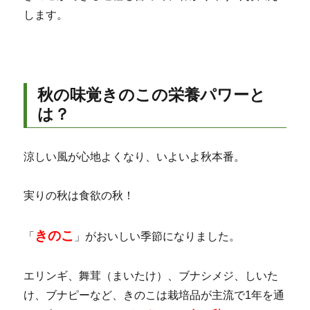
します。
秋の味覚きのこの栄養パワーと
は？
涼しい風が心地よくなり、いよいよ秋本番。
実りの秋は食欲の秋！
きのこ
「
」がおいしい季節になりました。
エリンギ、舞茸（まいたけ）、ブナシメジ、しいた
け、ブナピーなど、きのこは栽培品が主流で1年を通