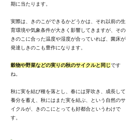
期に当たります。
実際は、きのこができるかどうかは、それ以前の生
育環境や気象条件が大きく影響してきますが、その
きのこに合った温度や湿度が合っていれば、菌床が
発達しきのこも豊作になります。
穀物や野菜などの実りの秋のサイクルと同じ
です
ね。
秋に実を結び種を落とし、春には芽吹き、成長して
養分を蓄え、秋にはまた実を結ぶ、という自然のサ
イクルが、きのこにとっても好都合というわけで
す。