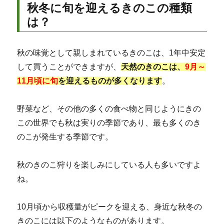
秋冬に旬を迎えるきのこの種類
は？
秋の味覚として親しまれているきのこは、1年中安定
して買うことができますが、
天然のきのこは、
9月～
11月頃に旬
を迎えるものが多くなります
。
野菜など、その他の多くの食べ物と同じようにきの
この世界でも秋は実りの季節であり、最も多くのき
のこが発生する季節です。
秋のきのこ狩りを楽しみにしている人も多いですよ
ね。
10月頃から収穫量がピークを迎える、身近な秋冬の
きのこには以下のようなものがあります。