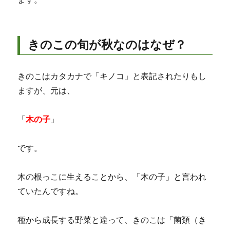
きのこの旬が秋なのはなぜ？
きのこはカタカナで「キノコ」と表記されたりもし
ますが、元は、
「
木の子
」
です。
木の根っこに生えることから、「木の子」と言われ
ていたんですね。
種から成長する野菜と違って、きのこは「菌類（き