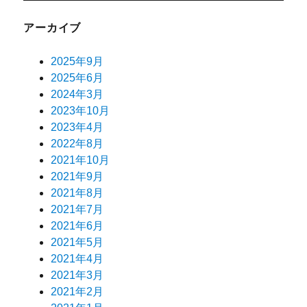
アーカイブ
2025年9月
2025年6月
2024年3月
2023年10月
2023年4月
2022年8月
2021年10月
2021年9月
2021年8月
2021年7月
2021年6月
2021年5月
2021年4月
2021年3月
2021年2月