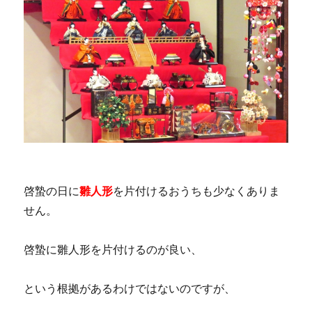
啓蟄の日に
雛人形
を片付けるおうちも少なくありま
せん。
啓蟄に雛人形を片付けるのが良い、
という根拠があるわけではないのですが、