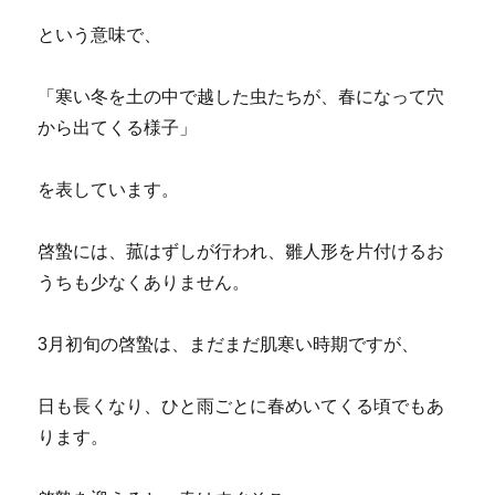
という意味で、
「寒い冬を土の中で越した虫たちが、春になって穴
から出てくる様子」
を表しています。
啓蟄には、菰はずしが行われ、雛人形を片付けるお
うちも少なくありません。
3月初旬の啓蟄は、まだまだ肌寒い時期ですが、
日も長くなり、ひと雨ごとに春めいてくる頃でもあ
ります。