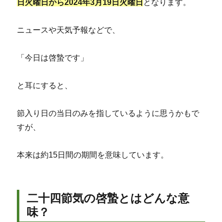
日火曜日から2024年3月19日火曜日
となります。
ニュースや天気予報などで、
「今日は啓蟄です」
と耳にすると、
節入り日の当日のみを指しているように思うかもで
すが、
本来は約15日間の期間を意味しています。
二十四節気の啓蟄とはどんな意
味？