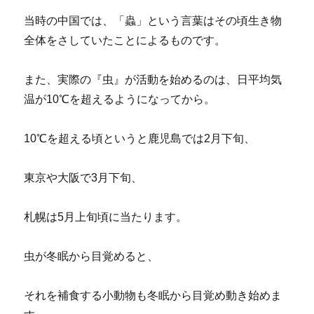
当時の中国では、「蟲」という言葉はその頃生き物
全体をさしていたことによるものです。
また、実際の『虫』が活動を始めるのは、日平均気
温が10℃を超えるようになってから。
10℃を超える頃というと鹿児島では2月下旬、
東京や大阪で3月下旬、
札幌は5月上旬頃に当たります。
虫が冬眠から目覚めると、
それを補食する小動物も冬眠から目覚め動き始めま