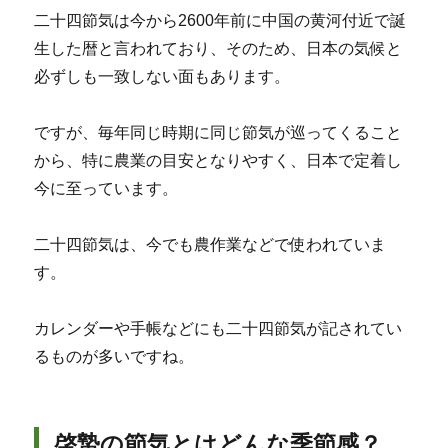
二十四節気は今から2600年前に中国の黄河付近で誕
生した暦と言われており、そのため、日本の気候と
必ずしも一致しない面もあります。
ですが、毎年同じ時期に同じ節気が巡ってくること
から、特に農業の目安となりやすく、日本で定着し
今に至っています。
二十四節気は、今でも農作業などで使われていま
す。
カレンダーや手帳などにも二十四節気が記されてい
るものが多いですね。
啓蟄の節気とはどんな季節感？