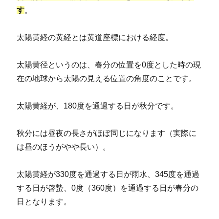
す
。
太陽黄経の黄経とは黄道座標における経度。
太陽黄径というのは、春分の位置を0度とした時の現
在の地球から太陽の見える位置の角度のことです。
太陽黄経が、180度を通過する日が秋分です。
秋分には昼夜の長さがほぼ同じになります（実際に
は昼のほうがやや長い）。
太陽黄経が330度を通過する日が雨水、345度を通過
する日が啓蟄、0度（360度）を通過する日が春分の
日となります。