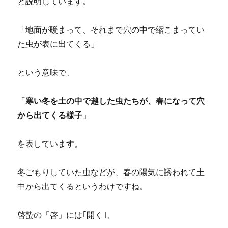
と説明しています。
「地面が暖まって、それまで穴の中で縮こまってい
た虫が表に出てくる」
という意味で、
「
寒い冬を土の中で越した虫たちが、春になって穴
から出てくる様子
」
を表しています。
冬ごもりしていた虫などが、春の陽気に誘われて土
中から出てくるというわけですね。
啓蟄の「啓」には｢開く｣、