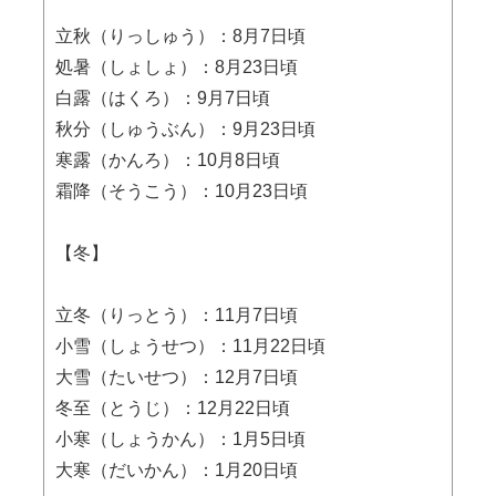
立秋（りっしゅう）：8月7日頃
処暑（しょしょ）：8月23日頃
白露（はくろ）：9月7日頃
秋分（しゅうぶん）：9月23日頃
寒露（かんろ）：10月8日頃
霜降（そうこう）：10月23日頃
【冬】
立冬（りっとう）：11月7日頃
小雪（しょうせつ）：11月22日頃
大雪（たいせつ）：12月7日頃
冬至（とうじ）：12月22日頃
小寒（しょうかん）：1月5日頃
大寒（だいかん）：1月20日頃