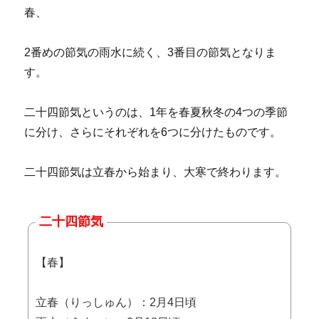
春、
2番めの節気の雨水に続く、3番目の節気となりま
す。
二十四節気というのは、1年を春夏秋冬の4つの季節
に分け、さらにそれぞれを6つに分けたものです。
二十四節気は立春から始まり、大寒で終わります。
二十四節気
【春】
立春（りっしゅん）：2月4日頃