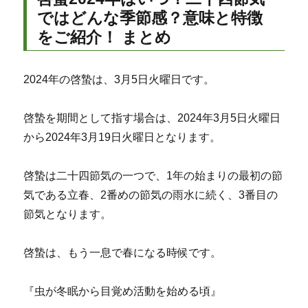
ではどんな季節感？意味と特徴
をご紹介！ まとめ
2024年の啓蟄は、3月5日火曜日です。
啓蟄を期間として指す場合は、2024年3月5日火曜日
から2024年3月19日火曜日となります。
啓蟄は二十四節気の一つで、1年の始まりの最初の節
気である立春、2番めの節気の雨水に続く、3番目の
節気となります。
啓蟄は、もう一息で春になる時候です。
『虫が冬眠から目覚め活動を始める頃』