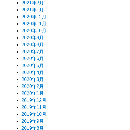
2021年2月
2021年1月
2020年12月
2020年11月
2020年10月
2020年9月
2020年8月
2020年7月
2020年6月
2020年5月
2020年4月
2020年3月
2020年2月
2020年1月
2019年12月
2019年11月
2019年10月
2019年9月
2019年8月