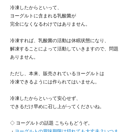
冷凍したからといって、
ヨーグルトに含まれる乳酸菌が
完全になくなるわけではありません。
冷凍すれば、乳酸菌の活動は休眠状態になり、
解凍することによって活動していきますので、問題
ありません。
ただし、本来、販売されているヨーグルトは
冷凍できるようには作られてはいません。
冷凍したからといって安心せず、
できるだけ早めに召し上がってくださいね。
◇ ヨーグルトの話題 こちらもどうぞ。
・
ヨーグルトの賞味期限は切れても大丈夫？いつま