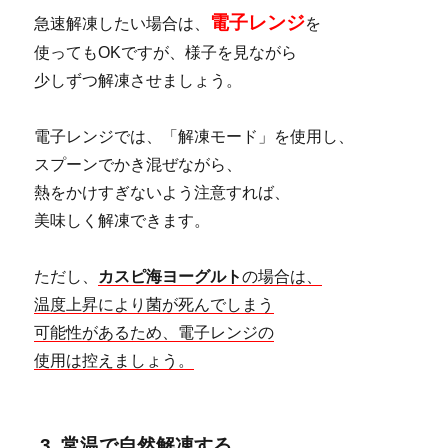
電子レンジ
急速解凍したい場合は、
を
使ってもOKですが、様子を見ながら
少しずつ解凍させましょう。
電子レンジでは、「解凍モード」を使用し、
スプーンでかき混ぜながら、
熱をかけすぎないよう注意すれば、
美味しく解凍できます。
ただし、
カスピ海ヨーグルト
の場合は、
温度上昇により菌が死んでしまう
可能性があるため、電子レンジの
使用は控えましょう。
3. 常温で自然解凍する