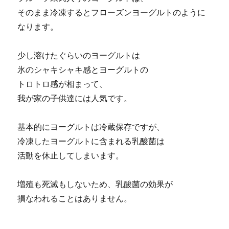
そのまま冷凍するとフローズンヨーグルトのように
なります。
少し溶けたぐらいのヨーグルトは
氷のシャキシャキ感とヨーグルトの
トロトロ感が相まって、
我が家の子供達には人気です。
基本的にヨーグルトは冷蔵保存ですが、
冷凍したヨーグルトに含まれる乳酸菌は
活動を休止してしまいます。
増殖も死滅もしないため、乳酸菌の効果が
損なわれることはありません。