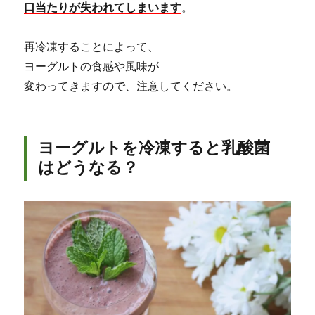
口当たりが失われてしまいます
。
再冷凍することによって、
ヨーグルトの食感や風味が
変わってきますので、注意してください。
ヨーグルトを冷凍すると乳酸菌
はどうなる？