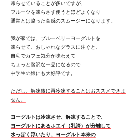
凍らせていることが多いですが、
フルーツを凍らさず使うとほどよくなり
通常とは違った食感のスムージーになります。
我が家では、ブルーベリーヨーグルトを
凍らせて、おしゃれなグラスに注ぐと、
自宅でカフェ気分が味わえて
ちょっと贅沢な一品になるので
中学生の娘にも大好評です。
ただし、解凍後に再冷凍することはおススメできま
せん。
ヨーグルトは冷凍させ、解凍することで、
ヨーグルトにあるホエイ（乳清）が分離して
水っぽく浮いたり、ヨーグルト本来の