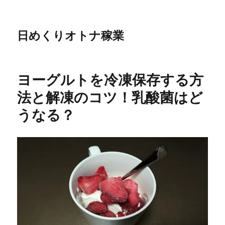
日めくりオトナ稼業
ヨーグルトを冷凍保存する方
法と解凍のコツ！乳酸菌はど
うなる？