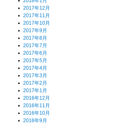
2018年1月
2017年12月
2017年11月
2017年10月
2017年9月
2017年8月
2017年7月
2017年6月
2017年5月
2017年4月
2017年3月
2017年2月
2017年1月
2016年12月
2016年11月
2016年10月
2016年9月