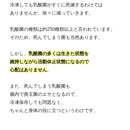
冷凍しても乳酸菌がすぐに死滅するわけでは
ありませんが、徐々に減っていきます。
乳酸菌の種類は約250種類以上と言われています。
そのため、死んでしまう菌も当然あります。
しかし、
乳酸菌の多くは生きた状態を
維持しながら活動休止状態になるので
心配はありません
。
また、死んでしまう乳酸菌も
腸内で善玉菌のエサとなるので、
冷凍保存しても問題なく、
ちゃんと身体の役に立つというわけです。