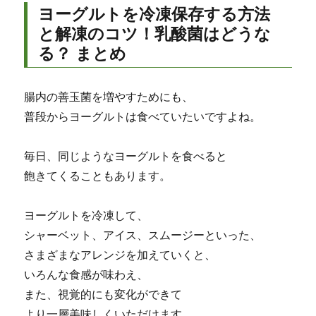
ヨーグルトを冷凍保存する方法
と解凍のコツ！乳酸菌はどうな
る？ まとめ
腸内の善玉菌を増やすためにも、
普段からヨーグルトは食べていたいですよね。
毎日、同じようなヨーグルトを食べると
飽きてくることもあります。
ヨーグルトを冷凍して、
シャーベット、アイス、スムージーといった、
さまざまなアレンジを加えていくと、
いろんな食感が味わえ、
また、視覚的にも変化ができて
より一層美味しくいただけます。