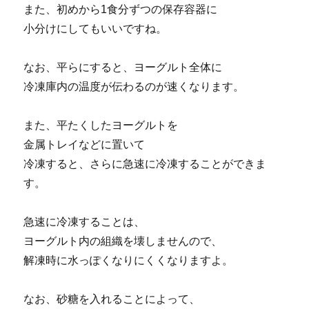
また、初めから1食分ずつの保存容器に
小分けにしてもいいですね。
なお、平らにすると、ヨーグルト全体に
冷凍庫内の温度が伝わるのが速くなります。
また、平たくしたヨーグルトを
金属トレイなどに置いて
冷凍すると、さらに急速に冷凍することができま
す。
急速に冷凍することは、
ヨーグルト内の組織を壊しませんので、
解凍時に水っぽくなりにくくなりますよ。
なお、砂糖を入れることによって、