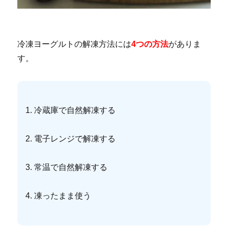
冷凍ヨーグルトの解凍方法には
4つの方法
がありま
す。
1. 冷蔵庫で自然解凍する
2. 電子レンジで解凍する
3. 常温で自然解凍する
4. 凍ったまま使う