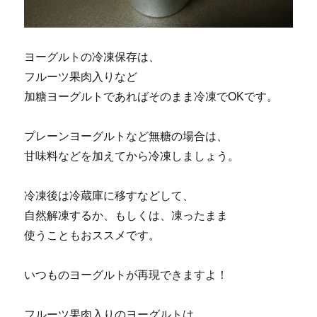
ヨーグルトの冷凍保存は、
フルーツ果肉入りなど
加糖ヨーグルトであればそのまま冷凍でOKです。
プレーンヨーグルトなど無糖の場合は、
甘味料などを加えてから冷凍しましょう。
冷凍後は冷蔵庫に移すなどして、
自然解凍するか、もしくは、凍ったまま
使うこともおススメです。
いつものヨーグルトが再現できますよ！
フルーツ果肉入りのヨーグルトは、