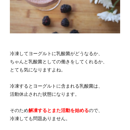
冷凍してヨーグルトに乳酸菌がどうなるか、
ちゃんと乳酸菌としての働きをしてくれるか、
とても気になりますよね。
冷凍するとヨーグルトに含まれる乳酸菌は、
活動休止された状態になります。
そのため
解凍するとまた活動を始める
ので、
冷凍しても問題ありません。