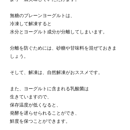
無糖のプレーンヨーグルトは、
冷凍して解凍すると
水分とヨーグルト成分が分離してしまいます。
分離を防ぐためには、砂糖や甘味料を混ぜておきま
しょう。
そして、解凍は、自然解凍がおススメです。
また、ヨーグルトに含まれる乳酸菌は
生きていますので、
保存温度が低くなると、
発酵を遅らせられることができ、
鮮度を保つことができます。