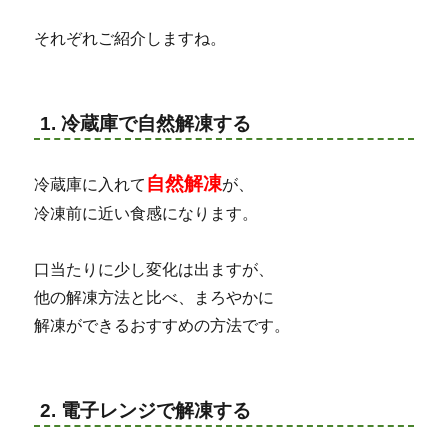
それぞれご紹介しますね。
1. 冷蔵庫で自然解凍する
自然解凍
冷蔵庫に入れて
が、
冷凍前に近い食感になります。
口当たりに少し変化は出ますが、
他の解凍方法と比べ、まろやかに
解凍ができるおすすめの方法です。
2. 電子レンジで解凍する