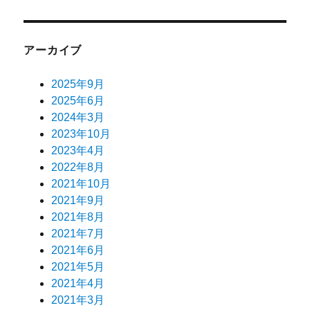
アーカイブ
2025年9月
2025年6月
2024年3月
2023年10月
2023年4月
2022年8月
2021年10月
2021年9月
2021年8月
2021年7月
2021年6月
2021年5月
2021年4月
2021年3月