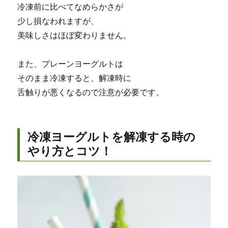
冷凍前に比べてなめらかさが
少し損なわれますが、
美味しさはほぼ変わりません。
また、プレーンヨーグルトは
そのまま冷凍すると、解凍時に
舌触りが悪くなるので注意が必要です。
冷凍ヨーグルトを解凍する時の
やり方とコツ！