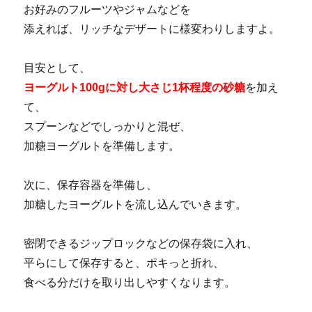
お好みのフルーツやジャムなどを
添えれば、リッチなデザートに様変わりしますよ。
目安として、
ヨーグルト100gに対し大さじ1杯程度の砂糖
を加え
て、
スプーンなどでしっかりと混ぜ、
加糖ヨーグルトを準備します。
次に、保存容器を準備し、
加糖したヨーグルトを流し込んでいきます。
密閉できるジップロックなどの保存袋に入れ、
平らにして保存すると、ポキっと折れ、
食べる分だけを取り出しやすくなります。