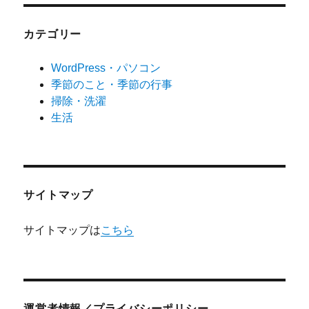
カテゴリー
WordPress・パソコン
季節のこと・季節の行事
掃除・洗濯
生活
サイトマップ
サイトマップは
こちら
運営者情報／プライバシーポリシー