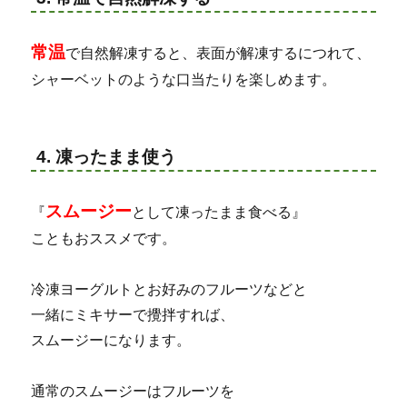
常温
で自然解凍すると、表面が解凍するにつれて、
シャーベットのような口当たりを楽しめます。
4. 凍ったまま使う
スムージー
『
として凍ったまま食べる』
こともおススメです。
冷凍ヨーグルトとお好みのフルーツなどと
一緒にミキサーで攪拌すれば、
スムージーになります。
通常のスムージーはフルーツを