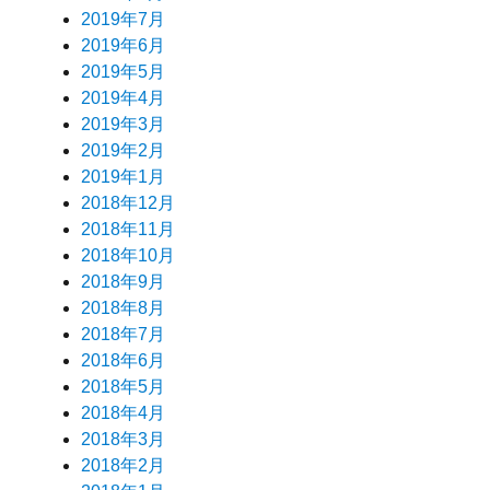
2019年7月
2019年6月
2019年5月
2019年4月
2019年3月
2019年2月
2019年1月
2018年12月
2018年11月
2018年10月
2018年9月
2018年8月
2018年7月
2018年6月
2018年5月
2018年4月
2018年3月
2018年2月