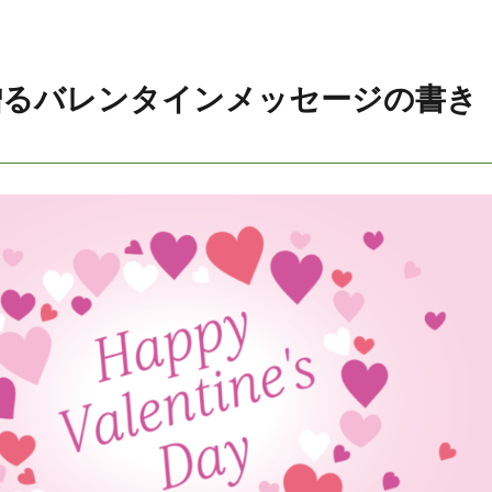
贈るバレンタインメッセージの書き