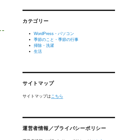
カテゴリー
WordPress・パソコン
季節のこと・季節の行事
掃除・洗濯
生活
サイトマップ
サイトマップは
こちら
運営者情報／プライバシーポリシー