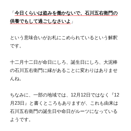
「
今日くらいは盗みを働かないで、石川五右衛門の
供養でもして過ごしなさいよ
」
という意味合いがお札にこめられているという解釈
です。
十二月十二日が命日にしろ、誕生日にしろ、大泥棒
の石川五右衛門に縁があることに変わりはありませ
んね。
ちなみに、一部の地域では、12月12日ではなく『12
月23日』と書くところもありますが、これも由来は
石川五右衛門の誕生日や命日がルーツになっている
ようです。