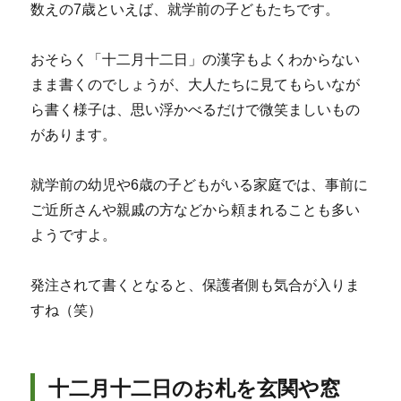
数えの7歳といえば、就学前の子どもたちです。
おそらく「十二月十二日」の漢字もよくわからない
まま書くのでしょうが、大人たちに見てもらいなが
ら書く様子は、思い浮かべるだけで微笑ましいもの
があります。
就学前の幼児や6歳の子どもがいる家庭では、事前に
ご近所さんや親戚の方などから頼まれることも多い
ようですよ。
発注されて書くとなると、保護者側も気合が入りま
すね（笑）
十二月十二日のお札を玄関や窓