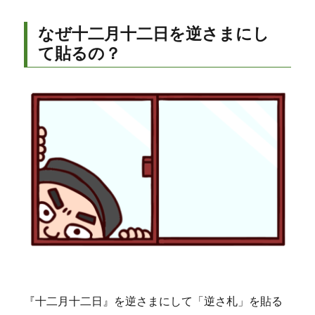
なぜ十二月十二日を逆さまにし
て貼るの？
『十二月十二日』を逆さまにして「逆さ札」を貼る