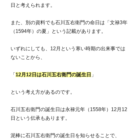
日と考えられます。
また、別の資料でも石川五右衛門の命日は「文禄3年
（1594年）の夏」という記載があります。
いずれにしても、12月という寒い時期の出来事では
ないことから、
「
12月12日は石川五右衛門の誕生日
」
という考え方があるのです。
石川五右衛門の誕生日は永禄元年（1558年）12月12
日という伝承もあります。
泥棒に石川五右衛門の誕生日を知らせることで、