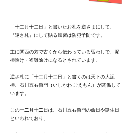
「十二月十二日」と書いたお札を逆さまにして、
『逆さ札』にして貼る風習は防犯予防です。
主に関西の方で古くから伝わっている習わしで、泥
棒除け・盗難除けになるとされています。
逆さ札に「十二月十二日」と書くのは天下の大泥
棒、石川五右衛門（いしかわ ごえもん）が関係して
います。
この十二月十二日は、石川五右衛門の命日や誕生日
といわれており、