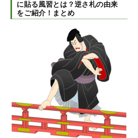
に貼る風習とは？逆さ札の由来
をご紹介！まとめ