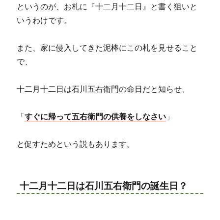
というのが、お札に『十二月十二日』と書く狙いと
いうわけです。
また、家に侵入してきた泥棒にこの札を見せること
で、
十二月十二日は石川五右衛門の命日だと知らせ、
「
すぐに帰って五右衛門の供養をしなさい
」
と促すためという説もあります。
十二月十二日は石川五右衛門の誕生日？