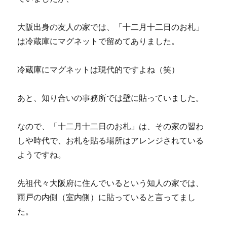
大阪出身の友人の家では、「十二月十二日のお札」
は冷蔵庫にマグネットで留めてありました。
冷蔵庫にマグネットは現代的ですよね（笑）
あと、知り合いの事務所では壁に貼っていました。
なので、「十二月十二日のお札」は、その家の習わ
しや時代で、お札を貼る場所はアレンジされている
ようですね。
先祖代々大阪府に住んでいるという知人の家では、
雨戸の内側（室内側）に貼っていると言ってまし
た。