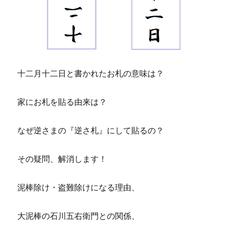
十二月十二日と書かれたお札の意味は？
家にお札を貼る由来は？
なぜ逆さまの『逆さ札』にして貼るの？
その疑問、解消します！
泥棒除け・盗難除けになる理由、
大泥棒の石川五右衛門との関係、