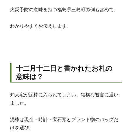
火災予防の意味を持つ福島県三島町の例も含めて、
わかりやすくお伝えします。
十二月十二日と書かれたお札の
意味は？
知人宅が泥棒に入られてしまい、結構な被害に遇い
ました。
泥棒は現金・時計・宝石類とブランド物のバッグだ
けを選び、