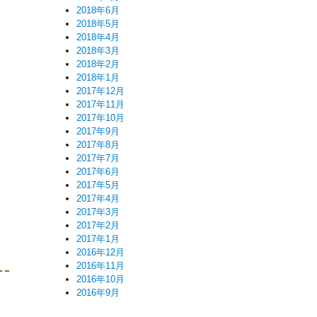
2018年6月
2018年5月
2018年4月
2018年3月
2018年2月
2018年1月
2017年12月
2017年11月
2017年10月
2017年9月
2017年8月
2017年7月
2017年6月
2017年5月
2017年4月
2017年3月
2017年2月
2017年1月
2016年12月
2016年11月
2016年10月
2016年9月