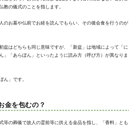
仏教の儀式のことを指します。
人のお墓や仏前でお経を読んでもらい、その後会食を行うのが
初盆はどちらも同じ意味ですが、「新盆」は地域によって「に
ん」「あらぼん」といったように読み方（呼び方）が異なりま
ぼん」です。
お金を包むの？
式等の葬儀で故人の霊前等に供える金品を指し、「香料」とも