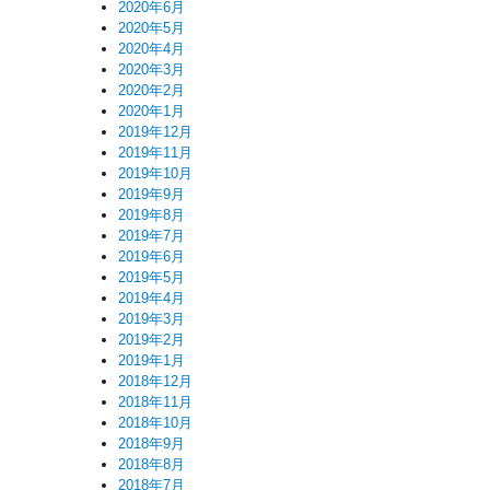
2020年6月
2020年5月
2020年4月
2020年3月
2020年2月
2020年1月
2019年12月
2019年11月
2019年10月
2019年9月
2019年8月
2019年7月
2019年6月
2019年5月
2019年4月
2019年3月
2019年2月
2019年1月
2018年12月
2018年11月
2018年10月
2018年9月
2018年8月
2018年7月