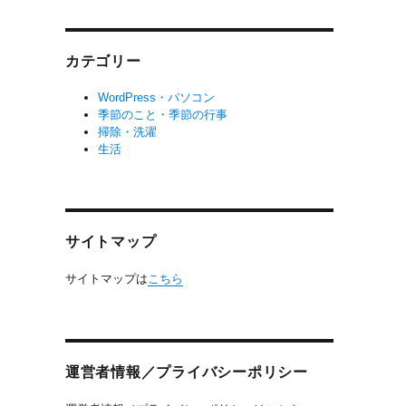
カテゴリー
WordPress・パソコン
季節のこと・季節の行事
掃除・洗濯
生活
サイトマップ
サイトマップは
こちら
運営者情報／プライバシーポリシー