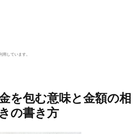
利用しています。
金を包む意味と金額の相
きの書き方