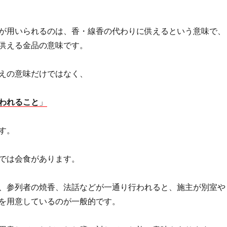
が用いられるのは、香・線香の代わりに供えるという意味で、
供える金品の意味です。
えの意味だけではなく、
われること
」
す。
では会食があります。
、参列者の焼香、法話などが一通り行われると、施主が別室や
を用意しているのが一般的です。