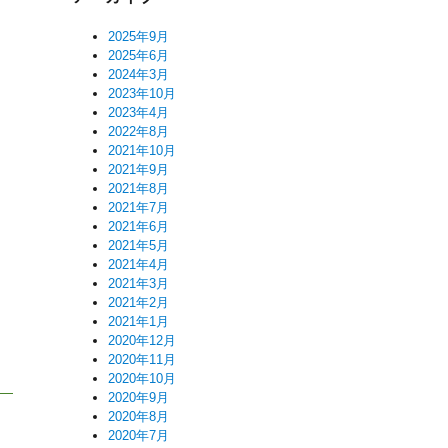
2025年9月
2025年6月
2024年3月
2023年10月
2023年4月
2022年8月
2021年10月
2021年9月
2021年8月
2021年7月
2021年6月
2021年5月
2021年4月
2021年3月
2021年2月
2021年1月
2020年12月
2020年11月
2020年10月
2020年9月
2020年8月
2020年7月