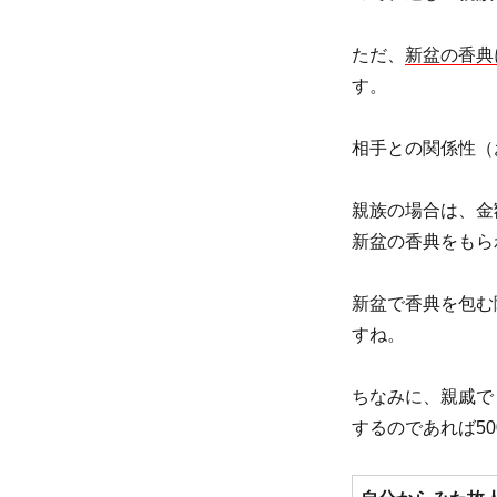
ただ、
新盆の香典
す。
相手との関係性（
親族の場合は、金
新盆の香典をもら
新盆で香典を包む
すね。
ちなみに、親戚で
するのであれば5