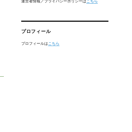
運営者情報／プライバシーポリシーは
こちら
プロフィール
プロフィールは
こちら
。