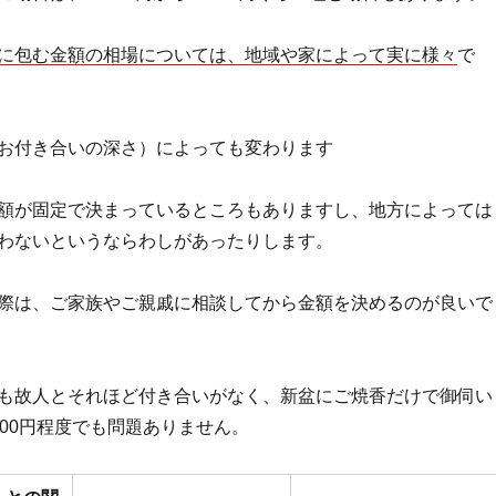
に包む金額の相場については、地域や家によって実に様々
で
お付き合いの深さ）によっても変わります
額が固定で決まっているところもありますし、地方によっては
わないというならわしがあったりします。
際は、ご家族やご親戚に相談してから金額を決めるのが良いで
も故人とそれほど付き合いがなく、新盆にご焼香だけで御伺い
000円程度でも問題ありません。